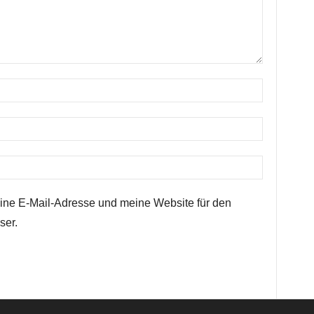
ne E-Mail-Adresse und meine Website für den
ser.