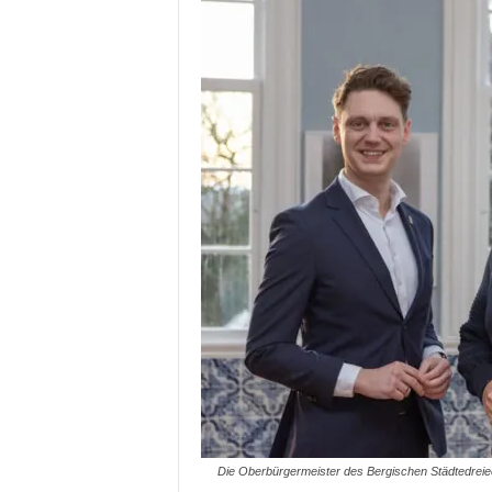
Die Oberbürgermeister des Bergischen Städtedreieck