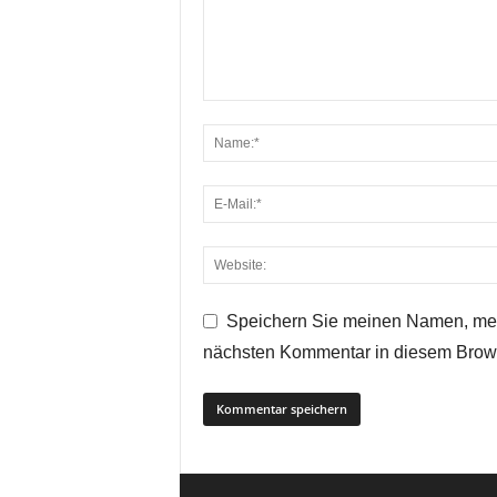
Speichern Sie meinen Namen, mei
nächsten Kommentar in diesem Brow