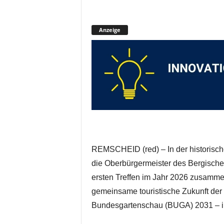
Anzeige
REMSCHEID (red) – In der historisc
die Oberbürgermeister des Bergisch
ersten Treffen im Jahr 2026 zusamme
gemeinsame touristische Zukunft der 
Bundesgartenschau (BUGA) 2031 – i