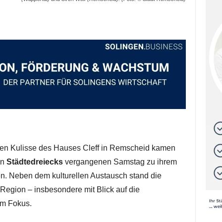
hen Kulisse des Hauses Cleff in Remscheid kamen
en
Städtedreiecks
vergangenen Samstag zu ihrem
n. Neben dem kulturellen Austausch stand die
Region – insbesondere mit Blick auf die
m Fokus.