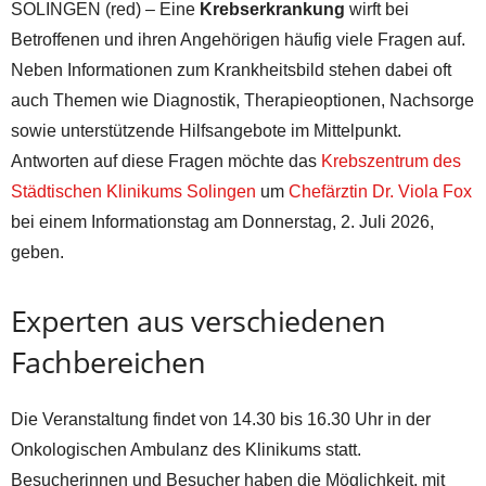
SOLINGEN (red) – Eine
Krebserkrankung
wirft bei
Betroffenen und ihren Angehörigen häufig viele Fragen auf.
Neben Informationen zum Krankheitsbild stehen dabei oft
auch Themen wie Diagnostik, Therapieoptionen, Nachsorge
sowie unterstützende Hilfsangebote im Mittelpunkt.
Antworten auf diese Fragen möchte das
Krebszentrum des
Städtischen Klinikums Solingen
um
Chefärztin Dr. Viola Fox
bei einem Informationstag am Donnerstag, 2. Juli 2026,
geben.
Experten aus verschiedenen
Fachbereichen
Die Veranstaltung findet von 14.30 bis 16.30 Uhr in der
Onkologischen Ambulanz des Klinikums statt.
Besucherinnen und Besucher haben die Möglichkeit, mit