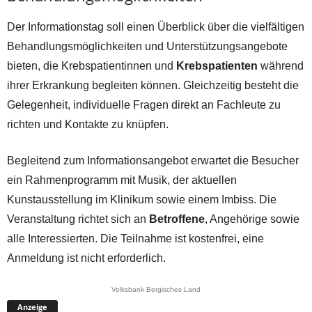
Der Informationstag soll einen Überblick über die vielfältigen
Behandlungsmöglichkeiten und Unterstützungsangebote
bieten, die Krebspatientinnen und
Krebspatienten
während
ihrer Erkrankung begleiten können. Gleichzeitig besteht die
Gelegenheit, individuelle Fragen direkt an Fachleute zu
richten und Kontakte zu knüpfen.
Begleitend zum Informationsangebot erwartet die Besucher
ein Rahmenprogramm mit Musik, der aktuellen
Kunstausstellung im Klinikum sowie einem Imbiss. Die
Veranstaltung richtet sich an
Betroffene
, Angehörige sowie
alle Interessierten. Die Teilnahme ist kostenfrei, eine
Anmeldung ist nicht erforderlich.
Volksbank Bergisches Land
Anzeige