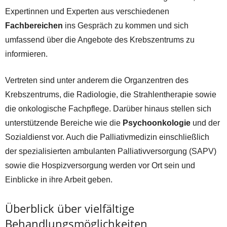
Expertinnen und Experten aus verschiedenen
Fachbereichen
ins Gespräch zu kommen und sich
umfassend über die Angebote des Krebszentrums zu
informieren.
Vertreten sind unter anderem die Organzentren des
Krebszentrums, die Radiologie, die Strahlentherapie sowie
die onkologische Fachpflege. Darüber hinaus stellen sich
unterstützende Bereiche wie die
Psychoonkologie
und der
Sozialdienst vor. Auch die Palliativmedizin einschließlich
der spezialisierten ambulanten Palliativversorgung (SAPV)
sowie die Hospizversorgung werden vor Ort sein und
Einblicke in ihre Arbeit geben.
Überblick über vielfältige
Behandlungsmöglichkeiten