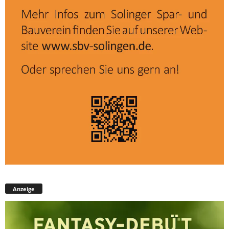
Anzeige