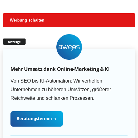
Werbung schalten
Anzeige
Mehr Umsatz dank Online-Marketing & KI
Von SEO bis KI-Automation: Wir verhelfen
Unternehmen zu höheren Umsätzen, größerer
Reichweite und schlanken Prozessen.
Beratungstermin
→