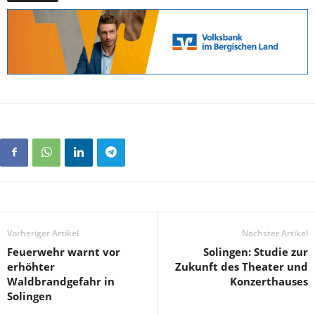
Vorheriger Artikel
Nächster Artikel
Feuerwehr warnt vor
Solingen: Studie zur
erhöhter
Zukunft des Theater und
Waldbrandgefahr in
Konzerthauses
Solingen