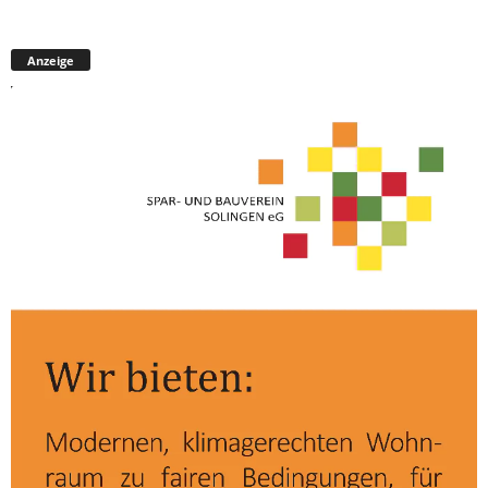
Anzeige