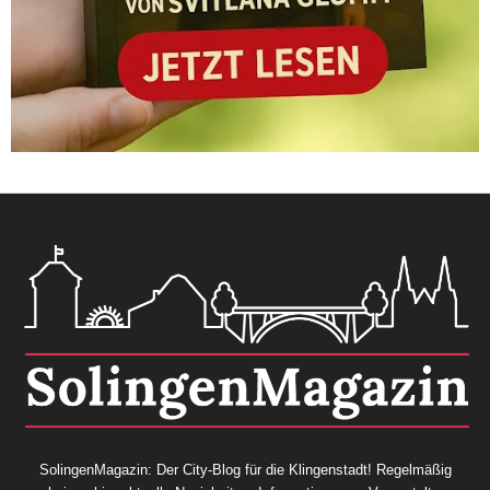
SolingenMagazin: Der City-Blog für die Klingenstadt! Regelmäßig