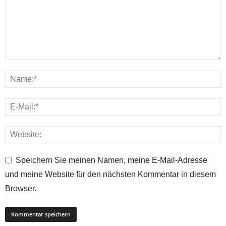
Speichern Sie meinen Namen, meine E-Mail-Adresse
und meine Website für den nächsten Kommentar in diesem
Browser.