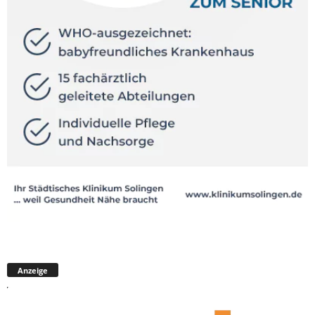
Anzeige