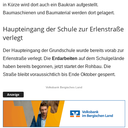
in Kürze wird dort auch ein Baukran aufgestellt.
Baumaschienen und Baumaterial werden dort gelagert.
Haupteingang der Schule zur Erlenstraße
verlegt
Der Haupteingang der Grundschule wurde bereits vorab zur
Erlenstraße verlegt. Die
Erdarbeiten
auf dem Schulgelände
haben bereits begonnen, jetzt startet der Rohbau. Die
Straße bleibt voraussichtlich bis Ende Oktober gesperrt.
Volksbank Bergisches Land
Anzeige