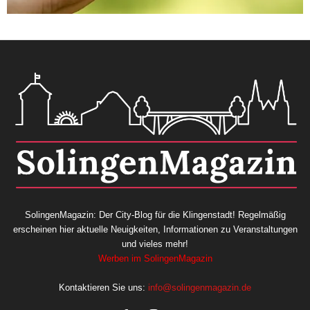
SolingenMagazin: Der City-Blog für die Klingenstadt! Regelmäßig
erscheinen hier aktuelle Neuigkeiten, Informationen zu Veranstaltungen
und vieles mehr!
Werben im SolingenMagazin
Kontaktieren Sie uns:
info@solingenmagazin.de