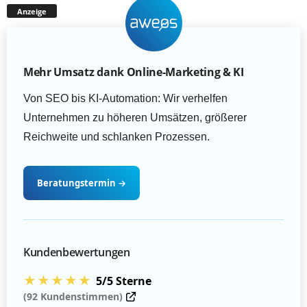
Anzeige
Mehr Umsatz dank Online-Marketing & KI
Von SEO bis KI-Automation: Wir verhelfen
Unternehmen zu höheren Umsätzen, größerer
Reichweite und schlanken Prozessen.
Beratungstermin
→
Kundenbewertungen
★★★★★
5/5 Sterne
(92 Kundenstimmen)