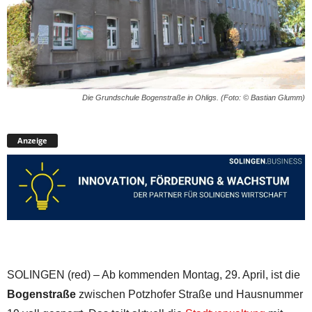
Die Grundschule Bogenstraße in Ohligs. (Foto: © Bastian Glumm)
Anzeige
SOLINGEN (red) – Ab kommenden Montag, 29. April, ist die
Bogenstraße
zwischen Potzhofer Straße und Hausnummer