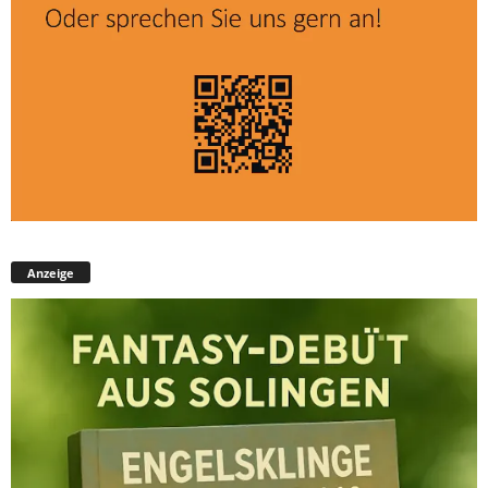
Anzeige