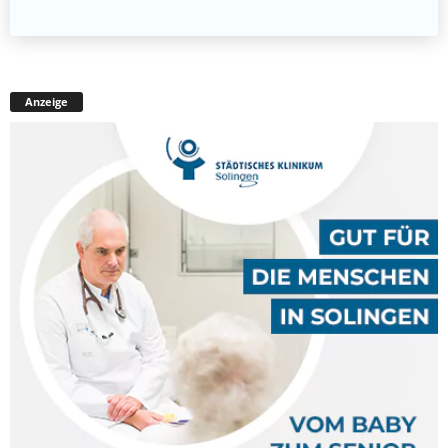
Anzeige