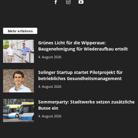
Mehr erfahren
Grünes Licht für die Wipperaue:
Baugenehmigung für Wiederaufbau erteilt
4. August 2026
Solinger Startup startet Pilotprojekt für
betriebliches Gesundheitsmanagement
4. August 2026
Sommerparty: Stadtwerke setzen zusätzliche
Busse ein
4. August 2026