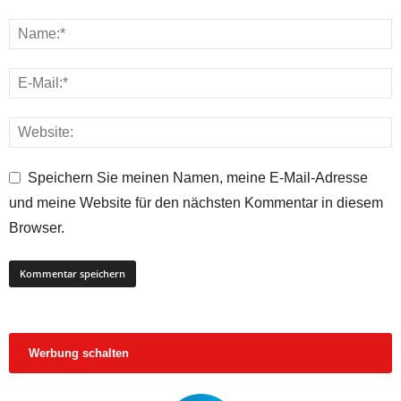
Speichern Sie meinen Namen, meine E-Mail-Adresse
und meine Website für den nächsten Kommentar in diesem
Browser.
Werbung schalten