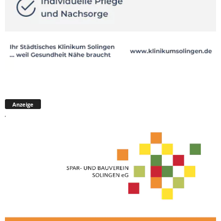
Anzeige