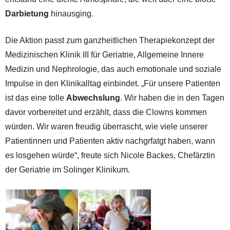
Darbietung
hinausging.
Die Aktion passt zum ganzheitlichen Therapiekonzept der
Medizinischen Klinik III für Geriatrie, Allgemeine Innere
Medizin und Nephrologie, das auch emotionale und soziale
Impulse in den Klinikalltag einbindet. „Für unsere Patienten
ist das eine tolle
Abwechslung
. Wir haben die in den Tagen
davor vorbereitet und erzählt, dass die Clowns kommen
würden. Wir waren freudig überrascht, wie viele unserer
Patientinnen und Patienten aktiv nachgrfatgt haben, wann
es losgehen würde“, freute sich Nicole Backes, Chefärztin
der Geriatrie im Solinger Klinikum.