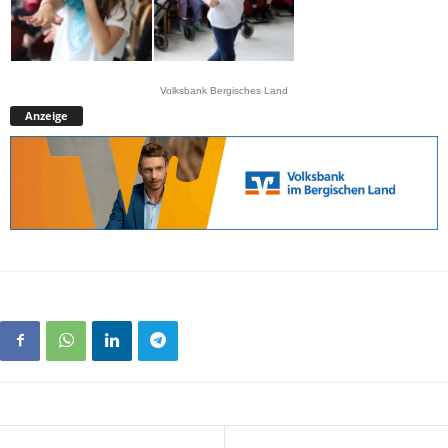
Volksbank Bergisches Land
Anzeige