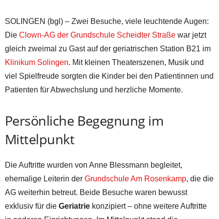
SOLINGEN (bgl) – Zwei Besuche, viele leuchtende Augen:
Die
Clown-AG der Grundschule Scheidter Straße
war jetzt
gleich zweimal zu Gast auf der geriatrischen Station B21 im
Klinikum Solingen
. Mit kleinen Theaterszenen, Musik und
viel Spielfreude sorgten die Kinder bei den Patientinnen und
Patienten für Abwechslung und herzliche Momente.
Persönliche Begegnung im
Mittelpunkt
Die Auftritte wurden von Anne Blessmann begleitet,
ehemalige Leiterin der
Grundschule Am Rosenkamp
, die die
AG weiterhin betreut. Beide Besuche waren bewusst
exklusiv für die
Geriatrie
konzipiert – ohne weitere Auftritte