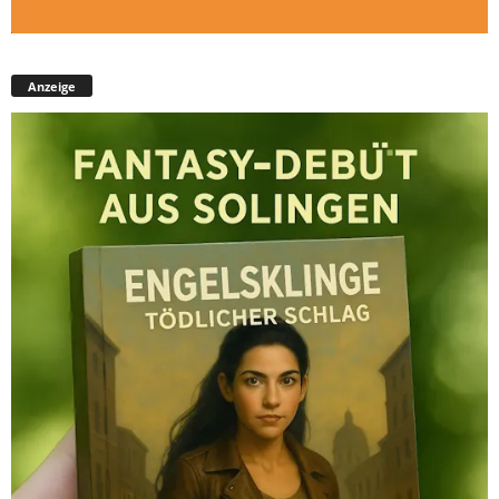
Anzeige