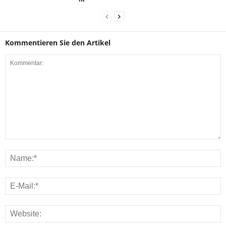
Kommentieren Sie den Artikel