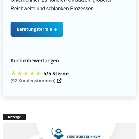
Reichweite und schlanken Prozessen.
Beratungstermin
→
Kundenbewertungen
★★★★★
5/5 Sterne
(92 Kundenstimmen)
Anzeige