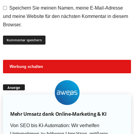
Speichern Sie meinen Namen, meine E-Mail-Adresse
und meine Website für den nächsten Kommentar in diesem
Browser.
Werbung schalten
Anzeige
Mehr Umsatz dank Online-Marketing & KI
Von SEO bis KI-Automation: Wir verhelfen
Unternehmen zu höheren Umsätzen, größerer