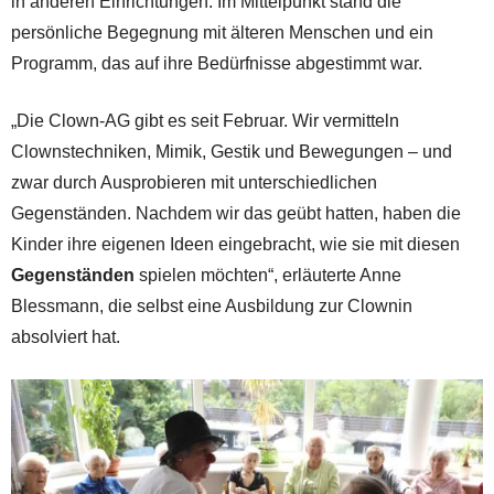
in anderen Einrichtungen. Im Mittelpunkt stand die
persönliche Begegnung mit älteren Menschen und ein
Programm, das auf ihre Bedürfnisse abgestimmt war.
„Die Clown-AG gibt es seit Februar. Wir vermitteln
Clownstechniken, Mimik, Gestik und Bewegungen – und
zwar durch Ausprobieren mit unterschiedlichen
Gegenständen. Nachdem wir das geübt hatten, haben die
Kinder ihre eigenen Ideen eingebracht, wie sie mit diesen
Gegenständen
spielen möchten“, erläuterte Anne
Blessmann, die selbst eine Ausbildung zur Clownin
absolviert hat.