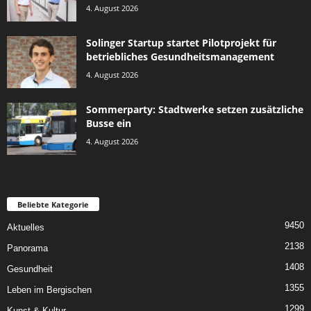
4. August 2026
Solinger Startup startet Pilotprojekt für
betriebliches Gesundheitsmanagement
4. August 2026
Sommerparty: Stadtwerke setzen zusätzliche
Busse ein
4. August 2026
Beliebte Kategorie
9450
Aktuelles
2138
Panorama
1408
Gesundheit
1355
Leben im Bergischen
1299
Kunst & Kultur