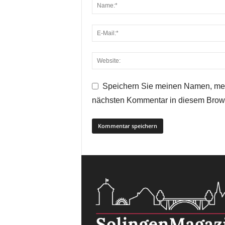
Speichern Sie meinen Namen, mei
nächsten Kommentar in diesem Brow