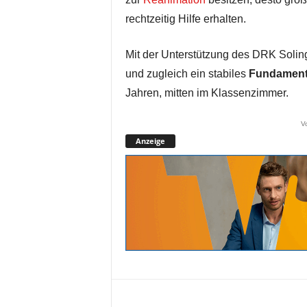
rechtzeitig Hilfe erhalten.
Mit der Unterstützung des DRK Soling
und zugleich ein stabiles
Fundamen
Jahren, mitten im Klassenzimmer.
V
Anzeige