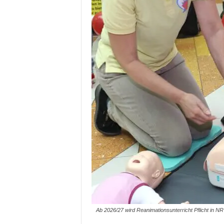
Ab 2026/27 wird Reanimationsunterricht Pflicht in N