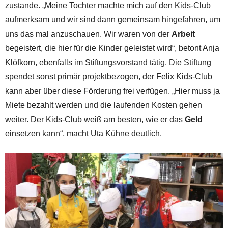
zustande. „Meine Tochter machte mich auf den Kids-Club
aufmerksam und wir sind dann gemeinsam hingefahren, um
uns das mal anzuschauen. Wir waren von der
Arbeit
begeistert, die hier für die Kinder geleistet wird“, betont Anja
Klöfkorn, ebenfalls im Stiftungsvorstand tätig. Die Stiftung
spendet sonst primär projektbezogen, der Felix Kids-Club
kann aber über diese Förderung frei verfügen. „Hier muss ja
Miete bezahlt werden und die laufenden Kosten gehen
weiter. Der Kids-Club weiß am besten, wie er das
Geld
einsetzen kann“, macht Uta Kühne deutlich.