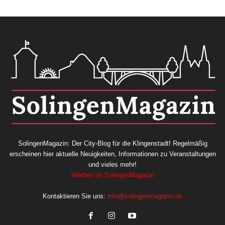
SolingenMagazin: Der City-Blog für die Klingenstadt! Regelmäßig
erscheinen hier aktuelle Neuigkeiten, Informationen zu Veranstaltungen
und vieles mehr!
Werben im SolingenMagazin
Kontaktieren Sie uns:
info@solingenmagazin.de