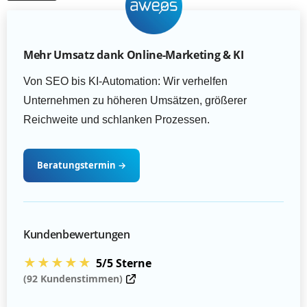
Mehr Umsatz dank Online-Marketing & KI
Von SEO bis KI-Automation: Wir verhelfen
Unternehmen zu höheren Umsätzen, größerer
Reichweite und schlanken Prozessen.
Beratungstermin
→
Kundenbewertungen
★★★★★
5/5 Sterne
(92 Kundenstimmen)