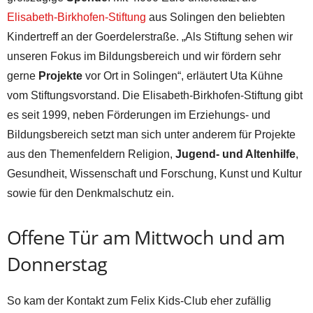
Elisabeth-Birkhofen-Stiftung
aus Solingen den beliebten
Kindertreff an der Goerdelerstraße. „Als Stiftung sehen wir
unseren Fokus im Bildungsbereich und wir fördern sehr
gerne
Projekte
vor Ort in Solingen“, erläutert Uta Kühne
vom Stiftungsvorstand. Die Elisabeth-Birkhofen-Stiftung gibt
es seit 1999, neben Förderungen im Erziehungs- und
Bildungsbereich setzt man sich unter anderem für Projekte
aus den Themenfeldern Religion,
Jugend- und Altenhilfe
,
Gesundheit, Wissenschaft und Forschung, Kunst und Kultur
sowie für den Denkmalschutz ein.
Offene Tür am Mittwoch und am
Donnerstag
So kam der Kontakt zum Felix Kids-Club eher zufällig