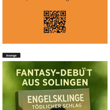
Anzeige