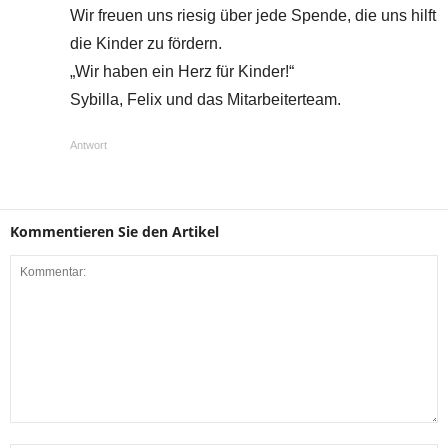
Wir freuen uns riesig über jede Spende, die uns hilft
die Kinder zu fördern.
„Wir haben ein Herz für Kinder!“
Sybilla, Felix und das Mitarbeiterteam.
Antwort
Kommentieren Sie den Artikel