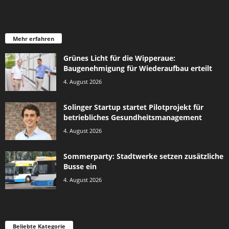
Mehr erfahren
Grünes Licht für die Wipperaue:
Baugenehmigung für Wiederaufbau erteilt
4. August 2026
Solinger Startup startet Pilotprojekt für
betriebliches Gesundheitsmanagement
4. August 2026
Sommerparty: Stadtwerke setzen zusätzliche
Busse ein
4. August 2026
Beliebte Kategorie