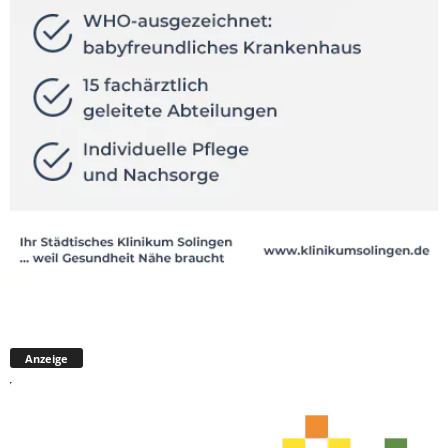
Anzeige