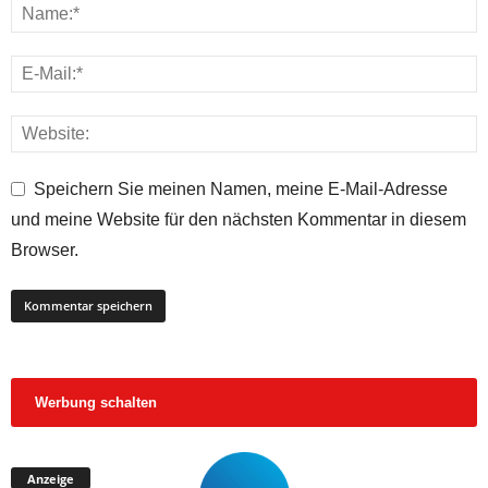
Speichern Sie meinen Namen, meine E-Mail-Adresse
und meine Website für den nächsten Kommentar in diesem
Browser.
Werbung schalten
Anzeige