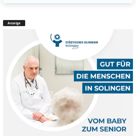
Anzeige