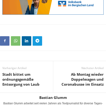
Vorheriger Artikel
Nächster Artikel
Stadt bittet um
Ab Montag wieder
ordnungsgemäße
Doppelwagen und
Entsorgung von Laub
Coronabusse im Einsatz
Bastian Glumm
Bastian Glumm arbeitet seit vielen Jahren als Textjournalist für diverse Tages-