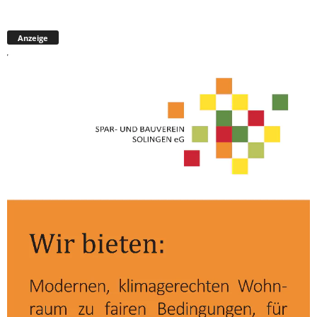
Anzeige