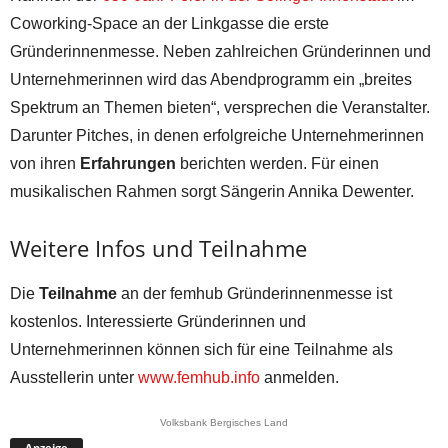
Coworking-Space an der Linkgasse die erste
Gründerinnenmesse. Neben zahlreichen Gründerinnen und
Unternehmerinnen wird das Abendprogramm ein „breites
Spektrum an Themen bieten“, versprechen die Veranstalter.
Darunter Pitches, in denen erfolgreiche Unternehmerinnen
von ihren
Erfahrungen
berichten werden. Für einen
musikalischen Rahmen sorgt Sängerin Annika Dewenter.
Weitere Infos und Teilnahme
Die
Teilnahme
an der femhub Gründerinnenmesse ist
kostenlos. Interessierte Gründerinnen und
Unternehmerinnen können sich für eine Teilnahme als
Ausstellerin unter
www.femhub.info
anmelden.
Volksbank Bergisches Land
Anzeige