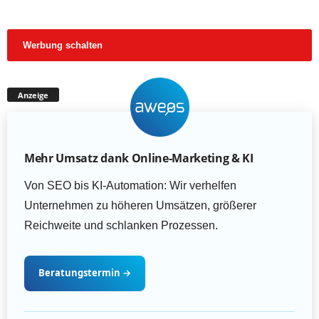
Werbung schalten
Anzeige
Mehr Umsatz dank Online-Marketing & KI
Von SEO bis KI-Automation: Wir verhelfen
Unternehmen zu höheren Umsätzen, größerer
Reichweite und schlanken Prozessen.
Beratungstermin
→