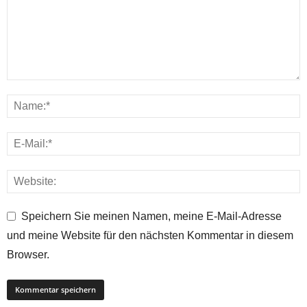
Speichern Sie meinen Namen, meine E-Mail-Adresse
und meine Website für den nächsten Kommentar in diesem
Browser.