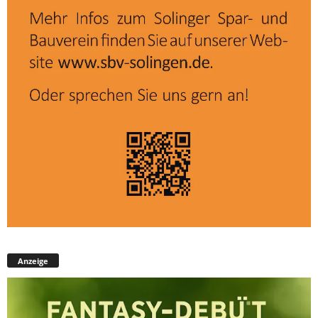
Anzeige