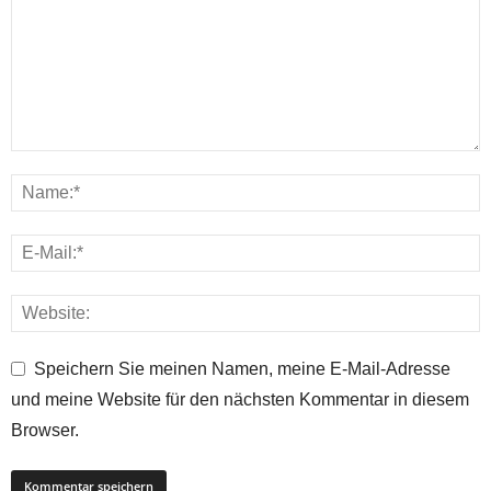
Speichern Sie meinen Namen, meine E-Mail-Adresse
und meine Website für den nächsten Kommentar in diesem
Browser.