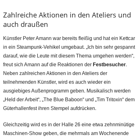
Zahlreiche Aktionen in den Ateliers und
auch draußen
Künstler Peter Amann war bereits fleißig und hat ein Kettcar
in ein Steampunk-Vehikel umgebaut. „Ich bin sehr gespannt
darauf, wie die Leute mit diesem Thema umgehen werden“,
freut sich Amann auf die Reaktionen der
Festbesucher
.
Neben zahlreichen Aktionen in den Ateliers der
teilnehmenden Künstler, wird es auch wieder ein
ausgiebiges Außenprogramm geben. Musikalisch werden
„Held der Arbeit“, „The Blue Baboon“ und „Tim Tritoxin“ dem
Güterhallenfest ihren Stempel aufdrücken.
Gleichzeitig wird es in der Halle 26 eine etwa zehnminütige
Maschinen-Show geben, die mehrmals am Wochenende