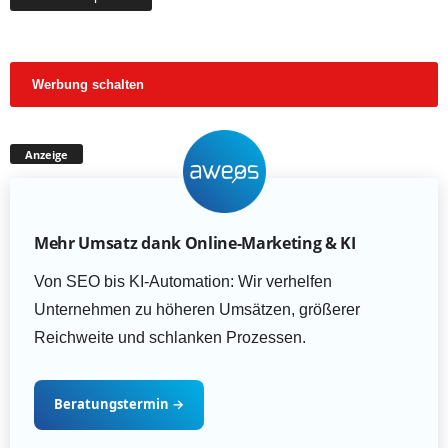
Werbung schalten
Anzeige
Mehr Umsatz dank Online-Marketing & KI
Von SEO bis KI-Automation: Wir verhelfen
Unternehmen zu höheren Umsätzen, größerer
Reichweite und schlanken Prozessen.
Beratungstermin
→