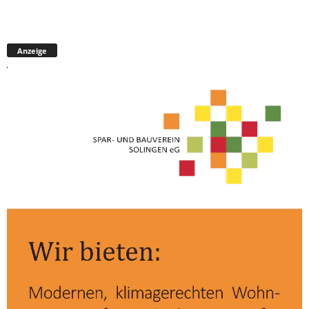
Anzeige