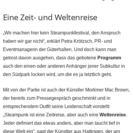
Eine Zeit- und Weltenreise
„Wir machen hier kein Steampunkfestival, den Anspruch
haben wir gar nicht“, erklärt Petra Krötzsch, PR- und
Eventmanagerin der Güterhallen. Und doch kann man
getrost davon ausgehen, dass das gebotene
Programm
auch den einen oder anderen Anhänger jener Subkultur in
den Südpark locken wird, um die es ja letztlich geht.
Mit von der Partie ist auch der Künstler Mortimer Mac Brown,
der bereits zum Pressegespräch geschminkt und in
entsprechendem Outfit seine Leidenschaft vorstellt:
„Steampunk ist eine Zeitreise, aber auch eine
Weltenreise
.
Jeder definiert das etwas anders, aber man taucht tief in
diese Welt ein“, sagt der Künstler aus Hattingen, der am