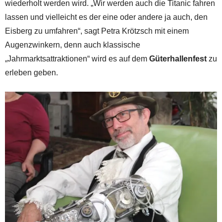
wiederholt werden wird. „Wir werden auch die Titanic fahren
lassen und vielleicht es der eine oder andere ja auch, den
Eisberg zu umfahren“, sagt Petra Krötzsch mit einem
Augenzwinkern, denn auch klassische
„Jahrmarktsattraktionen“ wird es auf dem
Güterhallenfest
zu
erleben geben.