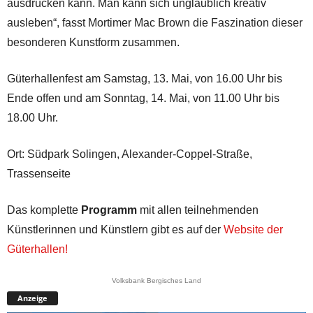
ausdrücken kann. Man kann sich unglaublich kreativ
ausleben“, fasst Mortimer Mac Brown die Faszination dieser
besonderen Kunstform zusammen.
Güterhallenfest am Samstag, 13. Mai, von 16.00 Uhr bis
Ende offen und am Sonntag, 14. Mai, von 11.00 Uhr bis
18.00 Uhr.
Ort: Südpark Solingen, Alexander-Coppel-Straße,
Trassenseite
Das komplette
Programm
mit allen teilnehmenden
Künstlerinnen und Künstlern gibt es auf der
Website der
Güterhallen!
Volksbank Bergisches Land
Anzeige