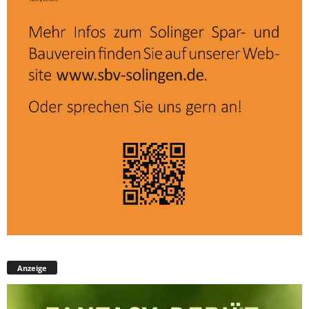
Anzeige