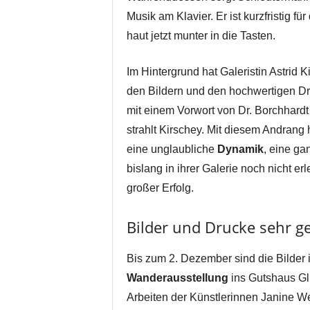
Musik am Klavier. Er ist kurzfristig 
haut jetzt munter in die Tasten.
Im Hintergrund hat Galeristin Astrid 
den Bildern und den hochwertigen Dru
mit einem Vorwort von Dr. Borchhardt 
strahlt Kirschey. Mit diesem Andrang ha
eine unglaubliche
Dynamik
, eine g
bislang in ihrer Galerie noch nicht erl
großer Erfolg.
Bilder und Drucke sehr ge
Bis zum 2. Dezember sind die Bilder 
Wanderausstellung
ins Gutshaus Gl
Arbeiten der Künstlerinnen Janine W