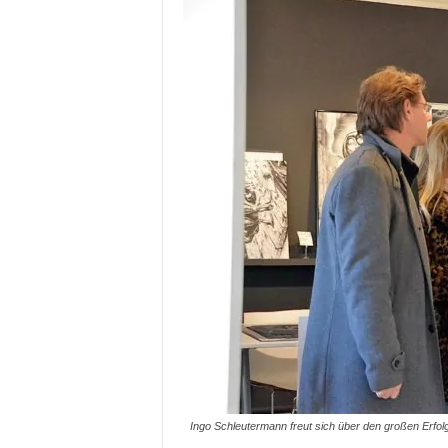
Ingo Schleutermann freut sich über den großen Erfolg