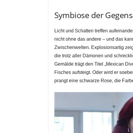
Symbiose der Gegens
Licht und Schatten treffen aufeinande
nicht ohne das andere – und das kann
Zwischenwelten. Explosionsartig zeigt
die trotz aller Dämonen und schreckli
Gemälde trägt den Titel „Mexican Div
Fisches aufsteigt. Oder wird er soebe
prangt eine schwarze Rose, die Farb