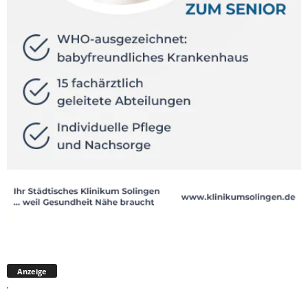
Anzeige