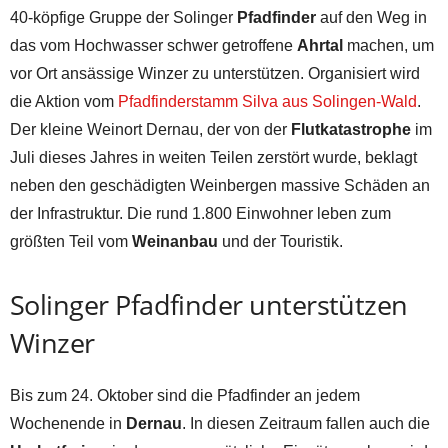
40-köpfige Gruppe der Solinger
Pfadfinder
auf den Weg in
das vom Hochwasser schwer getroffene
Ahrtal
machen, um
vor Ort ansässige Winzer zu unterstützen. Organisiert wird
die Aktion vom
Pfadfinderstamm Silva aus Solingen-Wald
.
Der kleine Weinort Dernau, der von der
Flutkatastrophe
im
Juli dieses Jahres in weiten Teilen zerstört wurde, beklagt
neben den geschädigten Weinbergen massive Schäden an
der Infrastruktur. Die rund 1.800 Einwohner leben zum
größten Teil vom
Weinanbau
und der Touristik.
Solinger Pfadfinder unterstützen
Winzer
Bis zum 24. Oktober sind die Pfadfinder an jedem
Wochenende in
Dernau
. In diesen Zeitraum fallen auch die