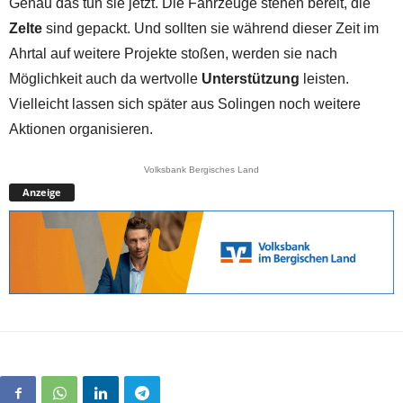
Genau das tun sie jetzt. Die Fahrzeuge stehen bereit, die
Zelte
sind gepackt. Und sollten sie während dieser Zeit im
Ahrtal auf weitere Projekte stoßen, werden sie nach
Möglichkeit auch da wertvolle
Unterstützung
leisten.
Vielleicht lassen sich später aus Solingen noch weitere
Aktionen organisieren.
Volksbank Bergisches Land
Anzeige