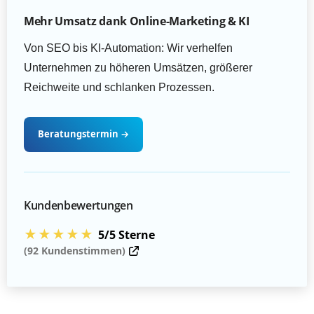
Mehr Umsatz dank Online-Marketing & KI
Von SEO bis KI-Automation: Wir verhelfen
Unternehmen zu höheren Umsätzen, größerer
Reichweite und schlanken Prozessen.
Beratungstermin
→
Kundenbewertungen
★★★★★
5/5 Sterne
(92 Kundenstimmen)