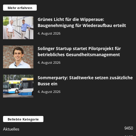
Mehr erfahren
Grünes Licht für die Wipperaue:
Baugenehmigung für Wiederaufbau erteilt
4. August 2026
Solinger Startup startet Pilotprojekt für
betriebliches Gesundheitsmanagement
4. August 2026
Sommerparty: Stadtwerke setzen zusätzliche
Busse ein
4. August 2026
Beliebte Kategorie
9450
Aktuelles