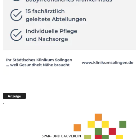
Anzeige