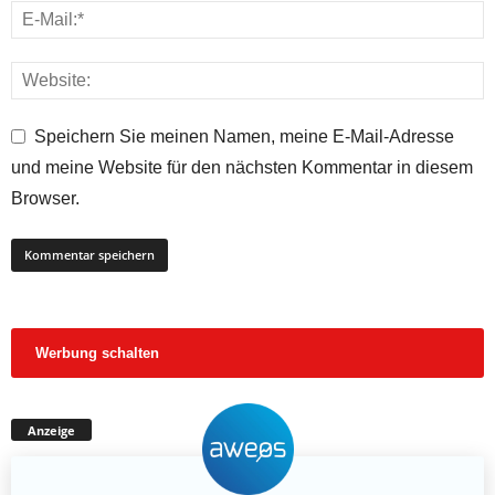
Speichern Sie meinen Namen, meine E-Mail-Adresse
und meine Website für den nächsten Kommentar in diesem
Browser.
Werbung schalten
Anzeige