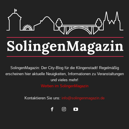
SolingenMagazin: Der City-Blog für die Klingenstadt! Regelmäßig
erscheinen hier aktuelle Neuigkeiten, Informationen zu Veranstaltungen
und vieles mehr!
Werben im SolingenMagazin
Kontaktieren Sie uns:
info@solingenmagazin.de