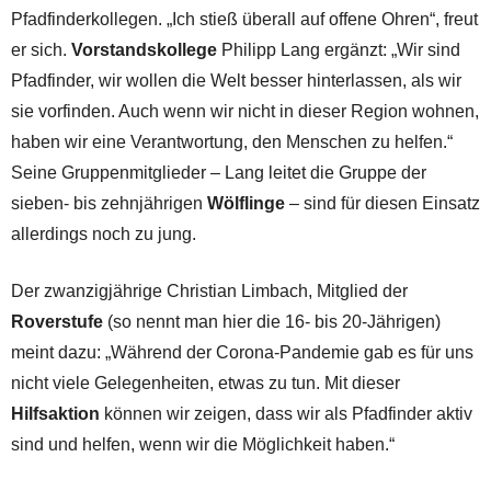
Pfadfinderkollegen. „Ich stieß überall auf offene Ohren“, freut
er sich.
Vorstandskollege
Philipp Lang ergänzt: „Wir sind
Pfadfinder, wir wollen die Welt besser hinterlassen, als wir
sie vorfinden. Auch wenn wir nicht in dieser Region wohnen,
haben wir eine Verantwortung, den Menschen zu helfen.“
Seine Gruppenmitglieder – Lang leitet die Gruppe der
sieben- bis zehnjährigen
Wölflinge
– sind für diesen Einsatz
allerdings noch zu jung.
Der zwanzigjährige Christian Limbach, Mitglied der
Roverstufe
(so nennt man hier die 16- bis 20-Jährigen)
meint dazu: „Während der Corona-Pandemie gab es für uns
nicht viele Gelegenheiten, etwas zu tun. Mit dieser
Hilfsaktion
können wir zeigen, dass wir als Pfadfinder aktiv
sind und helfen, wenn wir die Möglichkeit haben.“