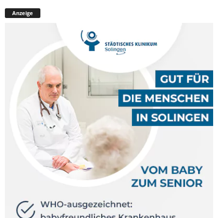
Anzeige