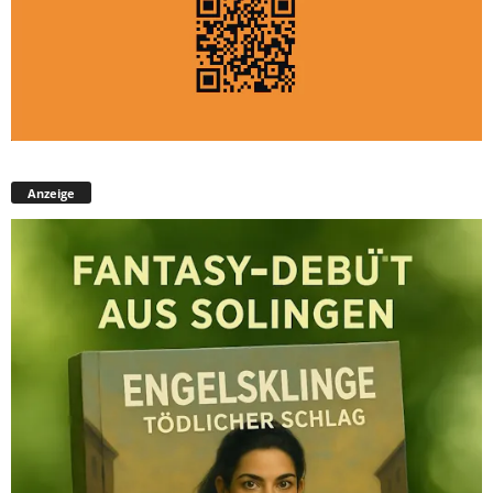
Anzeige