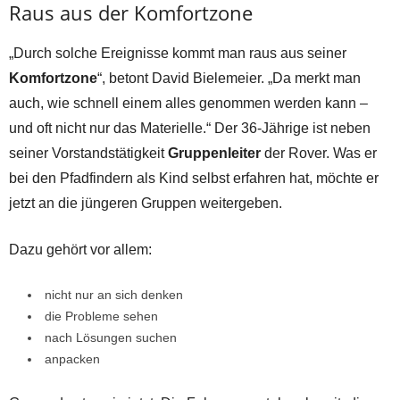
Raus aus der Komfortzone
„Durch solche Ereignisse kommt man raus aus seiner
Komfortzone
“, betont David Bielemeier. „Da merkt man
auch, wie schnell einem alles genommen werden kann –
und oft nicht nur das Materielle.“ Der 36-Jährige ist neben
seiner Vorstandstätigkeit
Gruppenleiter
der Rover. Was er
bei den Pfadfindern als Kind selbst erfahren hat, möchte er
jetzt an die jüngeren Gruppen weitergeben.
Dazu gehört vor allem:
nicht nur an sich denken
die Probleme sehen
nach Lösungen suchen
anpacken