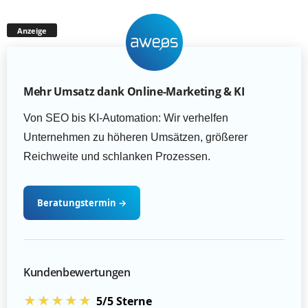
Anzeige
Mehr Umsatz dank Online-Marketing & KI
Von SEO bis KI-Automation: Wir verhelfen
Unternehmen zu höheren Umsätzen, größerer
Reichweite und schlanken Prozessen.
Beratungstermin
→
Kundenbewertungen
★★★★★
5/5 Sterne