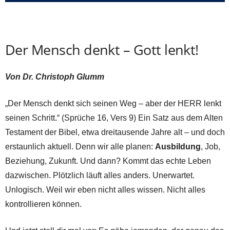
Der Mensch denkt – Gott lenkt!
Von Dr. Christoph Glumm
„Der Mensch denkt sich seinen Weg – aber der HERR lenkt
seinen Schritt.“ (Sprüche 16, Vers 9) Ein Satz aus dem Alten
Testament der Bibel, etwa dreitausende Jahre alt – und doch
erstaunlich aktuell. Denn wir alle planen:
Ausbildung
, Job,
Beziehung, Zukunft. Und dann? Kommt das echte Leben
dazwischen. Plötzlich läuft alles anders. Unerwartet.
Unlogisch. Weil wir eben nicht alles wissen. Nicht alles
kontrollieren können.