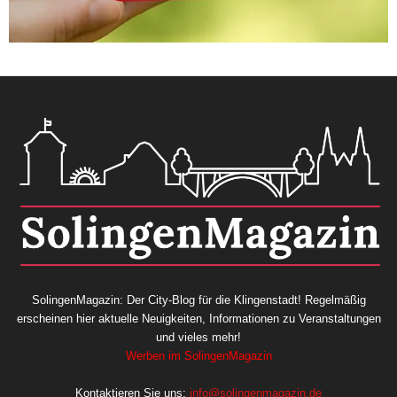
SolingenMagazin: Der City-Blog für die Klingenstadt! Regelmäßig
erscheinen hier aktuelle Neuigkeiten, Informationen zu Veranstaltungen
und vieles mehr!
Werben im SolingenMagazin
Kontaktieren Sie uns:
info@solingenmagazin.de