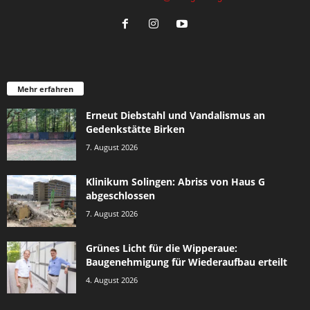
Mehr erfahren
Erneut Diebstahl und Vandalismus an
Gedenkstätte Birken
7. August 2026
Klinikum Solingen: Abriss von Haus G
abgeschlossen
7. August 2026
Grünes Licht für die Wipperaue:
Baugenehmigung für Wiederaufbau erteilt
4. August 2026