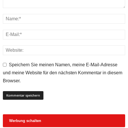
Speichern Sie meinen Namen, meine E-Mail-Adresse
und meine Website für den nächsten Kommentar in diesem
Browser.
Werbung schalten