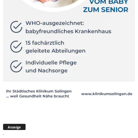
Anzeige