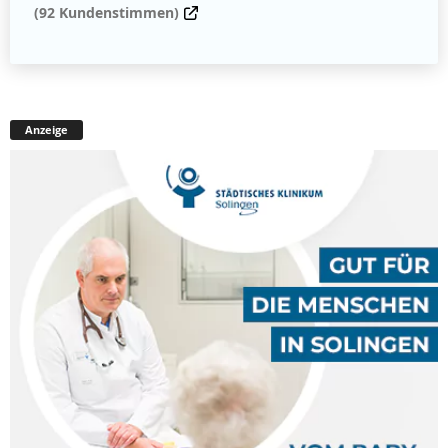
(92 Kundenstimmen)
Anzeige