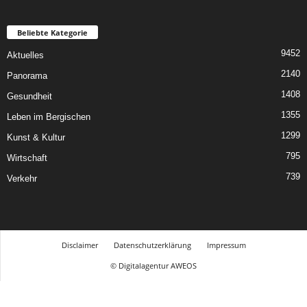
Beliebte Kategorie
9452
Aktuelles
2140
Panorama
1408
Gesundheit
1355
Leben im Bergischen
1299
Kunst & Kultur
795
Wirtschaft
739
Verkehr
Disclaimer
Datenschutzerklärung
Impressum
© Digitalagentur AWEOS