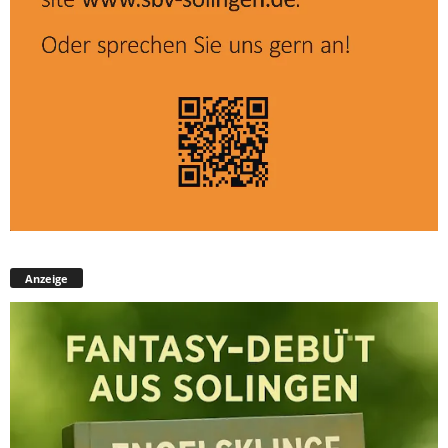
Anzeige