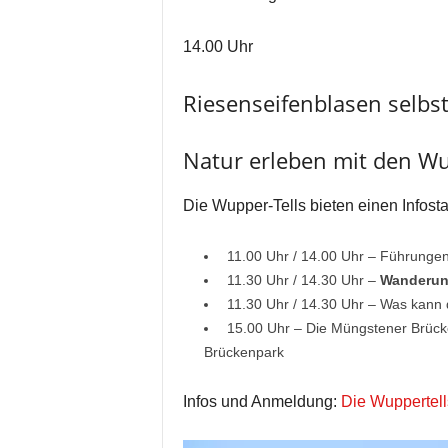
14.00 Uhr
Riesenseifenblasen selbs
Natur erleben mit den Wu
Die Wupper-Tells bieten einen Infost
11.00 Uhr / 14.00 Uhr – Führungen
11.30 Uhr / 14.30 Uhr –
Wanderu
11.30 Uhr / 14.30 Uhr – Was kann 
15.00 Uhr – Die Müngstener Brücke
Brückenpark
Infos und Anmeldung:
Die Wuppertell