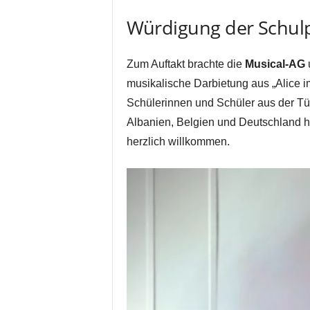
Würdigung der Schulp
Zum Auftakt brachte die
Musical-AG
u
musikalische Darbietung aus „Alice 
Schülerinnen und Schüler aus der Tür
Albanien, Belgien und Deutschland h
herzlich willkommen.