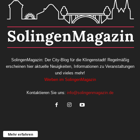
SolingenMagazin: Der City-Blog für die Klingenstadt! Regelmäßig
erscheinen hier aktuelle Neuigkeiten, Informationen zu Veranstaltungen
und vieles mehr!
Werben im SolingenMagazin
Kontaktieren Sie uns:
info@solingenmagazin.de
Mehr erfahren