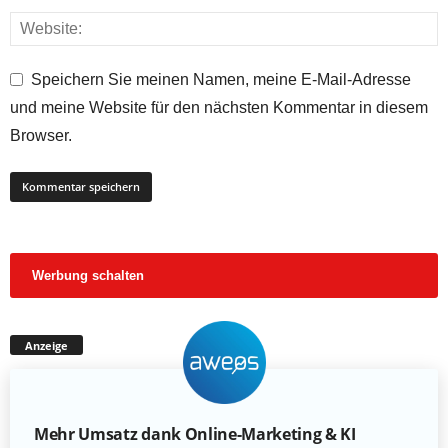
Speichern Sie meinen Namen, meine E-Mail-Adresse
und meine Website für den nächsten Kommentar in diesem
Browser.
Werbung schalten
Anzeige
Mehr Umsatz dank Online-Marketing & KI