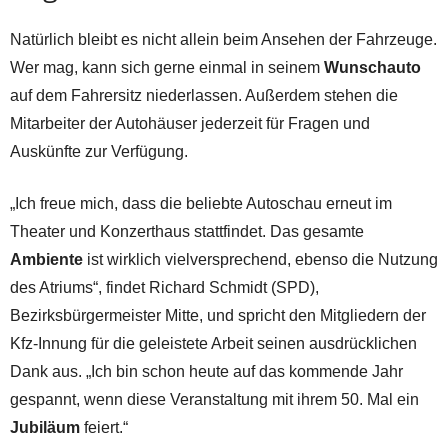
Natürlich bleibt es nicht allein beim Ansehen der Fahrzeuge.
Wer mag, kann sich gerne einmal in seinem
Wunschauto
auf dem Fahrersitz niederlassen. Außerdem stehen die
Mitarbeiter der Autohäuser jederzeit für Fragen und
Auskünfte zur Verfügung.
„Ich freue mich, dass die beliebte Autoschau erneut im
Theater und Konzerthaus stattfindet. Das gesamte
Ambiente
ist wirklich vielversprechend, ebenso die Nutzung
des Atriums“, findet Richard Schmidt (SPD),
Bezirksbürgermeister Mitte, und spricht den Mitgliedern der
Kfz-Innung für die geleistete Arbeit seinen ausdrücklichen
Dank aus. „Ich bin schon heute auf das kommende Jahr
gespannt, wenn diese Veranstaltung mit ihrem 50. Mal ein
Jubiläum
feiert.“