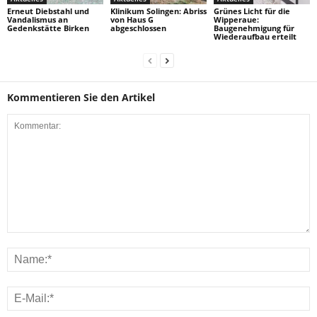
Erneut Diebstahl und
Klinikum Solingen: Abriss
Grünes Licht für die
Vandalismus an
von Haus G
Wipperaue:
Gedenkstätte Birken
abgeschlossen
Baugenehmigung für
Wiederaufbau erteilt
Kommentieren Sie den Artikel