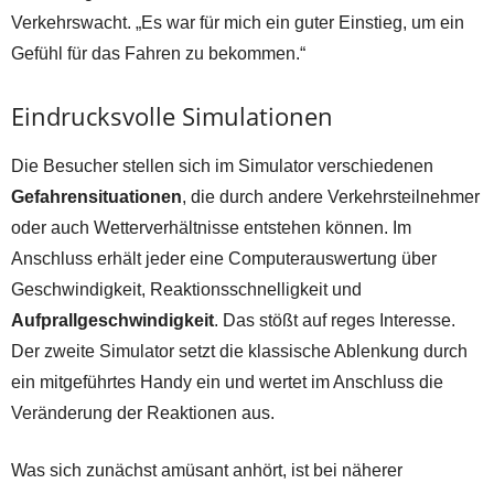
Verkehrswacht. „Es war für mich ein guter Einstieg, um ein
Gefühl für das Fahren zu bekommen.“
Eindrucksvolle Simulationen
Die Besucher stellen sich im Simulator verschiedenen
Gefahrensituationen
, die durch andere Verkehrsteilnehmer
oder auch Wetterverhältnisse entstehen können. Im
Anschluss erhält jeder eine Computerauswertung über
Geschwindigkeit, Reaktionsschnelligkeit und
Aufprallgeschwindigkeit
. Das stößt auf reges Interesse.
Der zweite Simulator setzt die klassische Ablenkung durch
ein mitgeführtes Handy ein und wertet im Anschluss die
Veränderung der Reaktionen aus.
Was sich zunächst amüsant anhört, ist bei näherer