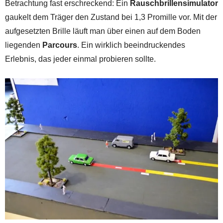
Betrachtung fast erschreckend: Ein
Rauschbrillensimulator
gaukelt dem Träger den Zustand bei 1,3 Promille vor. Mit der
aufgesetzten Brille läuft man über einen auf dem Boden
liegenden
Parcours
. Ein wirklich beeindruckendes
Erlebnis, das jeder einmal probieren sollte.