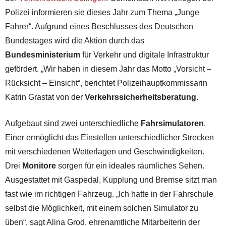
Polizei informieren sie dieses Jahr zum Thema „Junge
Fahrer“. Aufgrund eines Beschlusses des Deutschen
Bundestages wird die Aktion durch das
Bundesministerium
für Verkehr und digitale Infrastruktur
gefördert. „Wir haben in diesem Jahr das Motto „Vorsicht –
Rücksicht – Einsicht“, berichtet Polizeihauptkommissarin
Katrin Grastat von der
Verkehrssicherheitsberatung
.
Aufgebaut sind zwei unterschiedliche
Fahrsimulatoren
.
Einer ermöglicht das Einstellen unterschiedlicher Strecken
mit verschiedenen Wetterlagen und Geschwindigkeiten.
Drei
Monitore
sorgen für ein ideales räumliches Sehen.
Ausgestattet mit Gaspedal, Kupplung und Bremse sitzt man
fast wie im richtigen Fahrzeug. „Ich hatte in der Fahrschule
selbst die Möglichkeit, mit einem solchen Simulator zu
üben“, sagt Alina Grod, ehrenamtliche Mitarbeiterin der