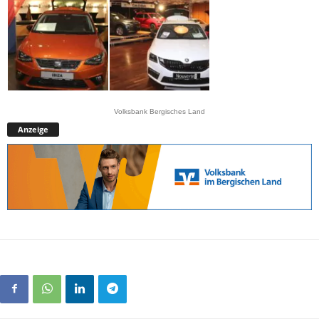
Volksbank Bergisches Land
Anzeige