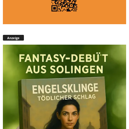
Anzeige