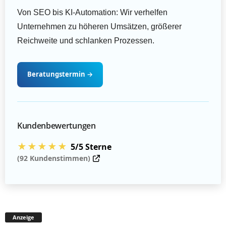
Von SEO bis KI-Automation: Wir verhelfen
Unternehmen zu höheren Umsätzen, größerer
Reichweite und schlanken Prozessen.
Beratungstermin
→
Kundenbewertungen
★★★★★
5/5 Sterne
(92 Kundenstimmen)
Anzeige