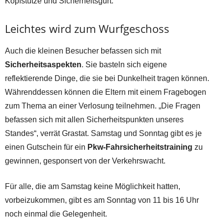
Kopfstütze und Sicherheitsgurt.
Leichtes wird zum Wurfgeschoss
Auch die kleinen Besucher befassen sich mit
Sicherheitsaspekten
. Sie basteln sich eigene
reflektierende Dinge, die sie bei Dunkelheit tragen können.
Währenddessen können die Eltern mit einem Fragebogen
zum Thema an einer Verlosung teilnehmen. „Die Fragen
befassen sich mit allen Sicherheitspunkten unseres
Standes“, verrät Grastat. Samstag und Sonntag gibt es je
einen Gutschein für ein
Pkw-Fahrsicherheitstraining
zu
gewinnen, gesponsert von der Verkehrswacht.
Für alle, die am Samstag keine Möglichkeit hatten,
vorbeizukommen, gibt es am Sonntag von 11 bis 16 Uhr
noch einmal die Gelegenheit.