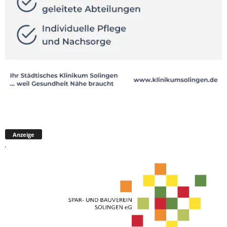
Anzeige