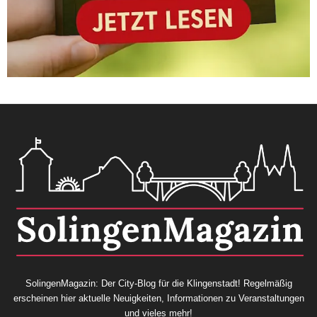
SolingenMagazin: Der City-Blog für die Klingenstadt! Regelmäßig
erscheinen hier aktuelle Neuigkeiten, Informationen zu Veranstaltungen
und vieles mehr!