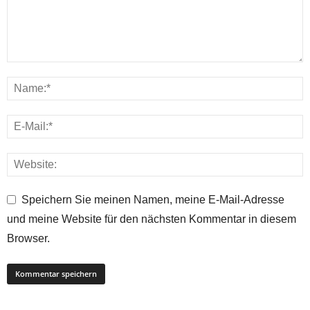
Speichern Sie meinen Namen, meine E-Mail-Adresse
und meine Website für den nächsten Kommentar in diesem
Browser.