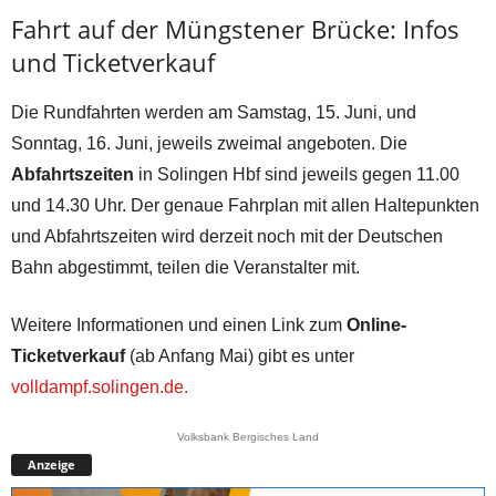
Fahrt auf der Müngstener Brücke: Infos
und Ticketverkauf
Die Rundfahrten werden am Samstag, 15. Juni, und
Sonntag, 16. Juni, jeweils zweimal angeboten. Die
Abfahrtszeiten
in Solingen Hbf sind jeweils gegen 11.00
und 14.30 Uhr. Der genaue Fahrplan mit allen Haltepunkten
und Abfahrtszeiten wird derzeit noch mit der Deutschen
Bahn abgestimmt, teilen die Veranstalter mit.
Weitere Informationen und einen Link zum
Online-
Ticketverkauf
(ab Anfang Mai) gibt es unter
volldampf.solingen.de.
Volksbank Bergisches Land
Anzeige