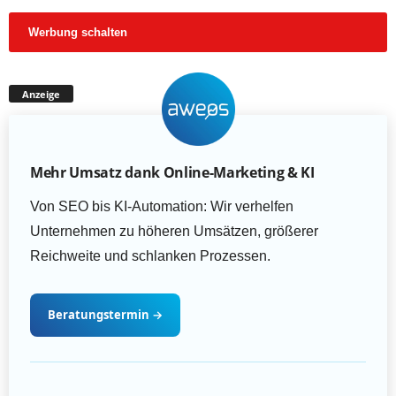
Werbung schalten
Anzeige
Mehr Umsatz dank Online-Marketing & KI
Von SEO bis KI-Automation: Wir verhelfen
Unternehmen zu höheren Umsätzen, größerer
Reichweite und schlanken Prozessen.
Beratungstermin
→