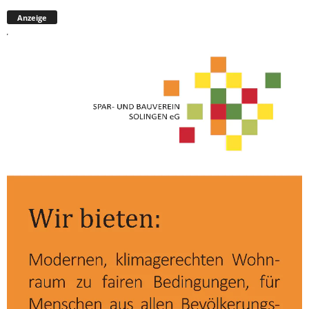
Anzeige