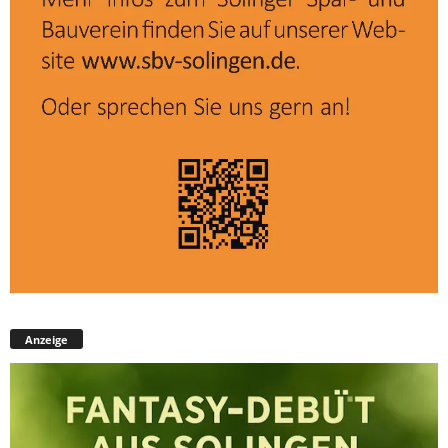
Anzeige