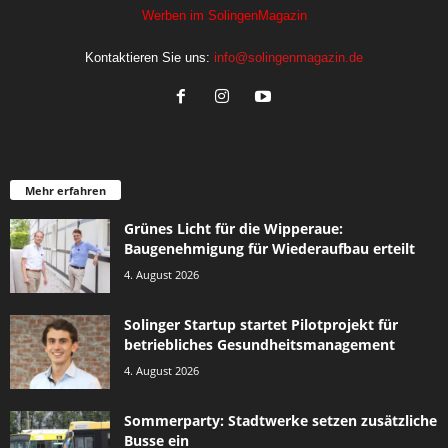
Werben im SolingenMagazin
Kontaktieren Sie uns:
info@solingenmagazin.de
Mehr erfahren
Grünes Licht für die Wipperaue:
Baugenehmigung für Wiederaufbau erteilt
4. August 2026
Solinger Startup startet Pilotprojekt für
betriebliches Gesundheitsmanagement
4. August 2026
Sommerparty: Stadtwerke setzen zusätzliche
Busse ein