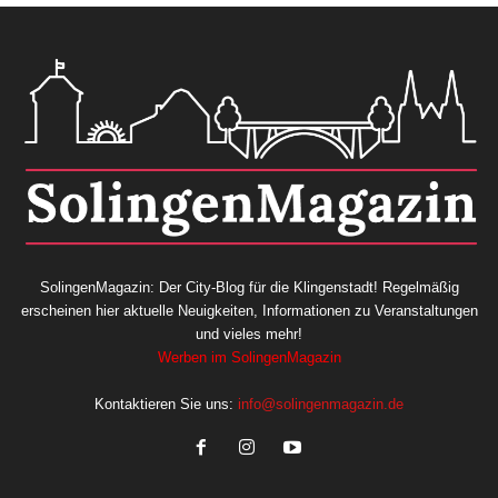
SolingenMagazin: Der City-Blog für die Klingenstadt! Regelmäßig
erscheinen hier aktuelle Neuigkeiten, Informationen zu Veranstaltungen
und vieles mehr!
Werben im SolingenMagazin
Kontaktieren Sie uns:
info@solingenmagazin.de