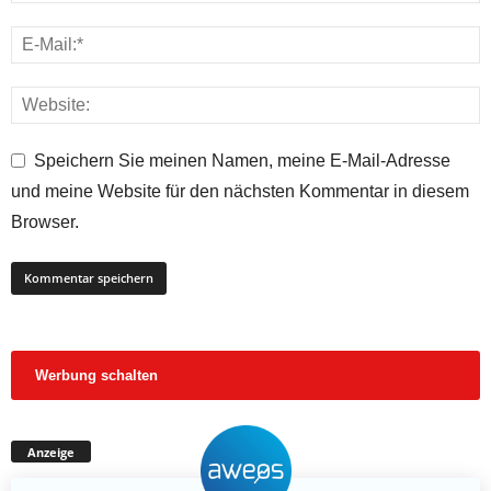
Speichern Sie meinen Namen, meine E-Mail-Adresse
und meine Website für den nächsten Kommentar in diesem
Browser.
Werbung schalten
Anzeige