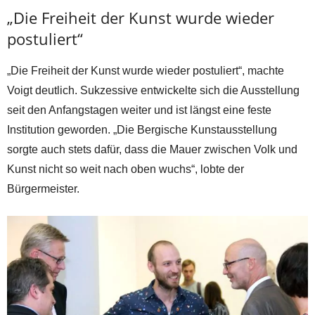
„Die Freiheit der Kunst wurde wieder
postuliert“
„Die Freiheit der Kunst wurde wieder postuliert“, machte
Voigt deutlich. Sukzessive entwickelte sich die Ausstellung
seit den Anfangstagen weiter und ist längst eine feste
Institution geworden. „Die Bergische Kunstausstellung
sorgte auch stets dafür, dass die Mauer zwischen Volk und
Kunst nicht so weit nach oben wuchs“, lobte der
Bürgermeister.