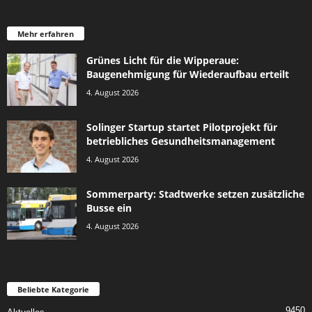
Mehr erfahren
Grünes Licht für die Wipperaue:
Baugenehmigung für Wiederaufbau erteilt
4. August 2026
Solinger Startup startet Pilotprojekt für
betriebliches Gesundheitsmanagement
4. August 2026
Sommerparty: Stadtwerke setzen zusätzliche
Busse ein
4. August 2026
Beliebte Kategorie
9450