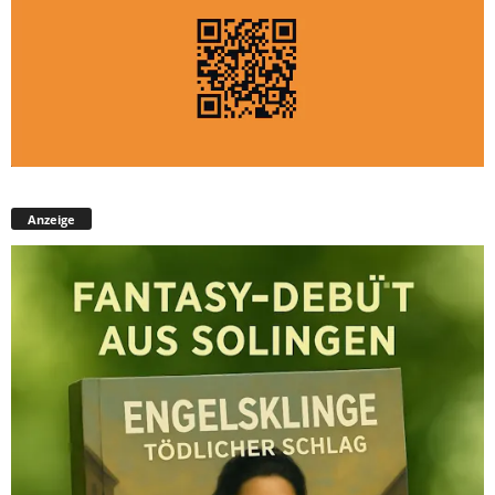
Anzeige