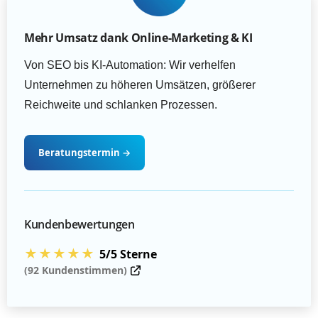
Mehr Umsatz dank Online-Marketing & KI
Von SEO bis KI-Automation: Wir verhelfen
Unternehmen zu höheren Umsätzen, größerer
Reichweite und schlanken Prozessen.
Beratungstermin
→
Kundenbewertungen
★★★★★
5/5 Sterne
(92 Kundenstimmen)