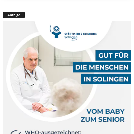
Anzeige