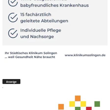
Anzeige