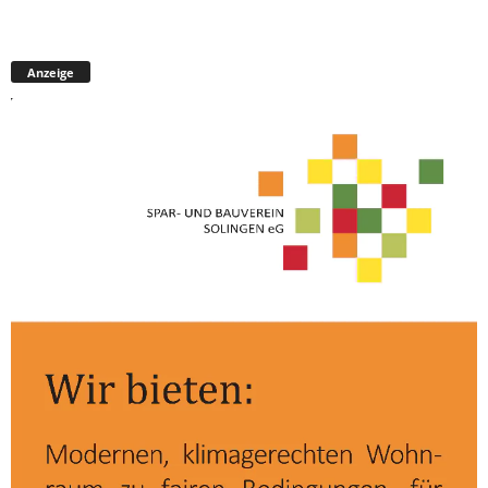
Anzeige