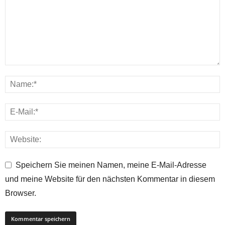
Speichern Sie meinen Namen, meine E-Mail-Adresse
und meine Website für den nächsten Kommentar in diesem
Browser.