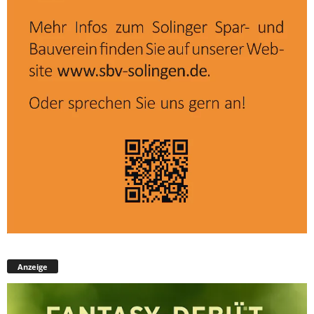
Anzeige