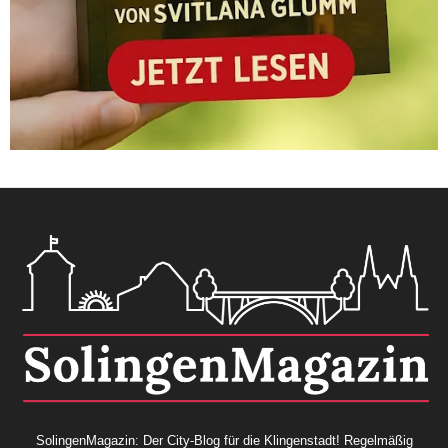
SolingenMagazin: Der City-Blog für die Klingenstadt! Regelmäßig