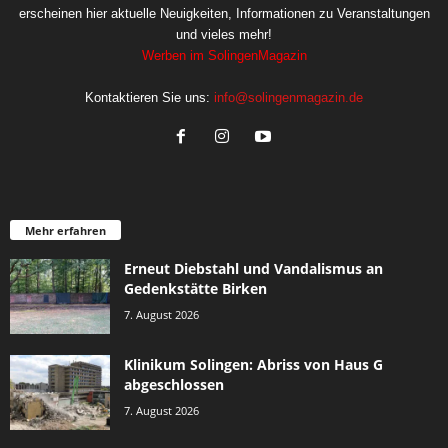
erscheinen hier aktuelle Neuigkeiten, Informationen zu Veranstaltungen
und vieles mehr!
Werben im SolingenMagazin
Kontaktieren Sie uns:
info@solingenmagazin.de
Mehr erfahren
Erneut Diebstahl und Vandalismus an
Gedenkstätte Birken
7. August 2026
Klinikum Solingen: Abriss von Haus G
abgeschlossen
7. August 2026