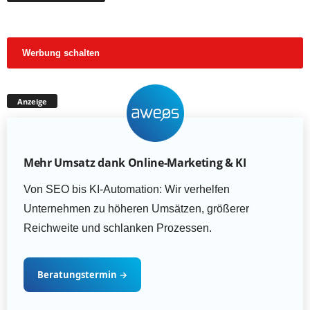
Werbung schalten
Anzeige
Mehr Umsatz dank Online-Marketing & KI
Von SEO bis KI-Automation: Wir verhelfen
Unternehmen zu höheren Umsätzen, größerer
Reichweite und schlanken Prozessen.
Beratungstermin
→