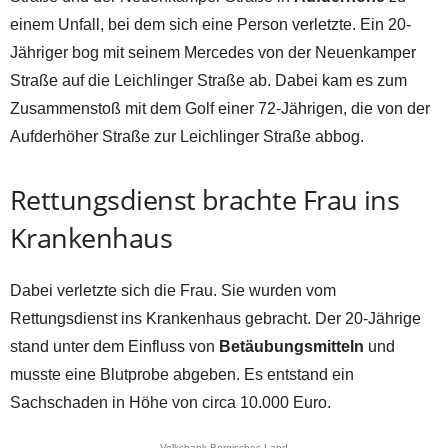
einem Unfall, bei dem sich eine Person verletzte. Ein 20-
Jähriger bog mit seinem Mercedes von der Neuenkamper
Straße auf die Leichlinger Straße ab. Dabei kam es zum
Zusammenstoß mit dem Golf einer 72-Jährigen, die von der
Aufderhöher Straße zur Leichlinger Straße abbog.
Rettungsdienst brachte Frau ins
Krankenhaus
Dabei verletzte sich die Frau. Sie wurden vom
Rettungsdienst ins Krankenhaus gebracht. Der 20-Jährige
stand unter dem Einfluss von
Betäubungsmitteln
und
musste eine Blutprobe abgeben. Es entstand ein
Sachschaden in Höhe von circa 10.000 Euro.
Volksbank Bergisches Land