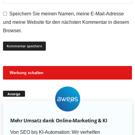
Speichern Sie meinen Namen, meine E-Mail-Adresse
und meine Website für den nächsten Kommentar in diesem
Browser.
Werbung schalten
Anzeige
Mehr Umsatz dank Online-Marketing & KI
Von SEO bis KI-Automation: Wir verhelfen