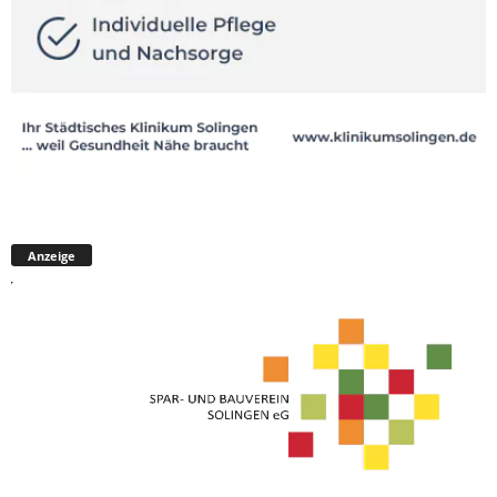
Anzeige