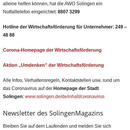
alleine helfen können, hat die AWO Solingen ein
Notfalltelefon eingerichtet:
8807 3299
Hotline der Wirtschaftsförderung für Unternehmer:
249 –
48 88
Corona-Homepage der Wirtschaftsförderung
Aktion „Umdenken“ der Wirtschaftsförderung
Alle Infos, Verhaltensregeln, Kontaktstellen usw. rund um
das Coronavirus auf der
Homepage der Stadt
Solingen
:
www.solingen.de/de/inhalt/coronavirus
Newsletter des SolingenMagazins
Bleiben Sie auf dem Laufenden und melden Sie sich