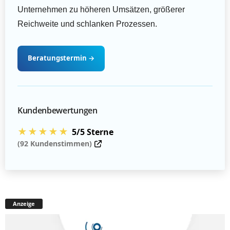
Unternehmen zu höheren Umsätzen, größerer
Reichweite und schlanken Prozessen.
Beratungstermin
→
Kundenbewertungen
★★★★★
5/5 Sterne
(92 Kundenstimmen)
Anzeige