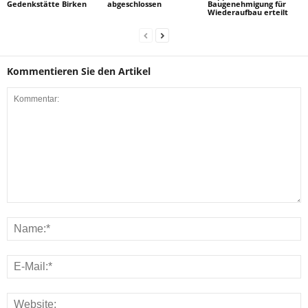
Gedenkstätte Birken
abgeschlossen
Baugenehmigung für
Wiederaufbau erteilt
Kommentieren Sie den Artikel