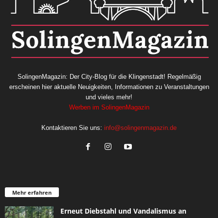
SolingenMagazin: Der City-Blog für die Klingenstadt! Regelmäßig
erscheinen hier aktuelle Neuigkeiten, Informationen zu Veranstaltungen
und vieles mehr!
Werben im SolingenMagazin
Kontaktieren Sie uns:
info@solingenmagazin.de
Mehr erfahren
Erneut Diebstahl und Vandalismus an