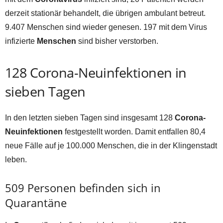
derzeit stationär behandelt, die übrigen ambulant betreut.
9.407 Menschen sind wieder genesen. 197 mit dem Virus
infizierte
Menschen
sind bisher verstorben.
128 Corona-Neuinfektionen in
sieben Tagen
In den letzten sieben Tagen sind insgesamt 128
Corona-
Neuinfektionen
festgestellt worden. Damit entfallen 80,4
neue Fälle auf je 100.000 Menschen, die in der Klingenstadt
leben.
509 Personen befinden sich in
Quarantäne