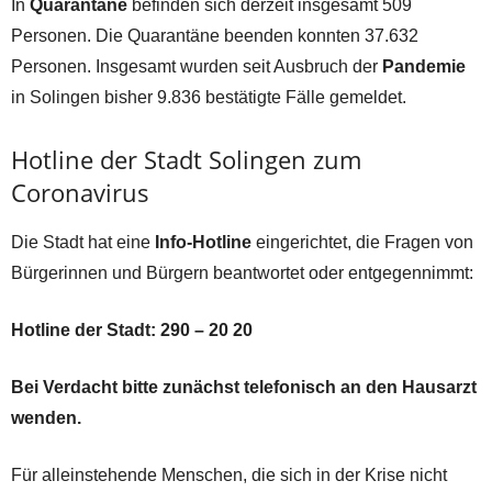
In
Quarantäne
befinden sich derzeit insgesamt 509
Personen. Die Quarantäne beenden konnten 37.632
Personen. Insgesamt wurden seit Ausbruch der
Pandemie
in Solingen bisher 9.836 bestätigte Fälle gemeldet.
Hotline der Stadt Solingen zum
Coronavirus
Die Stadt hat eine
Info-Hotline
eingerichtet, die Fragen von
Bürgerinnen und Bürgern beantwortet oder entgegennimmt:
Hotline der Stadt: 290 – 20 20
Bei Verdacht bitte zunächst telefonisch an den Hausarzt
wenden.
Für alleinstehende Menschen, die sich in der Krise nicht