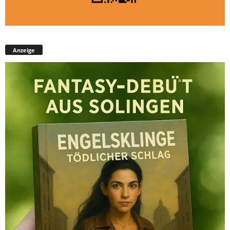
Anzeige