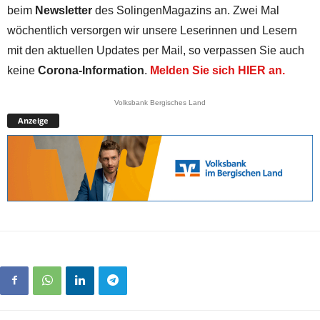
beim
Newsletter
des SolingenMagazins an. Zwei Mal
wöchentlich versorgen wir unsere Leserinnen und Lesern
mit den aktuellen Updates per Mail, so verpassen Sie auch
keine
Corona-Information
.
Melden Sie sich HIER an.
Volksbank Bergisches Land
Anzeige