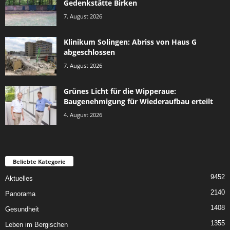
Gedenkstätte Birken
7. August 2026
Klinikum Solingen: Abriss von Haus G
abgeschlossen
7. August 2026
Grünes Licht für die Wipperaue:
Baugenehmigung für Wiederaufbau erteilt
4. August 2026
Beliebte Kategorie
9452
Aktuelles
2140
Panorama
1408
Gesundheit
1355
Leben im Bergischen