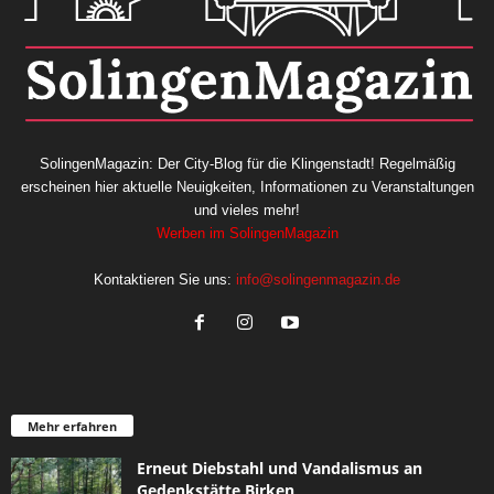
SolingenMagazin: Der City-Blog für die Klingenstadt! Regelmäßig
erscheinen hier aktuelle Neuigkeiten, Informationen zu Veranstaltungen
und vieles mehr!
Werben im SolingenMagazin
Kontaktieren Sie uns:
info@solingenmagazin.de
Mehr erfahren
Erneut Diebstahl und Vandalismus an
Gedenkstätte Birken