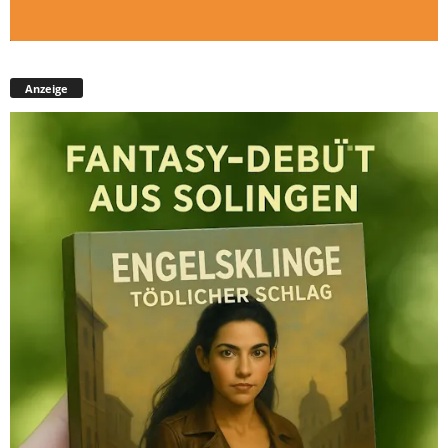
Anzeige