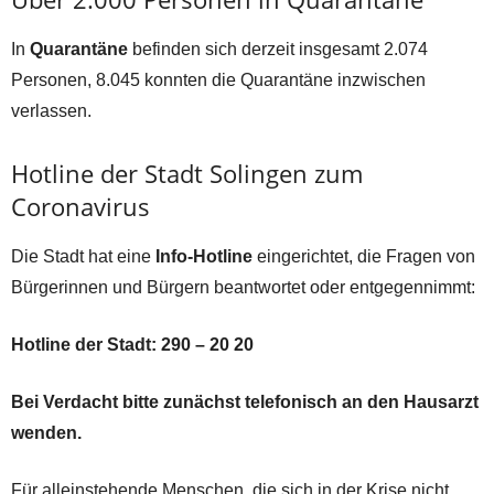
In
Quarantäne
befinden sich derzeit insgesamt 2.074
Personen, 8.045 konnten die Quarantäne inzwischen
verlassen.
Hotline der Stadt Solingen zum
Coronavirus
Die Stadt hat eine
Info-Hotline
eingerichtet, die Fragen von
Bürgerinnen und Bürgern beantwortet oder entgegennimmt:
Hotline der Stadt: 290 – 20 20
Bei Verdacht bitte zunächst telefonisch an den Hausarzt
wenden.
Für alleinstehende Menschen, die sich in der Krise nicht