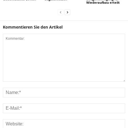
Wiederaufbau erteilt
Kommentieren Sie den Artikel