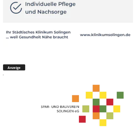
Anzeige