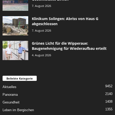
7. August 2026
Klinikum Solingen: Abriss von Haus G
abgeschlossen
7. August 2026
Grünes Licht für die Wipperaue:
Baugenehmigung für Wiederaufbau erteilt
4. August 2026
Beliebte Kategorie
9452
Aktuelles
2140
Panorama
1408
Gesundheit
1355
Leben im Bergischen