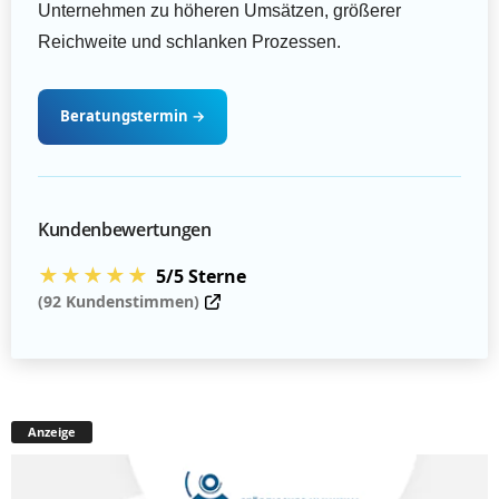
Unternehmen zu höheren Umsätzen, größerer
Reichweite und schlanken Prozessen.
Beratungstermin
→
Kundenbewertungen
★★★★★
5/5 Sterne
(92 Kundenstimmen)
Anzeige