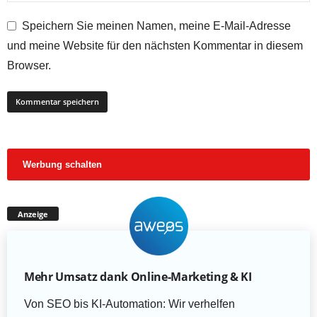
Speichern Sie meinen Namen, meine E-Mail-Adresse
und meine Website für den nächsten Kommentar in diesem
Browser.
Werbung schalten
Anzeige
Mehr Umsatz dank Online-Marketing & KI
Von SEO bis KI-Automation: Wir verhelfen