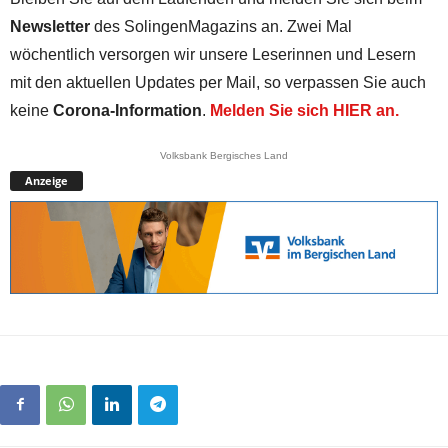
Newsletter
des SolingenMagazins an. Zwei Mal
wöchentlich versorgen wir unsere Leserinnen und Lesern
mit den aktuellen Updates per Mail, so verpassen Sie auch
keine
Corona-Information
.
Melden Sie sich HIER an.
Volksbank Bergisches Land
Anzeige