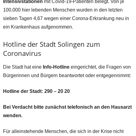
Intensivstationen
mit Covid-19-Patienten belegt. Von je
100.000 hier lebenden Menschen wurden in den letzten
sieben Tagen 4,67 wegen einer Corona-Erkrankung neu in
ein Krankenhaus aufgenommen.
Hotline der Stadt Solingen zum
Coronavirus
Die Stadt hat eine
Info-Hotline
eingerichtet, die Fragen von
Bürgerinnen und Bürgern beantwortet oder entgegennimmt:
Hotline der Stadt: 290 – 20 20
Bei Verdacht bitte zunächst telefonisch an den Hausarzt
wenden.
Für alleinstehende Menschen, die sich in der Krise nicht