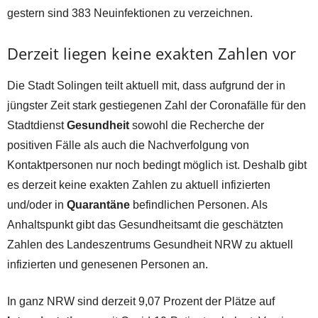
gestern sind 383 Neuinfektionen zu verzeichnen.
Derzeit liegen keine exakten Zahlen vor
Die Stadt Solingen teilt aktuell mit, dass aufgrund der in
jüngster Zeit stark gestiegenen Zahl der Coronafälle für den
Stadtdienst
Gesundheit
sowohl die Recherche der
positiven Fälle als auch die Nachverfolgung von
Kontaktpersonen nur noch bedingt möglich ist. Deshalb gibt
es derzeit keine exakten Zahlen zu aktuell infizierten
und/oder in
Quarantäne
befindlichen Personen. Als
Anhaltspunkt gibt das Gesundheitsamt die geschätzten
Zahlen des Landeszentrums Gesundheit NRW zu aktuell
infizierten und genesenen Personen an.
In ganz NRW sind derzeit 9,07 Prozent der Plätze auf