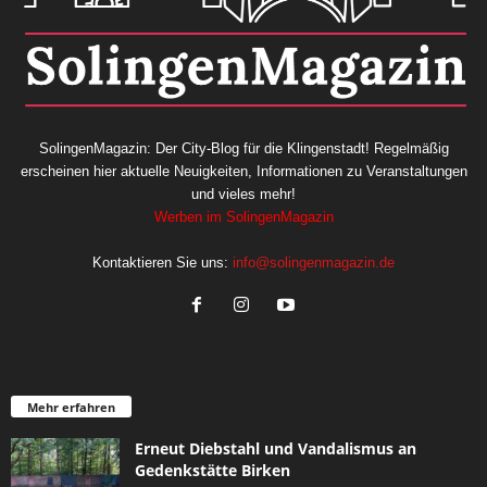
SolingenMagazin: Der City-Blog für die Klingenstadt! Regelmäßig
erscheinen hier aktuelle Neuigkeiten, Informationen zu Veranstaltungen
und vieles mehr!
Werben im SolingenMagazin
Kontaktieren Sie uns:
info@solingenmagazin.de
Mehr erfahren
Erneut Diebstahl und Vandalismus an
Gedenkstätte Birken