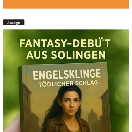
Anzeige