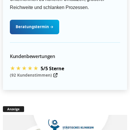
Reichweite und schlanken Prozessen.
Beratungstermin
→
Kundenbewertungen
★★★★★
5/5 Sterne
(92 Kundenstimmen)
Anzeige