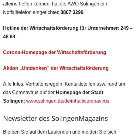
alleine helfen können, hat die AWO Solingen ein
Notfalltelefon eingerichtet:
8807 3299
Hotline der Wirtschaftsförderung für Unternehmer:
249 –
48 88
Corona-Homepage der Wirtschaftsförderung
Aktion „Umdenken“ der Wirtschaftsförderung
Alle Infos, Verhaltensregeln, Kontaktstellen usw. rund um
das Coronavirus auf der
Homepage der Stadt
Solingen
:
www.solingen.de/de/inhalt/coronavirus
Newsletter des SolingenMagazins
Bleiben Sie auf dem Laufenden und melden Sie sich