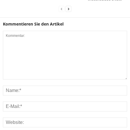
Kommentieren Sie den Artikel