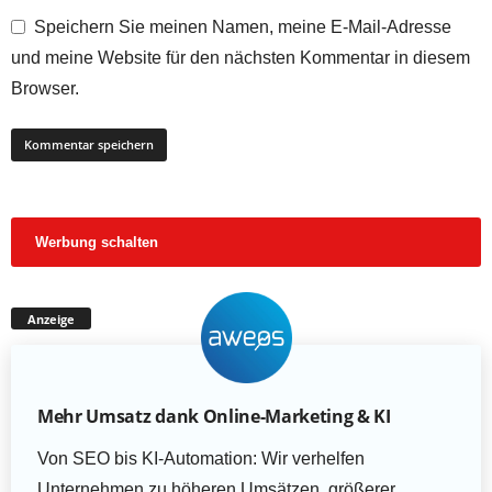
Speichern Sie meinen Namen, meine E-Mail-Adresse
und meine Website für den nächsten Kommentar in diesem
Browser.
Werbung schalten
Anzeige
Mehr Umsatz dank Online-Marketing & KI
Von SEO bis KI-Automation: Wir verhelfen
Unternehmen zu höheren Umsätzen, größerer