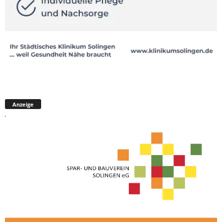
Anzeige