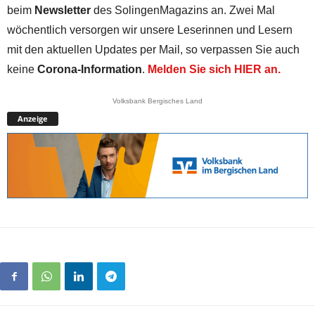
beim
Newsletter
des SolingenMagazins an. Zwei Mal
wöchentlich versorgen wir unsere Leserinnen und Lesern
mit den aktuellen Updates per Mail, so verpassen Sie auch
keine
Corona-Information
.
Melden Sie sich HIER an.
Volksbank Bergisches Land
Anzeige