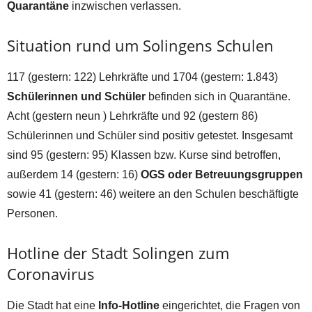
Quarantäne
inzwischen verlassen.
Situation rund um Solingens Schulen
117 (gestern: 122) Lehrkräfte und 1704 (gestern: 1.843)
Schülerinnen und Schüler
befinden sich in Quarantäne.
Acht (gestern neun ) Lehrkräfte und 92 (gestern 86)
Schülerinnen und Schüler sind positiv getestet. Insgesamt
sind 95 (gestern: 95) Klassen bzw. Kurse sind betroffen,
außerdem 14 (gestern: 16)
OGS oder Betreuungsgruppen
sowie 41 (gestern: 46) weitere an den Schulen beschäftigte
Personen.
Hotline der Stadt Solingen zum
Coronavirus
Die Stadt hat eine
Info-Hotline
eingerichtet, die Fragen von