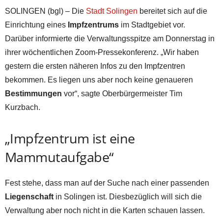
SOLINGEN (bgl) – Die
Stadt Solingen
bereitet sich auf die
Einrichtung eines
Impfzentrums
im Stadtgebiet vor.
Darüber informierte die Verwaltungsspitze am Donnerstag in
ihrer wöchentlichen Zoom-Pressekonferenz. „Wir haben
gestern die ersten näheren Infos zu den Impfzentren
bekommen. Es liegen uns aber noch keine genaueren
Bestimmungen
vor“, sagte Oberbürgermeister Tim
Kurzbach.
„Impfzentrum ist eine
Mammutaufgabe“
Fest stehe, dass man auf der Suche nach einer passenden
Liegenschaft
in Solingen ist. Diesbezüglich will sich die
Verwaltung aber noch nicht in die Karten schauen lassen.