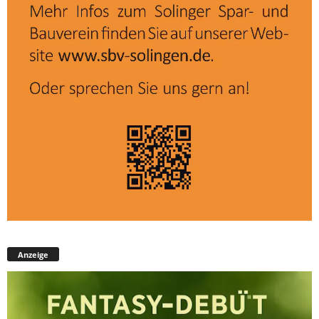
Anzeige