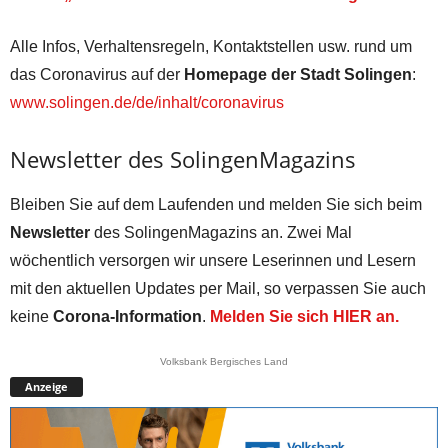
Alle Infos, Verhaltensregeln, Kontaktstellen usw. rund um
das Coronavirus auf der
Homepage der Stadt Solingen
:
www.solingen.de/de/inhalt/coronavirus
Newsletter des SolingenMagazins
Bleiben Sie auf dem Laufenden und melden Sie sich beim
Newsletter
des SolingenMagazins an. Zwei Mal
wöchentlich versorgen wir unsere Leserinnen und Lesern
mit den aktuellen Updates per Mail, so verpassen Sie auch
keine
Corona-Information
.
Melden Sie sich HIER an.
Volksbank Bergisches Land
Anzeige