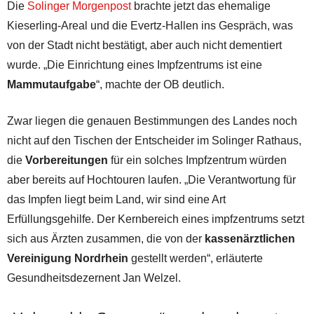
Die
Solinger Morgenpost
brachte jetzt das ehemalige
Kieserling-Areal und die Evertz-Hallen ins Gespräch, was
von der Stadt nicht bestätigt, aber auch nicht dementiert
wurde. „Die Einrichtung eines Impfzentrums ist eine
Mammutaufgabe
“, machte der OB deutlich.
Zwar liegen die genauen Bestimmungen des Landes noch
nicht auf den Tischen der Entscheider im Solinger Rathaus,
die
Vorbereitungen
für ein solches Impfzentrum würden
aber bereits auf Hochtouren laufen. „Die Verantwortung für
das Impfen liegt beim Land, wir sind eine Art
Erfüllungsgehilfe. Der Kernbereich eines impfzentrums setzt
sich aus Ärzten zusammen, die von der
kassenärztlichen
Vereinigung Nordrhein
gestellt werden“, erläuterte
Gesundheitsdezernent Jan Welzel.