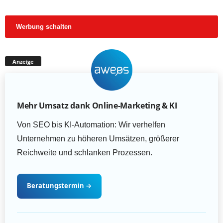
Werbung schalten
Anzeige
Mehr Umsatz dank Online-Marketing & KI
Von SEO bis KI-Automation: Wir verhelfen
Unternehmen zu höheren Umsätzen, größerer
Reichweite und schlanken Prozessen.
Beratungstermin
→