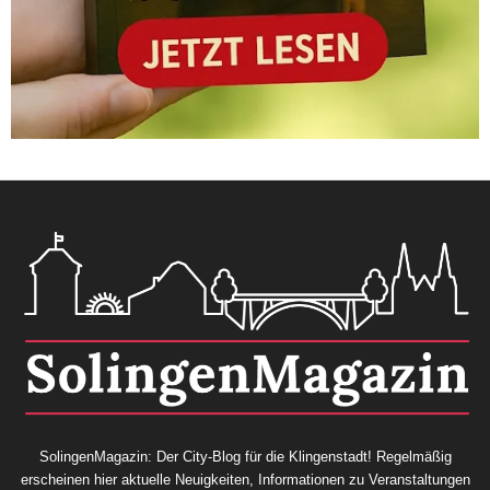
SolingenMagazin: Der City-Blog für die Klingenstadt! Regelmäßig
erscheinen hier aktuelle Neuigkeiten, Informationen zu Veranstaltungen