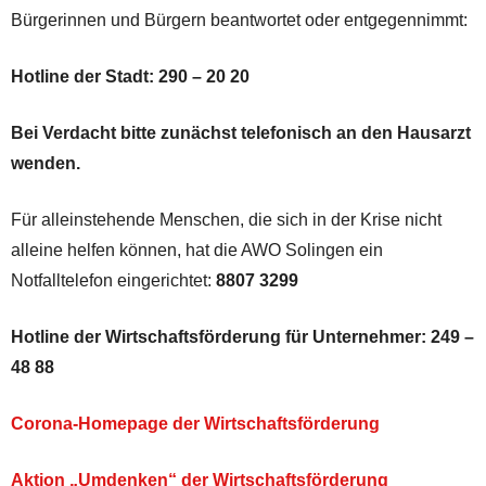
Bürgerinnen und Bürgern beantwortet oder entgegennimmt:
Hotline der Stadt: 290 – 20 20
Bei Verdacht bitte zunächst telefonisch an den Hausarzt
wenden.
Für alleinstehende Menschen, die sich in der Krise nicht
alleine helfen können, hat die AWO Solingen ein
Notfalltelefon eingerichtet:
8807 3299
Hotline der Wirtschaftsförderung für Unternehmer:
249 –
48 88
Corona-Homepage der Wirtschaftsförderung
Aktion „Umdenken“ der Wirtschaftsförderung