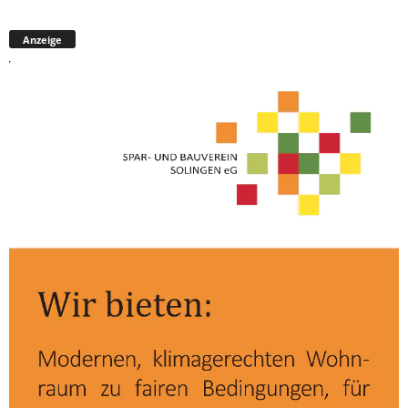
Anzeige