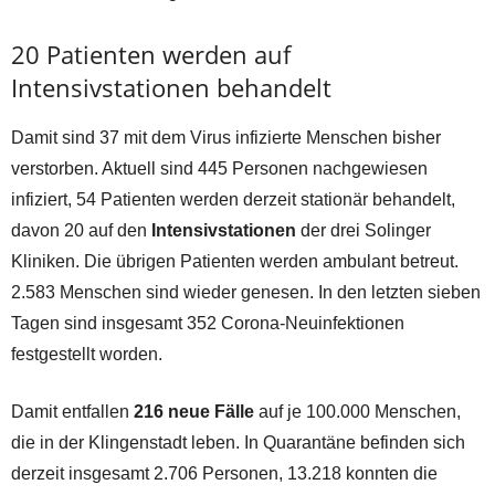
20 Patienten werden auf
Intensivstationen behandelt
Damit sind 37 mit dem Virus infizierte Menschen bisher
verstorben. Aktuell sind 445 Personen nachgewiesen
infiziert, 54 Patienten werden derzeit stationär behandelt,
davon 20 auf den
Intensivstationen
der drei Solinger
Kliniken. Die übrigen Patienten werden ambulant betreut.
2.583 Menschen sind wieder genesen. In den letzten sieben
Tagen sind insgesamt 352 Corona-Neuinfektionen
festgestellt worden.
Damit entfallen
216 neue Fälle
auf je 100.000 Menschen,
die in der Klingenstadt leben. In Quarantäne befinden sich
derzeit insgesamt 2.706 Personen, 13.218 konnten die