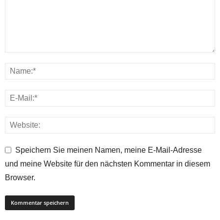
Speichern Sie meinen Namen, meine E-Mail-Adresse
und meine Website für den nächsten Kommentar in diesem
Browser.