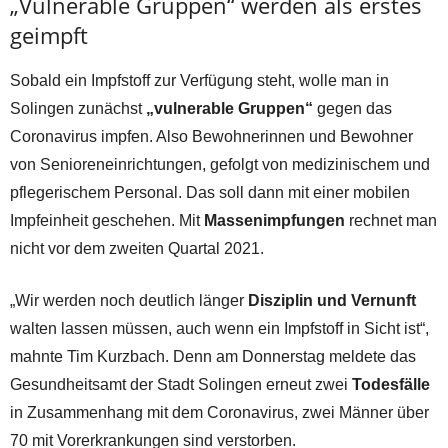
„Vulnerable Gruppen“ werden als erstes
geimpft
Sobald ein Impfstoff zur Verfügung steht, wolle man in
Solingen zunächst
„vulnerable Gruppen“
gegen das
Coronavirus impfen. Also Bewohnerinnen und Bewohner
von Senioreneinrichtungen, gefolgt von medizinischem und
pflegerischem Personal. Das soll dann mit einer mobilen
Impfeinheit geschehen. Mit
Massenimpfungen
rechnet man
nicht vor dem zweiten Quartal 2021.
„Wir werden noch deutlich länger
Disziplin und Vernunft
walten lassen müssen, auch wenn ein Impfstoff in Sicht ist“,
mahnte Tim Kurzbach. Denn am Donnerstag meldete das
Gesundheitsamt der Stadt Solingen erneut zwei
Todesfälle
in Zusammenhang mit dem Coronavirus, zwei Männer über
70 mit Vorerkrankungen sind verstorben.