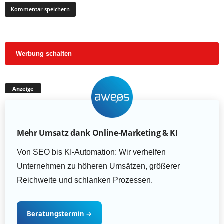
Werbung schalten
Anzeige
Mehr Umsatz dank Online-Marketing & KI
Von SEO bis KI-Automation: Wir verhelfen
Unternehmen zu höheren Umsätzen, größerer
Reichweite und schlanken Prozessen.
Beratungstermin
→