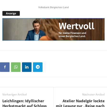
Volksbank Bergisches Land
Anzeige
Vorheriger Artikel
Nächster Artikel
Leichlingen: Idyllischer
Atelier Nadelgör lockte
Herbstmarkt auf Schloss
mit Lesung zur „Reise nach