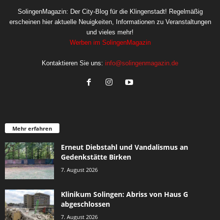
SolingenMagazin: Der City-Blog für die Klingenstadt! Regelmäßig
erscheinen hier aktuelle Neuigkeiten, Informationen zu Veranstaltungen
und vieles mehr!
Werben im SolingenMagazin
Kontaktieren Sie uns:
info@solingenmagazin.de
Mehr erfahren
Erneut Diebstahl und Vandalismus an
Gedenkstätte Birken
7. August 2026
Klinikum Solingen: Abriss von Haus G
abgeschlossen
7. August 2026