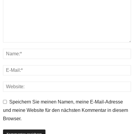
Speichern Sie meinen Namen, meine E-Mail-Adresse
und meine Website für den nächsten Kommentar in diesem
Browser.