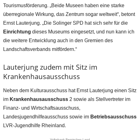
Tourismusförderung. „Beide Museen haben eine starke
überregionale Wirkung, das Zentrum sogar weltweit“, betont
Ernst Lauterjung. „Die Solinger SPD hat sich sehr für die
Einrichtung
dieses Museums eingesetzt, und nun kann ich
die weitere Entwicklung auch in den Gremien des
Landschaftsverbands mitfördern.“
Lauterjung zudem mit Sitz im
Krankenhausausschuss
Neben dem Kulturausschuss hat Ernst Lauterjung einen Sitz
im
Krankenhausausschuss
2 sowie als Stellvertreter im
Finanz- und Wirtschaftsausschuss,
Landesjugendhilfeausschuss sowie im
Betriebsausschuss
LVR-Jugendhilfe Rheinland.
Volksbank Bergisches Land