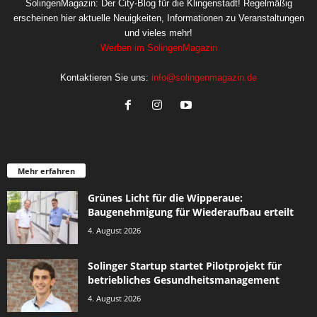
SolingenMagazin: Der City-Blog für die Klingenstadt! Regelmäßig
erscheinen hier aktuelle Neuigkeiten, Informationen zu Veranstaltungen
und vieles mehr!
Werben im SolingenMagazin
Kontaktieren Sie uns:
info@solingenmagazin.de
Mehr erfahren
Grünes Licht für die Wipperaue:
Baugenehmigung für Wiederaufbau erteilt
4. August 2026
Solinger Startup startet Pilotprojekt für
betriebliches Gesundheitsmanagement
4. August 2026