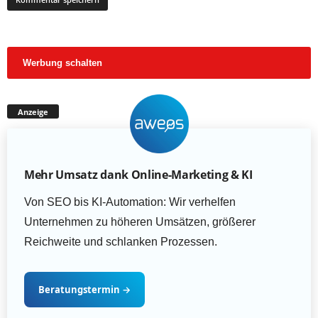
Werbung schalten
Anzeige
Mehr Umsatz dank Online-Marketing & KI
Von SEO bis KI-Automation: Wir verhelfen
Unternehmen zu höheren Umsätzen, größerer
Reichweite und schlanken Prozessen.
Beratungstermin
→