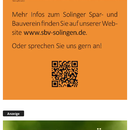
Anzeige