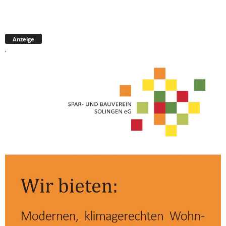
Anzeige