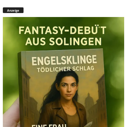
Anzeige