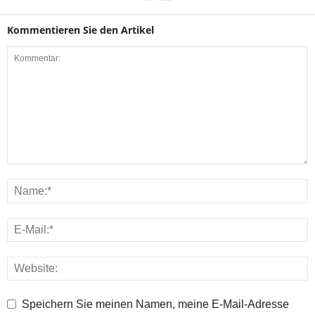
Kommentieren Sie den Artikel
Speichern Sie meinen Namen, meine E-Mail-Adresse