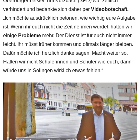
Oberbürgermeister Tim Kurzbach (SPD) war zeitlich
verhindert und bedankte sich daher per
Videobotschaft.
„Ich möchte ausdrücklich betonen, wie wichtig eure Aufgabe
ist. Wenn ihr euch nicht die Zeit nehmen würdet, hätten wir
einige
Probleme
mehr. Der Dienst ist für euch nicht immer
leicht. Ihr müsst früher kommen und oftmals länger bleiben.
Dafür möchte ich herzlich danke sagen. Macht weiter so.
Hätten wir nicht Schülerinnen und Schüler wie euch, dann
würde uns in Solingen wirklich etwas fehlen.“