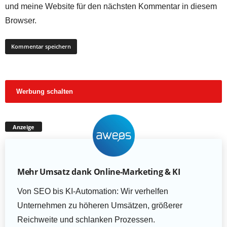
und meine Website für den nächsten Kommentar in diesem
Browser.
Werbung schalten
Anzeige
Mehr Umsatz dank Online-Marketing & KI
Von SEO bis KI-Automation: Wir verhelfen
Unternehmen zu höheren Umsätzen, größerer
Reichweite und schlanken Prozessen.