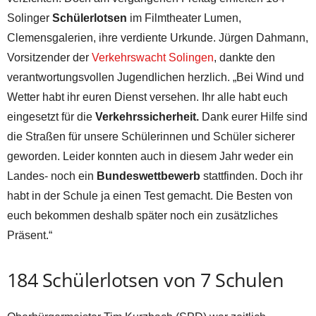
Solinger
Schülerlotsen
im Filmtheater Lumen,
Clemensgalerien, ihre verdiente Urkunde. Jürgen Dahmann,
Vorsitzender der
Verkehrswacht Solingen
, dankte den
verantwortungsvollen Jugendlichen herzlich. „Bei Wind und
Wetter habt ihr euren Dienst versehen. Ihr alle habt euch
eingesetzt für die
Verkehrssicherheit.
Dank eurer Hilfe sind
die Straßen für unsere Schülerinnen und Schüler sicherer
geworden. Leider konnten auch in diesem Jahr weder ein
Landes- noch ein
Bundeswettbewerb
stattfinden. Doch ihr
habt in der Schule ja einen Test gemacht. Die Besten von
euch bekommen deshalb später noch ein zusätzliches
Präsent.“
184 Schülerlotsen von 7 Schulen