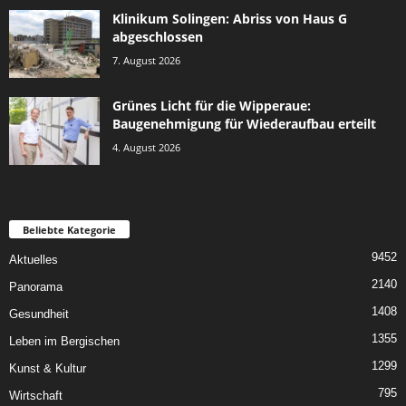
Klinikum Solingen: Abriss von Haus G
abgeschlossen
7. August 2026
Grünes Licht für die Wipperaue:
Baugenehmigung für Wiederaufbau erteilt
4. August 2026
Beliebte Kategorie
9452
Aktuelles
2140
Panorama
1408
Gesundheit
1355
Leben im Bergischen
1299
Kunst & Kultur
795
Wirtschaft