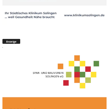
Anzeige