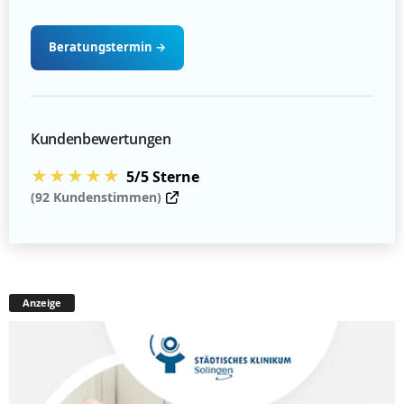
Beratungstermin
→
Kundenbewertungen
★★★★★
5/5 Sterne
(92 Kundenstimmen)
Anzeige