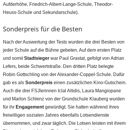
Aufderhöhe, Friedrich-Albert-Lange-Schule, Theodor-
Heuss-Schule und Sekundarschule).
Sonderpreis für die Besten
Nach der Auswertung der Tests wurden die drei Besten von
jeder Schule auf die Bühne gebeten. Auf dem ersten Platz
und somit
Stadtsieger
war Paul Grastat, gefolgt von Adrian
Lefers, beide Schwertstraße. Den dritten Platz belegte
Robin Gottschling von der Alexander-Coppel-Schule. Dafür
gab es als
Sonderpreis
einen zusätzlichen Kino-Gutschein.
Auch die drei FSJlerinnen Iclal Altidis, Laura Mangiopane
und Marlon Schlenz von der Grundschule Klauberg wurden
für ihr
Engagement
gewürdigt. Sie hatten während ihres
freiwilligen sozialen Jahres ebenfalls Lotsendienste
übernommen, und zwar täglich. Die Lotsen leisten mit ihrem