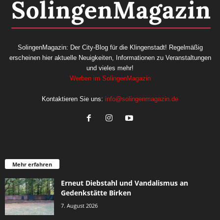
SolingenMagazin: Der City-Blog für die Klingenstadt! Regelmäßig
erscheinen hier aktuelle Neuigkeiten, Informationen zu Veranstaltungen
und vieles mehr!
Werben im SolingenMagazin
Kontaktieren Sie uns:
info@solingenmagazin.de
Mehr erfahren
Erneut Diebstahl und Vandalismus an
Gedenkstätte Birken
7. August 2026