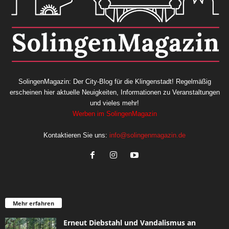
SolingenMagazin: Der City-Blog für die Klingenstadt! Regelmäßig
erscheinen hier aktuelle Neuigkeiten, Informationen zu Veranstaltungen
und vieles mehr!
Werben im SolingenMagazin
Kontaktieren Sie uns:
info@solingenmagazin.de
Mehr erfahren
Erneut Diebstahl und Vandalismus an