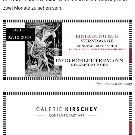
zwei Monate zu sehen sein.
(Foto: © Astrid Kirschey)