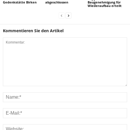
Gedenkstätte Birken
abgeschlossen
Baugenehmigung für
Wiederaufbau erteilt
Kommentieren Sie den Artikel