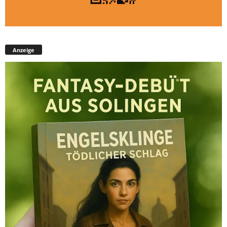
Anzeige