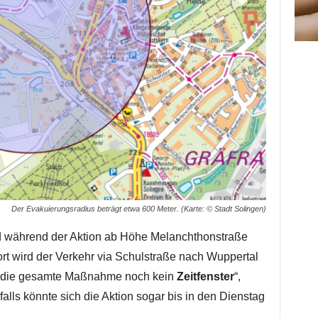
Der Evakuierungsradius beträgt etwa 600 Meter. (Karte: © Stadt Solingen)
d während der Aktion ab Höhe Melanchthonstraße
rt wird der Verkehr via Schulstraße nach Wuppertal
für die gesamte Maßnahme noch kein
Zeitfenster
“,
lls könnte sich die Aktion sogar bis in den Dienstag