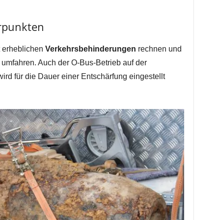
rpunkten
t erheblichen
Verkehrsbehinderungen
rechnen und
 umfahren. Auch der O-Bus-Betrieb auf der
rd für die Dauer einer Entschärfung eingestellt