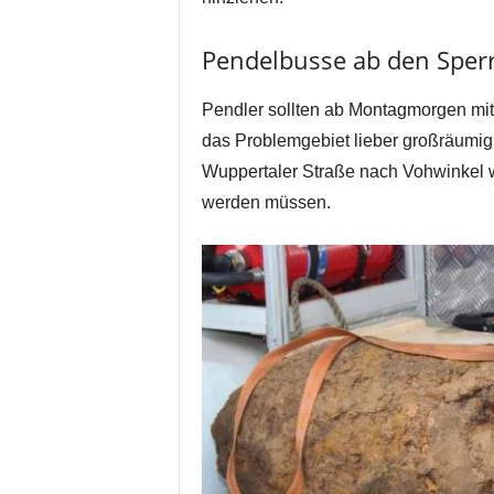
Pendelbusse ab den Sper
Pendler sollten ab Montagmorgen mi
das Problemgebiet lieber großräumig
Wuppertaler Straße nach Vohwinkel wi
werden müssen.