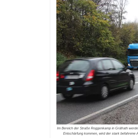
Im Bereich der Straße Roggenkamp in Gräfrath werden
Entschärfung kommen, wird der stark befahrene 