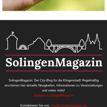
SolingenMagazin: Der City-Blog für die Klingenstadt! Regelmäßig
erscheinen hier aktuelle Neuigkeiten, Informationen zu Veranstaltungen
und vieles mehr!
Werben im SolingenMagazin
Kontaktieren Sie uns:
info@solingenmagazin.de