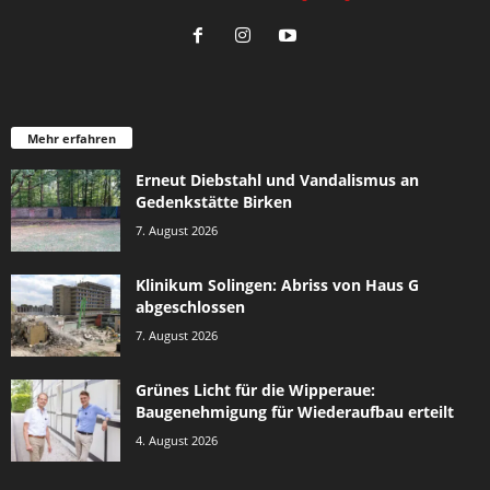
Mehr erfahren
Erneut Diebstahl und Vandalismus an
Gedenkstätte Birken
7. August 2026
Klinikum Solingen: Abriss von Haus G
abgeschlossen
7. August 2026
Grünes Licht für die Wipperaue:
Baugenehmigung für Wiederaufbau erteilt
4. August 2026