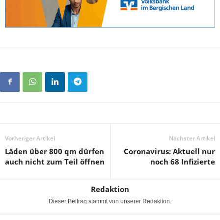
Vorheriger Artikel
Nächster Artikel
Läden über 800 qm dürfen
Coronavirus: Aktuell nur
auch nicht zum Teil öffnen
noch 68 Infizierte
Redaktion
Dieser Beitrag stammt von unserer Redaktion.