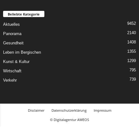
Beliebte Kategorie
9452
Aktuelles
2140
Panorama
1408
Gesundheit
1355
Leben im Bergischen
1299
Kunst & Kultur
795
Wirtschaft
739
Verkehr
Disclaimer
Datenschutzerklärung
Impressum
© Digitalagentur AWEOS