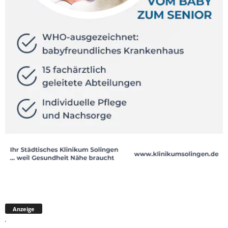
Anzeige