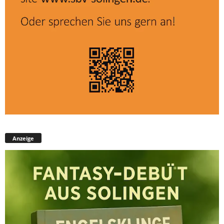
Anzeige