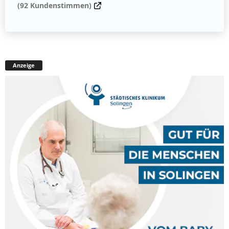
(92 Kundenstimmen)
Anzeige