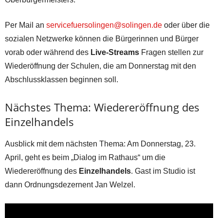
Per Mail an
servicefuersolingen@solingen.de
oder über die
sozialen Netzwerke können die Bürgerinnen und Bürger
vorab oder während des
Live-Streams
Fragen stellen zur
Wiederöffnung der Schulen, die am Donnerstag mit den
Abschlussklassen beginnen soll.
Nächstes Thema: Wiedereröffnung des
Einzelhandels
Ausblick mit dem nächsten Thema: Am Donnerstag, 23.
April, geht es beim „Dialog im Rathaus“ um die
Wiedereröffnung des
Einzelhandels
. Gast im Studio ist
dann Ordnungsdezernent Jan Welzel.