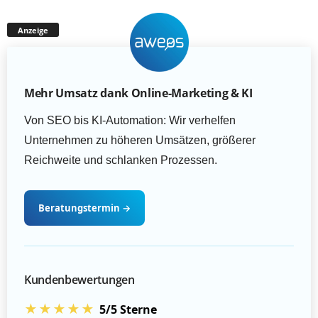
Anzeige
Mehr Umsatz dank Online-Marketing & KI
Von SEO bis KI-Automation: Wir verhelfen
Unternehmen zu höheren Umsätzen, größerer
Reichweite und schlanken Prozessen.
Beratungstermin
→
Kundenbewertungen
★★★★★
5/5 Sterne