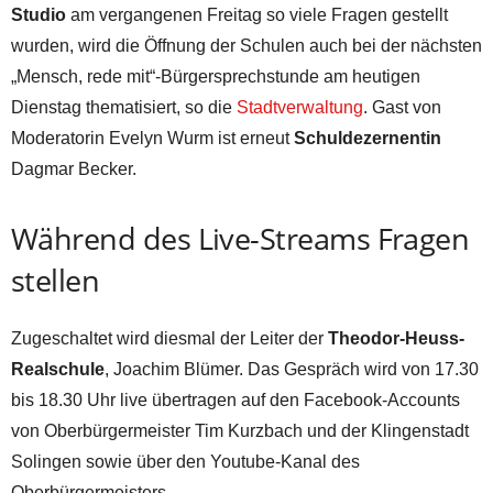
Studio
am vergangenen Freitag so viele Fragen gestellt
wurden, wird die Öffnung der Schulen auch bei der nächsten
„Mensch, rede mit“-Bürgersprechstunde am heutigen
Dienstag thematisiert, so die
Stadtverwaltung
. Gast von
Moderatorin Evelyn Wurm ist erneut
Schuldezernentin
Dagmar Becker.
Während des Live-Streams Fragen
stellen
Zugeschaltet wird diesmal der Leiter der
Theodor-Heuss-
Realschule
, Joachim Blümer. Das Gespräch wird von 17.30
bis 18.30 Uhr live übertragen auf den Facebook-Accounts
von Oberbürgermeister Tim Kurzbach und der Klingenstadt
Solingen sowie über den Youtube-Kanal des
Oberbürgermeisters.