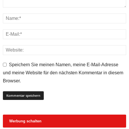
Speichern Sie meinen Namen, meine E-Mail-Adresse
und meine Website für den nächsten Kommentar in diesem
Browser.
Werbung schalten