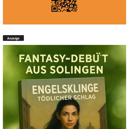
Anzeige