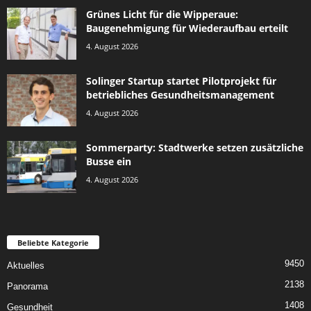
Grünes Licht für die Wipperaue:
Baugenehmigung für Wiederaufbau erteilt
4. August 2026
Solinger Startup startet Pilotprojekt für
betriebliches Gesundheitsmanagement
4. August 2026
Sommerparty: Stadtwerke setzen zusätzliche
Busse ein
4. August 2026
Beliebte Kategorie
9450
Aktuelles
2138
Panorama
1408
Gesundheit