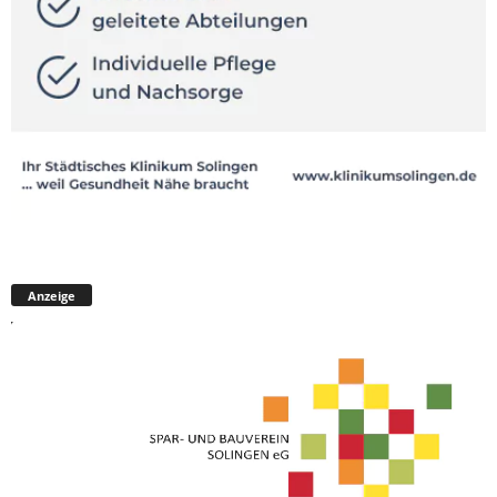
Anzeige