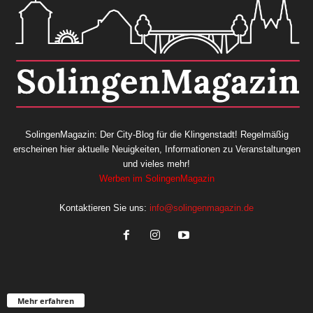
SolingenMagazin: Der City-Blog für die Klingenstadt! Regelmäßig
erscheinen hier aktuelle Neuigkeiten, Informationen zu Veranstaltungen
und vieles mehr!
Werben im SolingenMagazin
Kontaktieren Sie uns:
info@solingenmagazin.de
Mehr erfahren