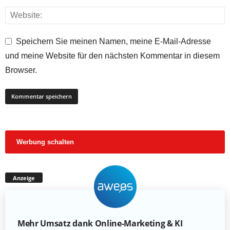
Speichern Sie meinen Namen, meine E-Mail-Adresse
und meine Website für den nächsten Kommentar in diesem
Browser.
Werbung schalten
Anzeige
Mehr Umsatz dank Online-Marketing & KI