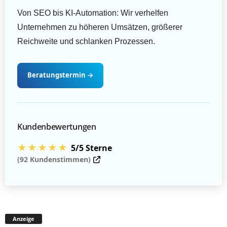
Von SEO bis KI-Automation: Wir verhelfen
Unternehmen zu höheren Umsätzen, größerer
Reichweite und schlanken Prozessen.
Beratungstermin
→
Kundenbewertungen
★★★★★
5/5 Sterne
(92 Kundenstimmen)
Anzeige