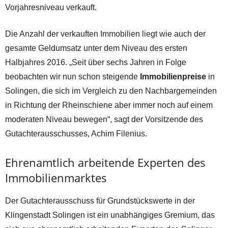
Vorjahresniveau verkauft.
Die Anzahl der verkauften Immobilien liegt wie auch der
gesamte Geldumsatz unter dem Niveau des ersten
Halbjahres 2016. „Seit über sechs Jahren in Folge
beobachten wir nun schon steigende
Immobilienpreise
in
Solingen, die sich im Vergleich zu den Nachbargemeinden
in Richtung der Rheinschiene aber immer noch auf einem
moderaten Niveau bewegen“, sagt der Vorsitzende des
Gutachterausschusses, Achim Filenius.
Ehrenamtlich arbeitende Experten des
Immobilienmarktes
Der Gutachterausschuss für Grundstückswerte in der
Klingenstadt Solingen ist ein unabhängiges Gremium, das