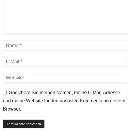
Speichern Sie meinen Namen, meine E-Mail-Adresse
und meine Website für den nächsten Kommentar in diesem
Browser.