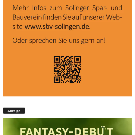
Anzeige