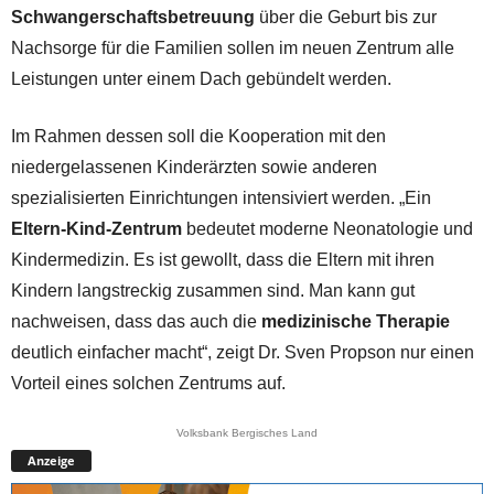
Schwangerschaftsbetreuung
über die Geburt bis zur
Nachsorge für die Familien sollen im neuen Zentrum alle
Leistungen unter einem Dach gebündelt werden.
Im Rahmen dessen soll die Kooperation mit den
niedergelassenen Kinderärzten sowie anderen
spezialisierten Einrichtungen intensiviert werden. „Ein
Eltern-Kind-Zentrum
bedeutet moderne Neonatologie und
Kindermedizin. Es ist gewollt, dass die Eltern mit ihren
Kindern langstreckig zusammen sind. Man kann gut
nachweisen, dass das auch die
medizinische Therapie
deutlich einfacher macht“, zeigt Dr. Sven Propson nur einen
Vorteil eines solchen Zentrums auf.
Volksbank Bergisches Land
Anzeige