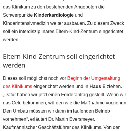
das Klinikum zu den bestehenden Angeboten die
Schwerpunkte
Kinderkardiologie
und
Kinderintensivmedizin weiter ausbauen. Zu diesem Zweck
soll ein interdisziplinäres Eltern-Kind-Zentrum eingerichtet
werden.
Eltern-Kind-Zentrum soll eingerichtet
werden
Dieses soll möglichst noch vor
Beginn der Umgestaltung
des Klinikums
eingerichtet werden und in
Haus E
ziehen.
„Dafür haben wir jetzt einen Förderantrag gestellt. Wenn wir
das Geld bekommen, würden wie die Maßnahme vorziehen.
Den Umbau müssten wir dann im laufenden Betrieb
vornehmen“, erläutert Dr. Martin Eversmeyer,
Kaufmännischer Geschäftsführer des Klinikums. Von der