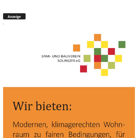
Anzeige