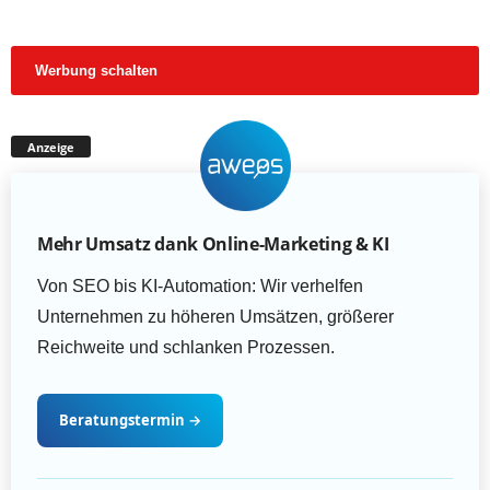
Werbung schalten
Anzeige
Mehr Umsatz dank Online-Marketing & KI
Von SEO bis KI-Automation: Wir verhelfen
Unternehmen zu höheren Umsätzen, größerer
Reichweite und schlanken Prozessen.
Beratungstermin
→