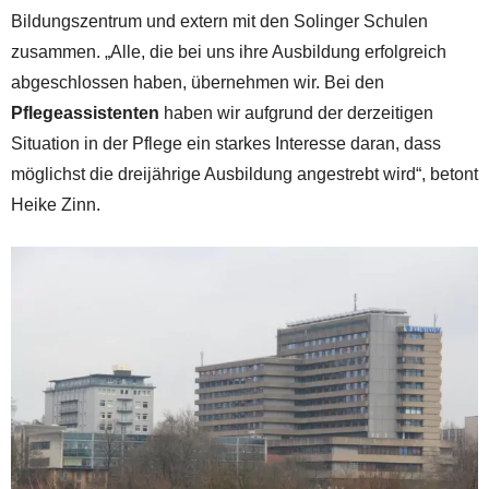
Bildungszentrum und extern mit den Solinger Schulen
zusammen. „Alle, die bei uns ihre Ausbildung erfolgreich
abgeschlossen haben, übernehmen wir. Bei den
Pflegeassistenten
haben wir aufgrund der derzeitigen
Situation in der Pflege ein starkes Interesse daran, dass
möglichst die dreijährige Ausbildung angestrebt wird“, betont
Heike Zinn.