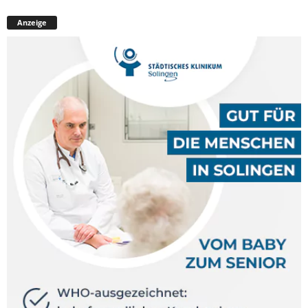
Anzeige