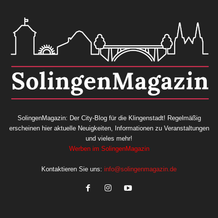
SolingenMagazin: Der City-Blog für die Klingenstadt! Regelmäßig
erscheinen hier aktuelle Neuigkeiten, Informationen zu Veranstaltungen
und vieles mehr!
Werben im SolingenMagazin
Kontaktieren Sie uns:
info@solingenmagazin.de