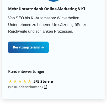
Mehr Umsatz dank Online-Marketing & KI
Von SEO bis KI-Automation: Wir verhelfen
Unternehmen zu höheren Umsätzen, größerer
Reichweite und schlanken Prozessen.
Beratungstermin
→
Kundenbewertungen
★★★★★
5/5 Sterne
(92 Kundenstimmen)