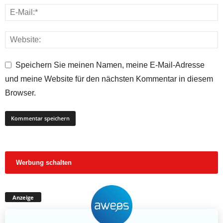
Speichern Sie meinen Namen, meine E-Mail-Adresse
und meine Website für den nächsten Kommentar in diesem
Browser.
Werbung schalten
Anzeige