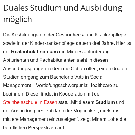
Duales Studium und Ausbildung
möglich
Die Ausbildungen in der Gesundheits- und Krankenpflege
sowie in der Kinderkrankenpflege dauern drei Jahre. Hier ist
der
Realschulabschluss
die Mindestanforderung.
Abiturienten und Fachabiturienten steht in diesen
Ausbildungsgängen zudem die Option offen, einen dualen
Studienlehrgang zum Bachelor of Arts in Social
Management – Vertiefungsschwerpunkt Healthcare zu
beginnen. Dieser findet in Kooperation mit der
Steinbeisschule in Essen
statt. „Mit diesem
Studium
und
der Ausbildung besteht dann die Möglichkeit, direkt ins
mittlere Management einzusteigen“, zeigt Miriam Lohe die
beruflichen Perspektiven auf.