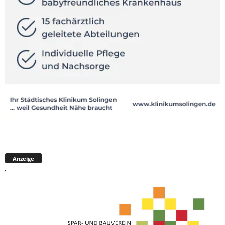
Anzeige