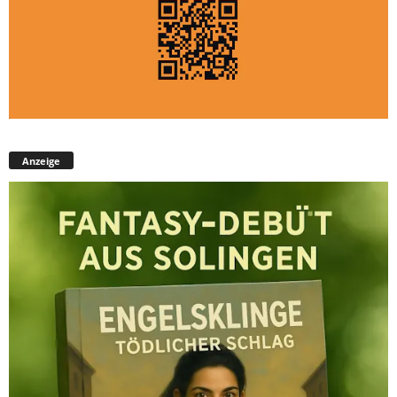
Anzeige