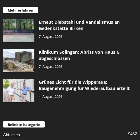
Mehr erfahren
Erneut Diebstahl und Vandalismus an
Gedenkstätte Birken
7. August 2026
Klinikum Solingen: Abriss von Haus G
abgeschlossen
7. August 2026
Grünes Licht für die Wipperaue:
Baugenehmigung für Wiederaufbau erteilt
4. August 2026
Beliebte Kategorie
9452
Aktuelles