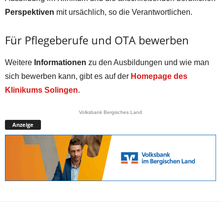
Perspektiven
mit ursächlich, so die Verantwortlichen.
Für Pflegeberufe und OTA bewerben
Weitere
Informationen
zu den Ausbildungen und wie man
sich bewerben kann, gibt es auf der
Homepage des
Klinikums Solingen
.
Volksbank Bergisches Land
Anzeige