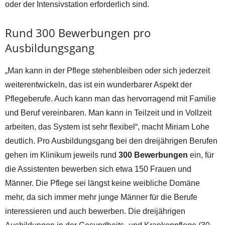
oder der Intensivstation erforderlich sind.
Rund 300 Bewerbungen pro
Ausbildungsgang
„Man kann in der Pflege stehenbleiben oder sich jederzeit
weiterentwickeln, das ist ein wunderbarer Aspekt der
Pflegeberufe. Auch kann man das hervorragend mit Familie
und Beruf vereinbaren. Man kann in Teilzeit und in Vollzeit
arbeiten, das System ist sehr flexibel“, macht Miriam Lohe
deutlich. Pro Ausbildungsgang bei den dreijährigen Berufen
gehen im Klinikum jeweils rund
300 Bewerbungen
ein, für
die Assistenten bewerben sich etwa 150 Frauen und
Männer. Die Pflege sei längst keine weibliche Domäne
mehr, da sich immer mehr junge Männer für die Berufe
interessieren und auch bewerben. Die dreijährigen