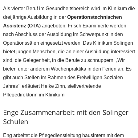
Als vierter Beruf im Gesundheitsbereich wird im Klinikum die
dreijährige Ausbildung in der
Operationstechnischen
Assistenz (OTA)
angeboten. Frisch Examinierte werden
nach Abschluss der Ausbildung im Schwerpunkt in den
Operationssälen eingesetzt werden. Das Klinikum Solingen
bietet jungen Menschen, die an einer Ausbildung interessiert
sind, die Gelegenheit, in die Berufe zu schnuppern. „Wir
bieten unter anderem Wochenpraktika in den Ferien an. Es
gibt auch Stellen im Rahmen des Freiwilligen Sozialen
Jahres“, erläutert Heike Zinn, stellvertretende
Pflegedirektorin im Klinikum.
Enge Zusammenarbeit mit den Solinger
Schulen
Eng arbeitet die Pflegedienstleitung hausintern mit dem