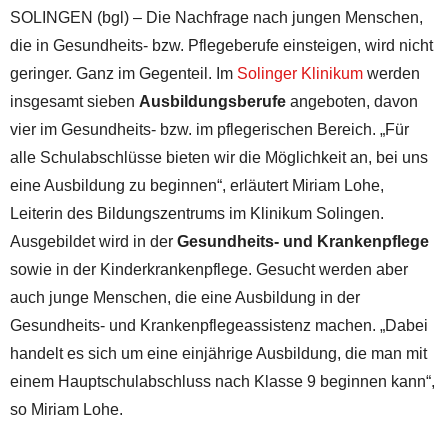
SOLINGEN (bgl) – Die Nachfrage nach jungen Menschen,
die in Gesundheits- bzw. Pflegeberufe einsteigen, wird nicht
geringer. Ganz im Gegenteil. Im
Solinger Klinikum
werden
insgesamt sieben
Ausbildungsberufe
angeboten, davon
vier im Gesundheits- bzw. im pflegerischen Bereich. „Für
alle Schulabschlüsse bieten wir die Möglichkeit an, bei uns
eine Ausbildung zu beginnen“, erläutert Miriam Lohe,
Leiterin des Bildungszentrums im Klinikum Solingen.
Ausgebildet wird in der
Gesundheits- und Krankenpflege
sowie in der Kinderkrankenpflege. Gesucht werden aber
auch junge Menschen, die eine Ausbildung in der
Gesundheits- und Krankenpflegeassistenz machen. „Dabei
handelt es sich um eine einjährige Ausbildung, die man mit
einem Hauptschulabschluss nach Klasse 9 beginnen kann“,
so Miriam Lohe.