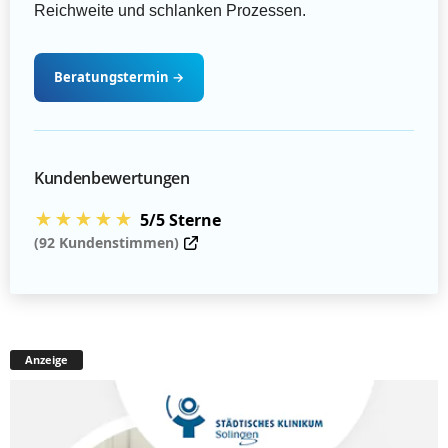
Reichweite und schlanken Prozessen.
Beratungstermin
→
Kundenbewertungen
★★★★★
5/5 Sterne
(92 Kundenstimmen)
Anzeige