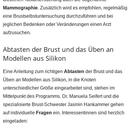
Mammographie
. Zusätzlich wird es empfohlen, regelmäßig
eine Brustselbstuntersuchung durchzuführen und bei
jeglichen Bedenken oder Veränderungen einen Arzt
aufzusuchen.
Abtasten der Brust und das Üben an
Modellen aus Silikon
Eine Anleitung zum richtigen
Abtasten
der Brust und das
Üben an Modellen aus Silikon, in die Knoten
unterschiedlicher Größe eingearbeitet sind, stehen im
Mittelpunkt des Programms. Dr. Manuela Seifert und die
spezialisierte Brust-Schwester Jasmin Hankammer gehen
auf individuelle
Fragen
ein. Interessentinnen sind herzlich
eingeladen: