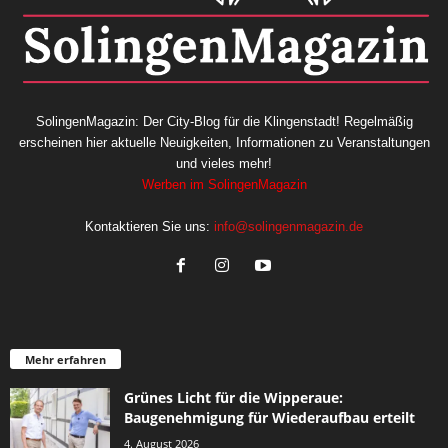
SolingenMagazin: Der City-Blog für die Klingenstadt! Regelmäßig
erscheinen hier aktuelle Neuigkeiten, Informationen zu Veranstaltungen
und vieles mehr!
Werben im SolingenMagazin
Kontaktieren Sie uns:
info@solingenmagazin.de
Mehr erfahren
Grünes Licht für die Wipperaue:
Baugenehmigung für Wiederaufbau erteilt
4. August 2026