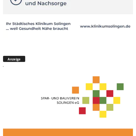
Anzeige