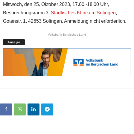
Mittwoch, den 25. Oktober 2023, 17.00 -18.00 Uhr,
Besprechungsraum 3,
Städtisches Klinikum Solingen
,
Gotenstr. 1, 42653 Solingen. Anmeldung nicht erforderlich.
Volksbank Bergisches Land
Anzeige