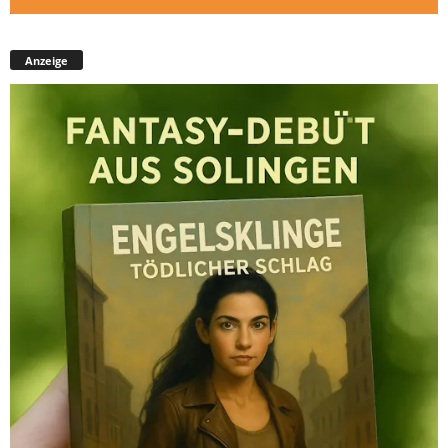
Anzeige