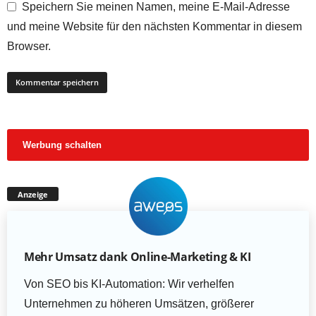
Speichern Sie meinen Namen, meine E-Mail-Adresse
und meine Website für den nächsten Kommentar in diesem
Browser.
Werbung schalten
Anzeige
Mehr Umsatz dank Online-Marketing & KI
Von SEO bis KI-Automation: Wir verhelfen
Unternehmen zu höheren Umsätzen, größerer