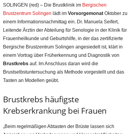
SOLINGEN (red) – Die Brustklinik im
Bergischen
Brustzentrum Solingen
lädt im
Vorsorgemonat
Oktober zu
einem Informationsnachmittag ein. Dr. Manuela Seifert,
Leitende Ärztin der Abteilung für Senologie in der Klinik für
Frauenheilkunde und Geburtshilfe, in der das zertifizierte
Bergische Brustzentrum Solingen angesiedelt ist, klärt in
einem Vortrag über Früherkennung und Diagnostik von
Brustkrebs
auf. Im Anschluss daran wird die
Brustselbstuntersuchung als Methode vorgestellt und das
Tasten an Modellen geübt.
Brustkrebs häufigste
Krebserkrankung bei Frauen
„Beim regelmäßigen Abtasten der Brüste lassen sich