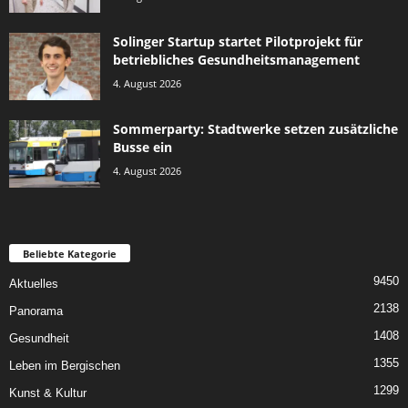
Solinger Startup startet Pilotprojekt für
betriebliches Gesundheitsmanagement
4. August 2026
Sommerparty: Stadtwerke setzen zusätzliche
Busse ein
4. August 2026
Beliebte Kategorie
9450
Aktuelles
2138
Panorama
1408
Gesundheit
1355
Leben im Bergischen
1299
Kunst & Kultur