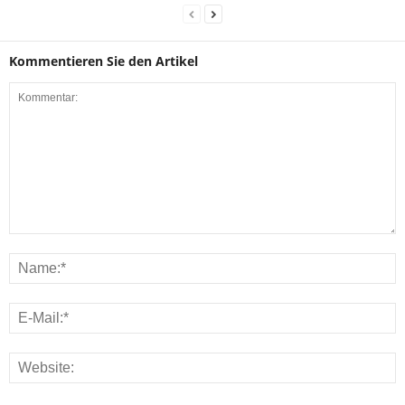
Kommentieren Sie den Artikel