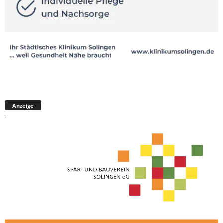
Anzeige