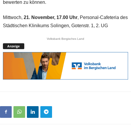
bewerten zu können.
Mittwoch,
21. November, 17.00 Uhr
, Personal-Cafeteria des
Städtischen Klinikums Solingen, Gotenstr. 1, 2. UG
Volksbank Bergisches Land
Anzeige