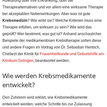
Aufklärung über ihre Erkrankung, über die
Therapiealternativen und vor allem eine wirksame Therapie
bei akzeptablen Nebenwirkungen. Aber was ist gute
Krebsmedizin
? Wie wirkt sie? Welche Kriterien muss eine
Therapie erfüllen, um wirksam zu sein? Wie wird das
geprüft? Wer bestimmt, was gut ist? Anhand anschaulicher
Beispiele der medikamentösen Krebstherapie sollen diese
und andere Fragen im Vortrag von Dr. Sebastian Hentsch,
Chefarzt der Klinik für
Frauenheilkunde und Geburtshilfe am
Klinikum Solingen
, beantwortet werden.
Wie werden Krebsmedikamente
entwickelt?
Den Zuhörern wird erklärt, wie Krebsmedikamente
entwickelt werden, welche Schritte bis zur Zulassung