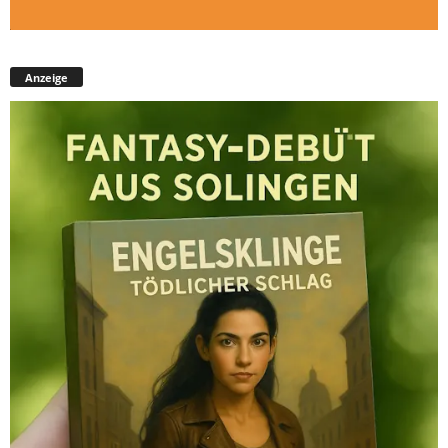
Anzeige