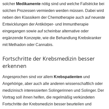
solcher
Medikamente
nötig sind und welche Fallstricke bei
solchen Prozessen vermieden werden müssen. Dabei wird
neben den Klassikern der Chemotherapie auch auf neueste
Entwicklungen der Antikörper- und Immuntherapie
eingegangen sowie auf scheinbar alternative oder
ergänzende Konzepte, wie die Behandlung Krebskranker
mit Methadon oder Cannabis.
Fortschritte der Krebsmedizin besser
erkennen
Angesprochen sind vor allem
Krebspatienten
und
Angehörige, aber auch alle anderen wissenschaftlich oder
medizinisch interessierten Solingerinnen und Solinger. Der
Vortrag soll ihnen helfen, die regelmäßig verkündeten
Fortschritte der Krebsmedizin besser beurteilen und