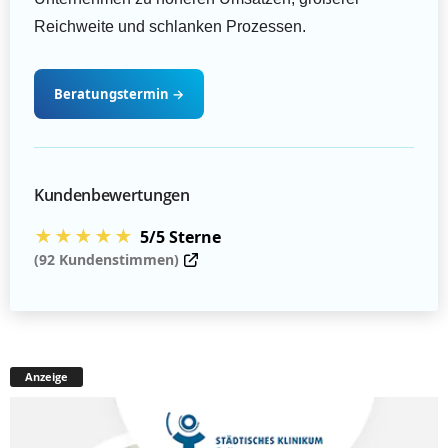
Reichweite und schlanken Prozessen.
Beratungstermin
→
Kundenbewertungen
★★★★★
5/5 Sterne
(92 Kundenstimmen)
Anzeige