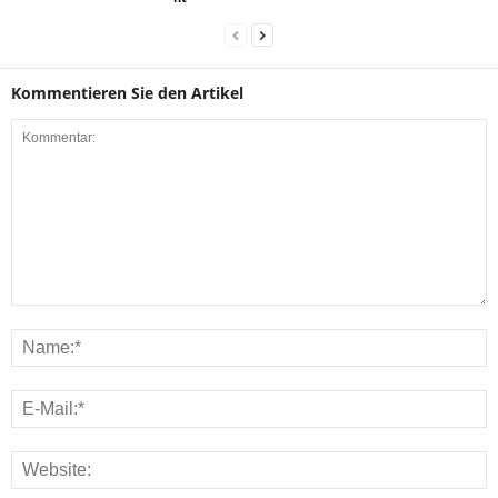
Kommentieren Sie den Artikel