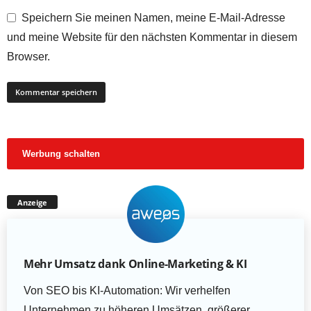
Speichern Sie meinen Namen, meine E-Mail-Adresse
und meine Website für den nächsten Kommentar in diesem
Browser.
Werbung schalten
Anzeige
Mehr Umsatz dank Online-Marketing & KI
Von SEO bis KI-Automation: Wir verhelfen
Unternehmen zu höheren Umsätzen, größerer