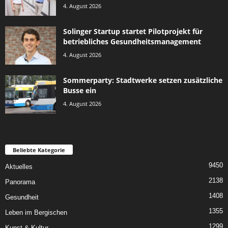
4. August 2026
Solinger Startup startet Pilotprojekt für
betriebliches Gesundheitsmanagement
4. August 2026
Sommerparty: Stadtwerke setzen zusätzliche
Busse ein
4. August 2026
Beliebte Kategorie
9450
Aktuelles
2138
Panorama
1408
Gesundheit
1355
Leben im Bergischen
1299
Kunst & Kultur