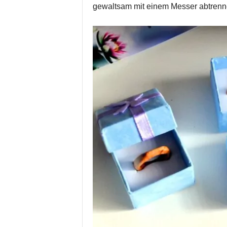
gewaltsam mit einem Messer abtrenn