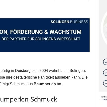
ebürtig in Duisburg, seit 2004 wohnhaft in Solingen,
sie ihre gestalterische Fähigkeit ausleben kann. Die
fertigt Schmuck aus
Baumperlen
an.
Baumperlen-Schmuck