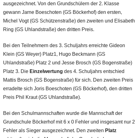
ausgezeichnet. Von den Grundschülern der 2. Klasse
gewann Jarne Boeschoten (GS Böckerhof) den ersten,
Michel Vogt (GS Schützenstraße) den zweiten und Elisabeth
Ring (GS Uhlandstraße) den dritten Preis.
Bei den Teilnehmern des 3. Schuljahrs erreichte Gideon
Klein (GS Weyer) Platz1, Hugo Beckmann (GS
Uhlandstraße) Platz 2 und Jesse Brosch (GS Bogenstraße)
Platz 3. Die
Einzelwertung
des 4. Schuljahrs entschied
Mattis Brosch (GS Bogenstraße) für sich. Den zweiten Preis
erradelte sich Joris Boeschoten (GS Böckerhof), den dritten
Preis Phil Kraut (GS Uhlandstraße).
Bei den Schulmannschaften wurde die Mannschaft der
Grundschule Böckerhof mit 6 x 0 Fehler und insgesamt nur 2
Fehler als Sieger ausgezeichnet. Den zweiten
Platz