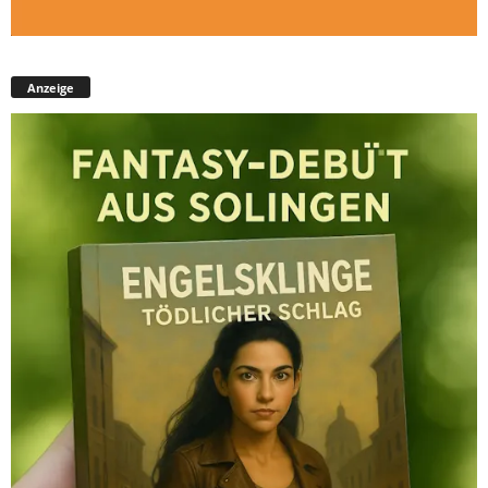
Anzeige