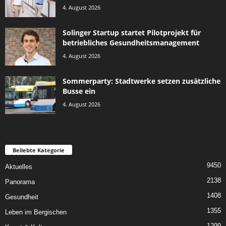
4. August 2026
Solinger Startup startet Pilotprojekt für
betriebliches Gesundheitsmanagement
4. August 2026
Sommerparty: Stadtwerke setzen zusätzliche
Busse ein
4. August 2026
Beliebte Kategorie
9450
Aktuelles
2138
Panorama
1408
Gesundheit
1355
Leben im Bergischen
1299