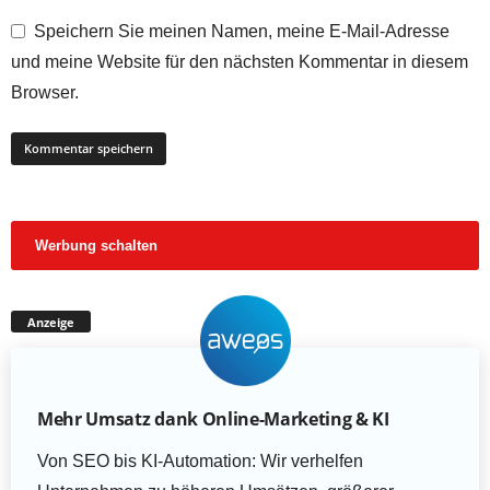
Speichern Sie meinen Namen, meine E-Mail-Adresse
und meine Website für den nächsten Kommentar in diesem
Browser.
Werbung schalten
Anzeige
Mehr Umsatz dank Online-Marketing & KI
Von SEO bis KI-Automation: Wir verhelfen