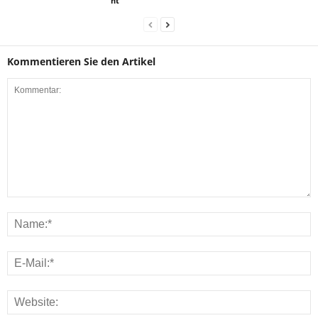
nt
Kommentieren Sie den Artikel