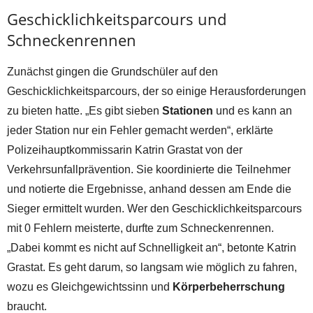
Geschicklichkeitsparcours und
Schneckenrennen
Zunächst gingen die Grundschüler auf den
Geschicklichkeitsparcours, der so einige Herausforderungen
zu bieten hatte. „Es gibt sieben
Stationen
und es kann an
jeder Station nur ein Fehler gemacht werden“, erklärte
Polizeihauptkommissarin Katrin Grastat von der
Verkehrsunfallprävention. Sie koordinierte die Teilnehmer
und notierte die Ergebnisse, anhand dessen am Ende die
Sieger ermittelt wurden. Wer den Geschicklichkeitsparcours
mit 0 Fehlern meisterte, durfte zum Schneckenrennen.
„Dabei kommt es nicht auf Schnelligkeit an“, betonte Katrin
Grastat. Es geht darum, so langsam wie möglich zu fahren,
wozu es Gleichgewichtssinn und
Körperbeherrschung
braucht.