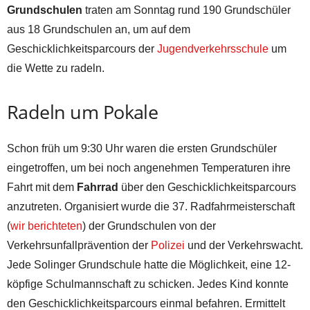
Grundschulen
traten am Sonntag rund 190 Grundschüler
aus 18 Grundschulen an, um auf dem
Geschicklichkeitsparcours der
Jugendverkehrsschule
um
die Wette zu radeln.
Radeln um Pokale
Schon früh um 9:30 Uhr waren die ersten Grundschüler
eingetroffen, um bei noch angenehmen Temperaturen ihre
Fahrt mit dem
Fahrrad
über den Geschicklichkeitsparcours
anzutreten. Organisiert wurde die 37. Radfahrmeisterschaft
(
wir berichteten
) der Grundschulen von der
Verkehrsunfallprävention der
Polizei
und der Verkehrswacht.
Jede Solinger Grundschule hatte die Möglichkeit, eine 12-
köpfige Schulmannschaft zu schicken. Jedes Kind konnte
den Geschicklichkeitsparcours einmal befahren. Ermittelt