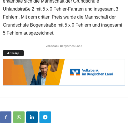
erkämpfte sich die Mannschaft der Grundschule
Uhlandstraße 2 mit 5 x 0 Fehler-Fahrten und insgesamt 3
Fehlern. Mit dem dritten Preis wurde die Mannschaft der
Grundschule Bogenstraße mit 5 x 0 Fehlern und insgesamt
5 Fehlern ausgezeichnet.
Volksbank Bergisches Land
Anzeige