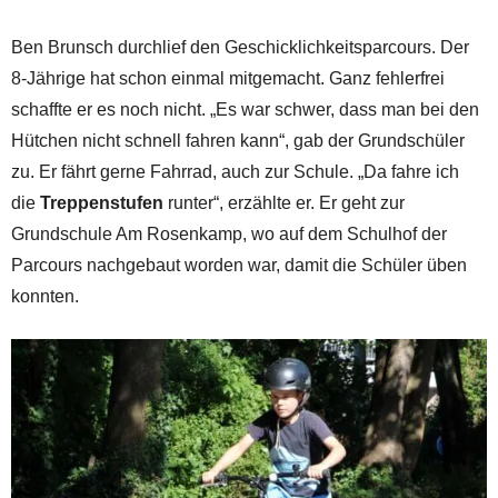
Ben Brunsch durchlief den Geschicklichkeitsparcours. Der
8-Jährige hat schon einmal mitgemacht. Ganz fehlerfrei
schaffte er es noch nicht. „Es war schwer, dass man bei den
Hütchen nicht schnell fahren kann“, gab der Grundschüler
zu. Er fährt gerne Fahrrad, auch zur Schule. „Da fahre ich
die
Treppenstufen
runter“, erzählte er. Er geht zur
Grundschule Am Rosenkamp, wo auf dem Schulhof der
Parcours nachgebaut worden war, damit die Schüler üben
konnten.