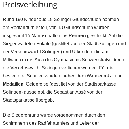
Preisverleihung
Rund 190 Kinder aus 18 Solinger Grundschulen nahmen
am Radfahrturnier teil, von 13 Grundschulen wurden
insgesamt 15 Mannschaften ins
Rennen
geschickt. Auf die
Sieger warteten Pokale (gestiftet von der Stadt Solingen und
der Verkehrswacht Solingen) und Urkunden, die am
Mittwoch in der Aula des Gymnasiums Schwertstraße durch
die Verkehrswacht Solingen verliehen wurden. Für die
besten drei Schulen wurden, neben dem Wanderpokal und
Medaillen
, Geldpreise (gestiftet von der Stadtsparkasse
Solingen) ausgelobt, die Sebastian Assé von der
Stadtsparkasse übergab.
Die Siegerehrung wurde vorgenommen durch den
Schirmherrn des Radfahrturniers und Leiter der