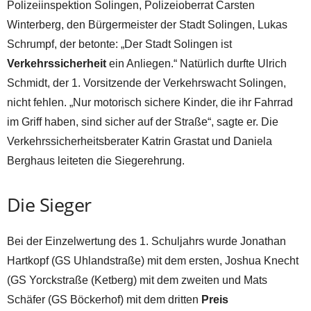
Polizeiinspektion Solingen, Polizeioberrat Carsten
Winterberg, den Bürgermeister der Stadt Solingen, Lukas
Schrumpf, der betonte: „Der Stadt Solingen ist
Verkehrssicherheit
ein Anliegen.“ Natürlich durfte Ulrich
Schmidt, der 1. Vorsitzende der Verkehrswacht Solingen,
nicht fehlen. „Nur motorisch sichere Kinder, die ihr Fahrrad
im Griff haben, sind sicher auf der Straße“, sagte er. Die
Verkehrssicherheitsberater Katrin Grastat und Daniela
Berghaus leiteten die Siegerehrung.
Die Sieger
Bei der Einzelwertung des 1. Schuljahrs wurde Jonathan
Hartkopf (GS Uhlandstraße) mit dem ersten, Joshua Knecht
(GS Yorckstraße (Ketberg) mit dem zweiten und Mats
Schäfer (GS Böckerhof) mit dem dritten
Preis