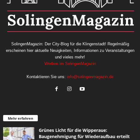
SolingenMagazin: Der City-Blog für die Klingenstadt! Regelmäßig
erscheinen hier aktuelle Neuigkeiten, Informationen zu Veranstaltungen
und vieles mehr!
Werben im SolingenMagazin
Kontaktieren Sie uns:
info@solingenmagazin.de
Mehr erfahren
Grünes Licht für die Wipperaue:
Baugenehmigung für Wiederaufbau erteilt