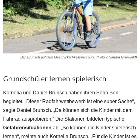
Ben Brunsch auf dem Geschicklichkeitsparcours. (Foto © Sandra Grünwald)
Grundschüler lernen spielerisch
Kornelia und Daniel Brunsch haben ihren Sohn Ben
begleitet. „Dieser Radfahrwettbewerb ist eine super Sache“,
sagte Daniel Brunsch. „Da können sich die Kinder mit dem
Fahrrad ausprobieren.“ Die Stationen bildeten typische
Gefahrensituationen
ab. „So können die Kinder spielerisch
lernen“, meinte auch Kornelia Brunsch. „Für die Kinder ist es