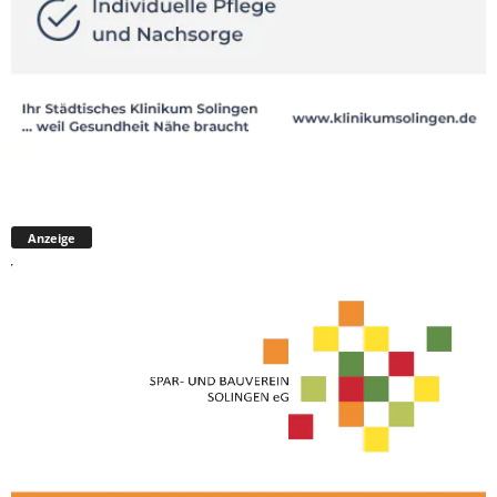
Anzeige