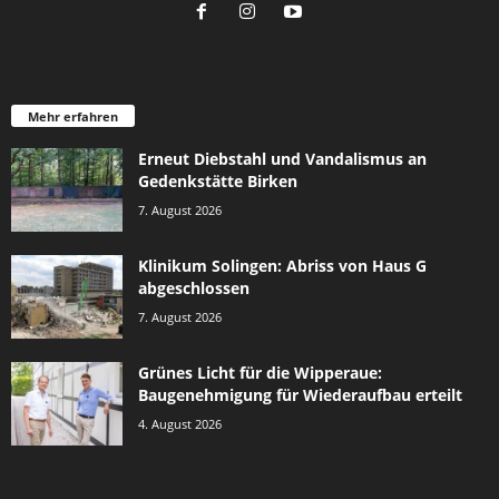
Mehr erfahren
Erneut Diebstahl und Vandalismus an
Gedenkstätte Birken
7. August 2026
Klinikum Solingen: Abriss von Haus G
abgeschlossen
7. August 2026
Grünes Licht für die Wipperaue:
Baugenehmigung für Wiederaufbau erteilt
4. August 2026