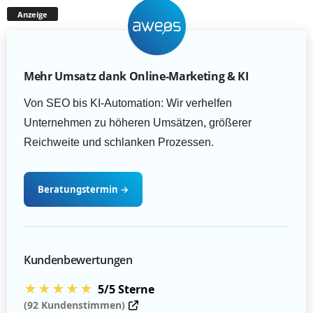
Anzeige
Mehr Umsatz dank Online-Marketing & KI
Von SEO bis KI-Automation: Wir verhelfen
Unternehmen zu höheren Umsätzen, größerer
Reichweite und schlanken Prozessen.
Beratungstermin
→
Kundenbewertungen
★★★★★
5/5 Sterne
(92 Kundenstimmen)