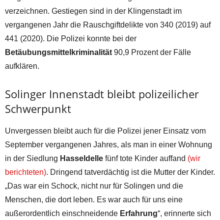
verzeichnen. Gestiegen sind in der Klingenstadt im
vergangenen Jahr die Rauschgiftdelikte von 340 (2019) auf
441 (2020). Die Polizei konnte bei der
Betäubungsmittelkriminalität
90,9 Prozent der Fälle
aufklären.
Solinger Innenstadt bleibt polizeilicher
Schwerpunkt
Unvergessen bleibt auch für die Polizei jener Einsatz vom
September vergangenen Jahres, als man in einer Wohnung
in der Siedlung
Hasseldelle
fünf tote Kinder auffand
(wir
berichteten)
. Dringend tatverdächtig ist die Mutter der Kinder.
„Das war ein Schock, nicht nur für Solingen und die
Menschen, die dort leben. Es war auch für uns eine
außerordentlich einschneidende
Erfahrung
“, erinnerte sich