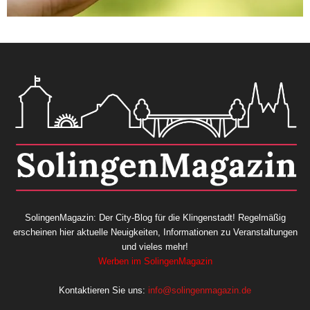
SolingenMagazin: Der City-Blog für die Klingenstadt! Regelmäßig
erscheinen hier aktuelle Neuigkeiten, Informationen zu Veranstaltungen
und vieles mehr!
Werben im SolingenMagazin
Kontaktieren Sie uns:
info@solingenmagazin.de