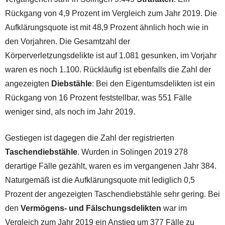
Rückgang von 4,9 Prozent im Vergleich zum Jahr 2019. Die
Aufklärungsquote ist mit 48,9 Prozent ähnlich hoch wie in
den Vorjahren. Die Gesamtzahl der
Körperverletzungsdelikte ist auf 1.081 gesunken, im Vorjahr
waren es noch 1.100. Rückläufig ist ebenfalls die Zahl der
angezeigten
Diebstähle
: Bei den Eigentumsdelikten ist ein
Rückgang von 16 Prozent feststellbar, was 551 Fälle
weniger sind, als noch im Jahr 2019.
Gestiegen ist dagegen die Zahl der registrierten
Taschendiebstähle
. Wurden in Solingen 2019 278
derartige Fälle gezählt, waren es im vergangenen Jahr 384.
Naturgemäß ist die Aufklärungsquote mit lediglich 0,5
Prozent der angezeigten Taschendiebstähle sehr gering. Bei
den
Vermögens- und Fälschungsdelikten
war im
Vergleich zum Jahr 2019 ein Anstieg um 377 Fälle zu