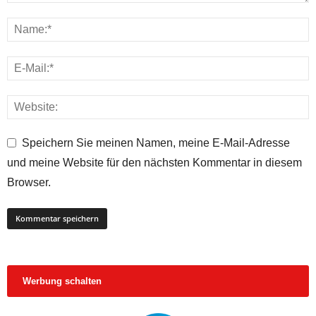
Speichern Sie meinen Namen, meine E-Mail-Adresse
und meine Website für den nächsten Kommentar in diesem
Browser.
Werbung schalten