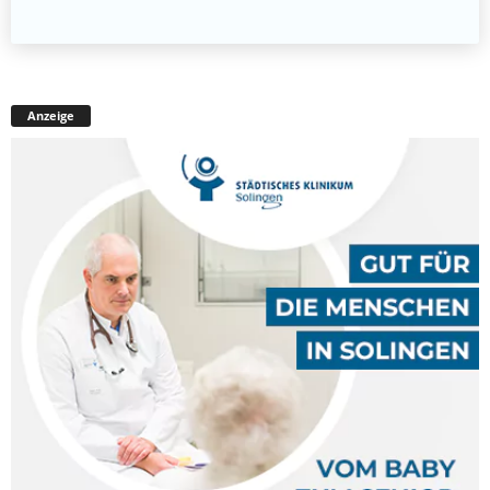
Anzeige