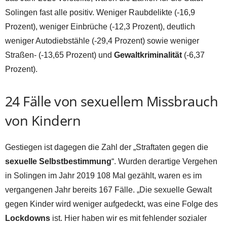
Solingen fast alle positiv. Weniger Raubdelikte (-16,9
Prozent), weniger Einbrüche (-12,3 Prozent), deutlich
weniger Autodiebstähle (-29,4 Prozent) sowie weniger
Straßen- (-13,65 Prozent) und
Gewaltkriminalität
(-6,37
Prozent).
24 Fälle von sexuellem Missbrauch
von Kindern
Gestiegen ist dagegen die Zahl der „Straftaten gegen die
sexuelle Selbstbestimmung
“. Wurden derartige Vergehen
in Solingen im Jahr 2019 108 Mal gezählt, waren es im
vergangenen Jahr bereits 167 Fälle. „Die sexuelle Gewalt
gegen Kinder wird weniger aufgedeckt, was eine Folge des
Lockdowns
ist. Hier haben wir es mit fehlender sozialer