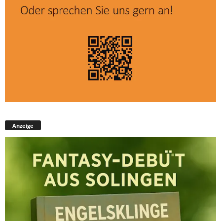
Anzeige