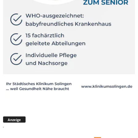
Anzeige