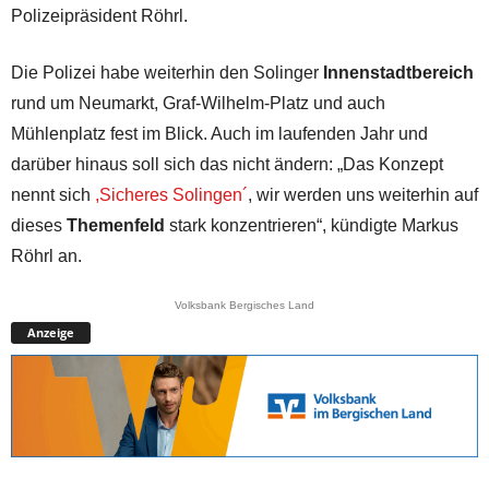
Polizeipräsident Röhrl.
Die Polizei habe weiterhin den Solinger
Innenstadtbereich
rund um Neumarkt, Graf-Wilhelm-Platz und auch
Mühlenplatz fest im Blick. Auch im laufenden Jahr und
darüber hinaus soll sich das nicht ändern: „Das Konzept
nennt sich
,Sicheres Solingen´
, wir werden uns weiterhin auf
dieses
Themenfeld
stark konzentrieren“, kündigte Markus
Röhrl an.
Volksbank Bergisches Land
Anzeige