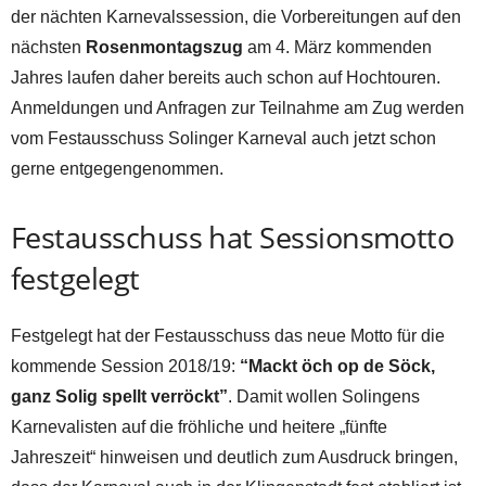
der nächten Karnevalssession, die Vorbereitungen auf den
nächsten
Rosenmontagszug
am 4. März kommenden
Jahres laufen daher bereits auch schon auf Hochtouren.
Anmeldungen und Anfragen zur Teilnahme am Zug werden
vom Festausschuss Solinger Karneval auch jetzt schon
gerne entgegengenommen.
Festausschuss hat Sessionsmotto
festgelegt
Festgelegt hat der Festausschuss das neue Motto für die
kommende Session 2018/19:
“Mackt öch op de Söck,
ganz Solig spellt verröckt”
. Damit wollen Solingens
Karnevalisten auf die fröhliche und heitere „fünfte
Jahreszeit“ hinweisen und deutlich zum Ausdruck bringen,