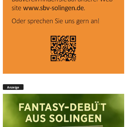
Anzeige