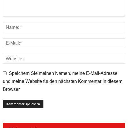
Speichern Sie meinen Namen, meine E-Mail-Adresse
und meine Website für den nächsten Kommentar in diesem
Browser.