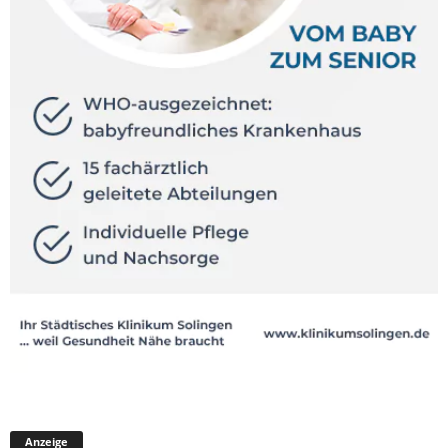
Anzeige