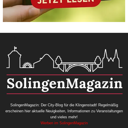
SolingenMagazin: Der City-Blog für die Klingenstadt! Regelmäßig
erscheinen hier aktuelle Neuigkeiten, Informationen zu Veranstaltungen
und vieles mehr!
Werben im SolingenMagazin