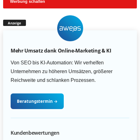
Werbung schalten
Anzeige
Mehr Umsatz dank Online-Marketing & KI
Von SEO bis KI-Automation: Wir verhelfen
Unternehmen zu höheren Umsätzen, größerer
Reichweite und schlanken Prozessen.
Beratungstermin
→
Kundenbewertungen