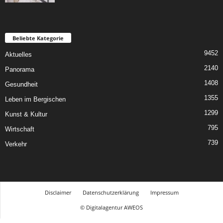
Beliebte Kategorie
9452
Aktuelles
2140
Panorama
1408
Gesundheit
1355
Leben im Bergischen
1299
Kunst & Kultur
795
Wirtschaft
739
Verkehr
Disclaimer
Datenschutzerklärung
Impressum
© Digitalagentur AWEOS