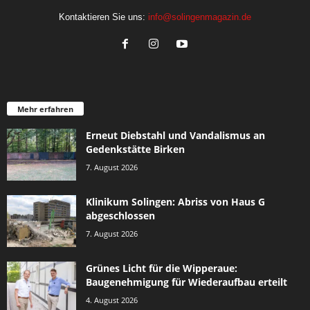
Kontaktieren Sie uns:
info@solingenmagazin.de
Mehr erfahren
Erneut Diebstahl und Vandalismus an
Gedenkstätte Birken
7. August 2026
Klinikum Solingen: Abriss von Haus G
abgeschlossen
7. August 2026
Grünes Licht für die Wipperaue:
Baugenehmigung für Wiederaufbau erteilt
4. August 2026