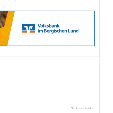
Nächster Artikel