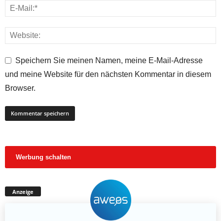
Speichern Sie meinen Namen, meine E-Mail-Adresse
und meine Website für den nächsten Kommentar in diesem
Browser.
Werbung schalten
Anzeige