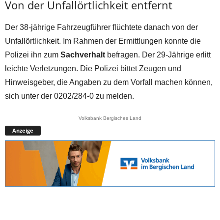
Von der Unfallörtlichkeit entfernt
Der 38-jährige Fahrzeugführer flüchtete danach von der
Unfallörtlichkeit. Im Rahmen der Ermittlungen konnte die
Polizei ihn zum
Sachverhalt
befragen. Der 29-Jährige erlitt
leichte Verletzungen. Die Polizei bittet Zeugen und
Hinweisgeber, die Angaben zu dem Vorfall machen können,
sich unter der 0202/284-0 zu melden.
Volksbank Bergisches Land
Anzeige