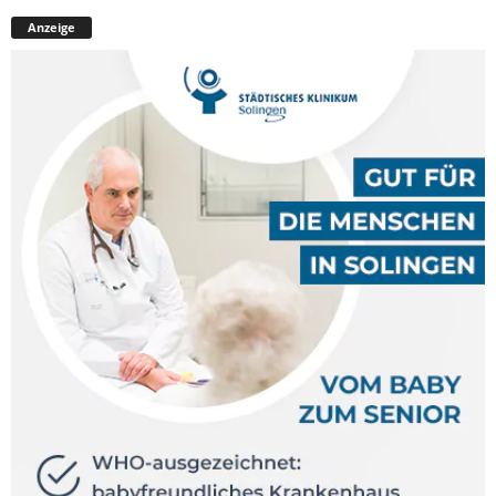
Anzeige