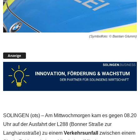
(Symbolfoto: © Bastian Glumm)
Anzeige
SOLINGEN (ots) – Am Mittwochmorgen kam es gegen 08.20
Uhr auf der Ausfahrt der L288 (Bonner Straße zur
Langhansstraße) zu einem
Verkehrsunfall
zwischen einem