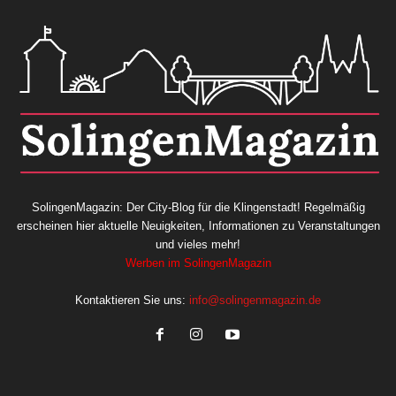
SolingenMagazin: Der City-Blog für die Klingenstadt! Regelmäßig
erscheinen hier aktuelle Neuigkeiten, Informationen zu Veranstaltungen
und vieles mehr!
Werben im SolingenMagazin
Kontaktieren Sie uns:
info@solingenmagazin.de