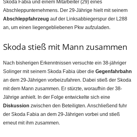
Skoda Fabia und einem Mitarbeiter (29) eines
Abschleppunternehmens. Der 29-Jährige hielt mit seinem
Abschleppfahrzeug
auf der Linksabbiegerspur der L288
an, um einen liegengebliebenen Pkw aufzuladen.
Skoda stieß mit Mann zusammen
Nach bisherigen Erkenntnissen versuchte ein 38-jähriger
Solinger mit seinem Skoda Fabia über die
Gegenfahrbahn
an dem 29-Jährigen vorbeizufahren. Dabei stieß der Skoda
mit dem Mann zusammen. Er stürzte, woraufhin der 38-
Jährige anhielt. In der Folge entwickelte sich eine
Diskussion
zwischen den Beteiligten. Anschließend fuhr
der Skoda Fabia an dem 29-Jährigen vorbei und stieß
erneut mit ihm zusammen.