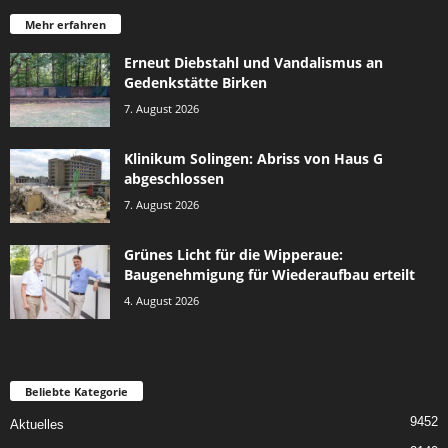
Mehr erfahren
Erneut Diebstahl und Vandalismus an
Gedenkstätte Birken
7. August 2026
Klinikum Solingen: Abriss von Haus G
abgeschlossen
7. August 2026
Grünes Licht für die Wipperaue:
Baugenehmigung für Wiederaufbau erteilt
4. August 2026
Beliebte Kategorie
9452
Aktuelles