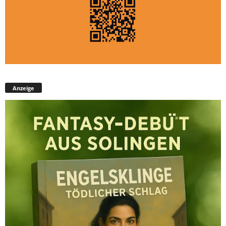
Anzeige