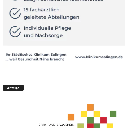
Anzeige