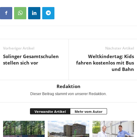
Vorheriger Artikel
Nächster Artikel
Solinger Gesamtschulen
Weltkindertag: Kids
stellen sich vor
fahren kostenlos mit Bus
und Bahn
Redaktion
Dieser Beitrag stammt von unserer Redaktion.
Verwandte Artikel
Mehr vom Autor