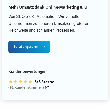
Mehr Umsatz dank Online-Marketing & KI
Von SEO bis KI-Automation: Wir verhelfen
Unternehmen zu höheren Umsätzen, größerer
Reichweite und schlanken Prozessen.
Beratungstermin
→
Kundenbewertungen
★★★★★
5/5 Sterne
(92 Kundenstimmen)