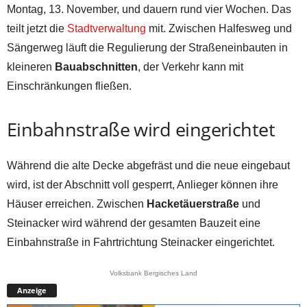
Montag, 13. November, und dauern rund vier Wochen. Das
teilt jetzt die
Stadtverwaltung
mit. Zwischen Halfesweg und
Sängerweg läuft die Regulierung der Straßeneinbauten in
kleineren
Bauabschnitten
, der Verkehr kann mit
Einschränkungen fließen.
Einbahnstraße wird eingerichtet
Während die alte Decke abgefräst und die neue eingebaut
wird, ist der Abschnitt voll gesperrt, Anlieger können ihre
Häuser erreichen. Zwischen
Hacketäuerstraße
und
Steinacker wird während der gesamten Bauzeit eine
Einbahnstraße in Fahrtrichtung Steinacker eingerichtet.
Volksbank Bergisches Land
Anzeige