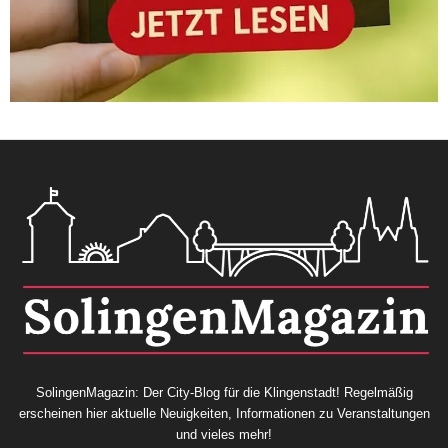
SolingenMagazin: Der City-Blog für die Klingenstadt! Regelmäßig
erscheinen hier aktuelle Neuigkeiten, Informationen zu Veranstaltungen
und vieles mehr!