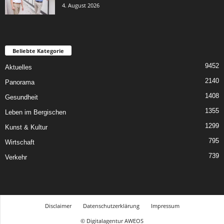
4. August 2026
Beliebte Kategorie
9452
Aktuelles
2140
Panorama
1408
Gesundheit
1355
Leben im Bergischen
1299
Kunst & Kultur
795
Wirtschaft
739
Verkehr
Disclaimer
Datenschutzerklärung
Impressum
© Digitalagentur AWEOS