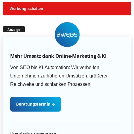
Werbung schalten
Anzeige
Mehr Umsatz dank Online-Marketing & KI
Von SEO bis KI-Automation: Wir verhelfen
Unternehmen zu höheren Umsätzen, größerer
Reichweite und schlanken Prozessen.
Beratungstermin
→