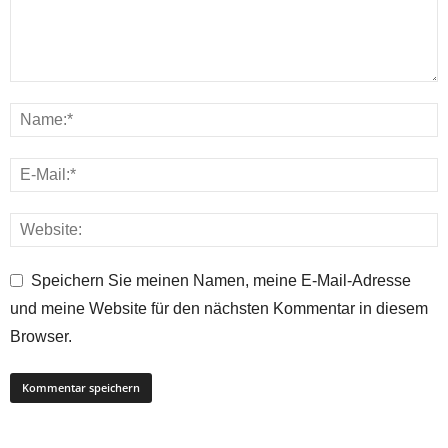
Speichern Sie meinen Namen, meine E-Mail-Adresse
und meine Website für den nächsten Kommentar in diesem
Browser.