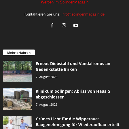
Werben im SolingenMagazin
Kontaktieren Sie uns:
info@solingenmagazin.de
Mehr erfahren
Erneut Diebstahl und Vandalismus an
Gedenkstätte Birken
7. August 2026
Klinikum Solingen: Abriss von Haus G
abgeschlossen
7. August 2026
Grünes Licht für die Wipperaue:
Baugenehmigung für Wiederaufbau erteilt