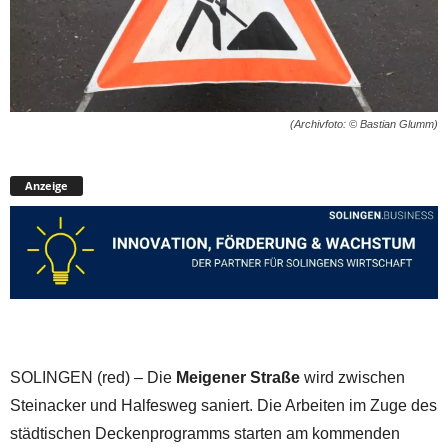
(Archivfoto: © Bastian Glumm)
Anzeige
SOLINGEN (red) – Die
Meigener Straße
wird zwischen
Steinacker und Halfesweg saniert. Die Arbeiten im Zuge des
städtischen Deckenprogramms starten am kommenden