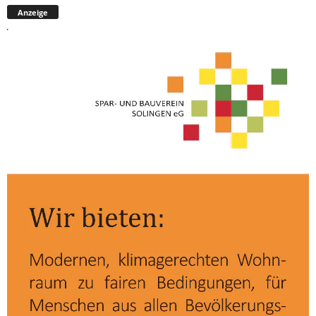
Anzeige