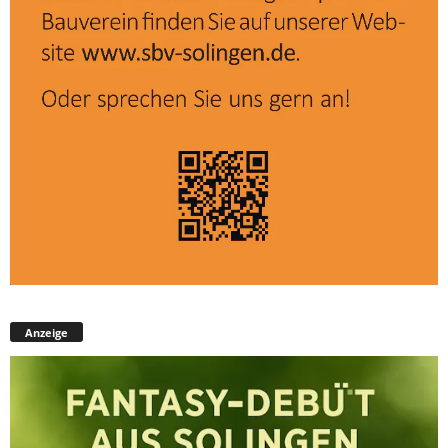
Anzeige