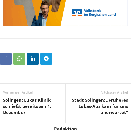
Vorheriger Artikel
Nächster Artikel
Solingen: Lukas Klinik
Stadt Solingen: „Früheres
schließt bereits am 1.
Lukas-Aus kam für uns
Dezember
unerwartet“
Redaktion