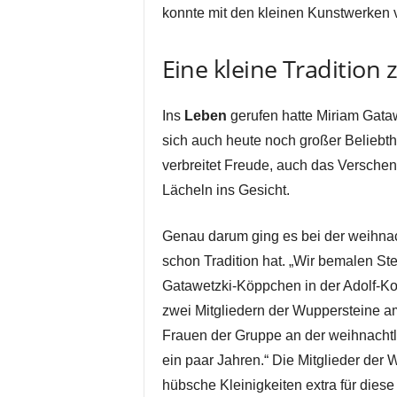
konnte mit den kleinen Kunstwerken
Eine kleine Tradition
Ins
Leben
gerufen hatte Miriam Gata
sich auch heute noch großer Beliebth
verbreitet Freude, auch das Versch
Lächeln ins Gesicht.
Genau darum ging es bei der weihna
schon Tradition hat. „Wir bemalen Ste
Gatawetzki-Köppchen in der Adolf-Ko
zwei Mitgliedern der Wuppersteine a
Frauen der Gruppe an der weihnachtli
ein paar Jahren.“ Die Mitglieder de
hübsche Kleinigkeiten extra für diese 