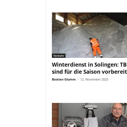
Verkehr
Winterdienst in Solingen: TB
sind für die Saison vorberei
Bastian Glumm
-
12. November 2025