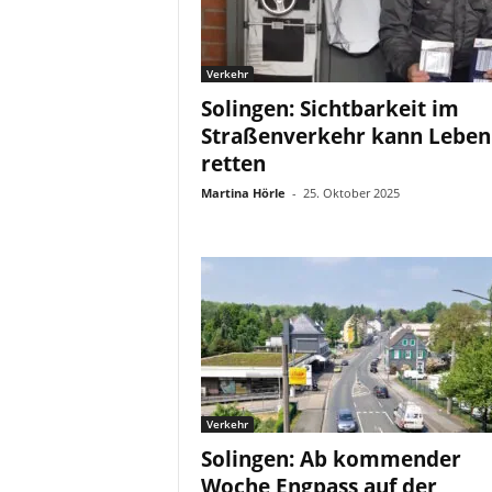
Verkehr
Solingen: Sichtbarkeit im
Straßenverkehr kann Leben
retten
Martina Hörle
-
25. Oktober 2025
Verkehr
Solingen: Ab kommender
Woche Engpass auf der