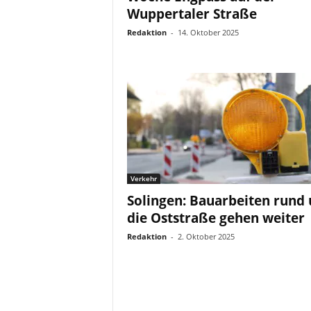
Wuppertaler Straße
Redaktion
-
14. Oktober 2025
Verkehr
Solingen: Bauarbeiten rund
die Oststraße gehen weiter
Redaktion
-
2. Oktober 2025