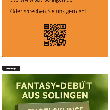
Anzeige