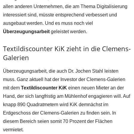
allen anderen Unternehmen, die am Thema Digitalisierung
interessiert sind, müsste entsprechend verbessert und
ausgebaut werden. Und es muss noch viel
Überzeugungsarbeit
geleistet werden.
Textildiscounter KiK zieht in die Clemens-
Galerien
Überzeugungsarbeit, die auch Dr. Jochen Stahl leisten
muss. Ganz aktuell hat der Investor der Clemens-Galerien
mit dem
Textildiscounter KiK
einen neuen Mieter an der
Hand, der sich langfristig am Mühlenhof engagieren will. Auf
knapp 890 Quadratmetern wird KiK demnächst im
Erdgeschoss der Clemens-Galerien zu finden sein. In
diesem Bereich seien somit 70 Prozent der Flächen
vermietet.