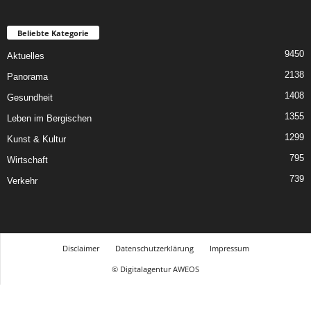
Beliebte Kategorie
9450
Aktuelles
2138
Panorama
1408
Gesundheit
1355
Leben im Bergischen
1299
Kunst & Kultur
795
Wirtschaft
739
Verkehr
Disclaimer
Datenschutzerklärung
Impressum
© Digitalagentur AWEOS