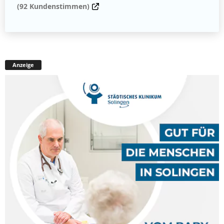
(92 Kundenstimmen)
Anzeige