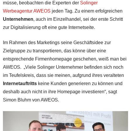
müsse, beobachten die Experten der
Solinger
Werbeagentur AWEOS
jeden Tag. Zu einem erfolgreichen
Unternehmen
, auch im Einzelhandel, sei der erste Schritt
zur Digitalisierung oft eine gute Internetseite.
Im Rahmen des Marketings seine Geschäftsidee zur
Zielgruppe zu transportieren, das könne über eine
entsprechende Firmenhomepage geschehen, weiß man bei
AWEOS. „Viele Solinger Unternehmer befinden sich noch
im Teufelskreis, dass sie meinen, aufgrund ihres veralteten
Internetauftritts
keine Kunden generieren zu können und
deshalb auch nicht in ihre Homepage investieren“, sagt
Simon Bluhm von AWEOS.