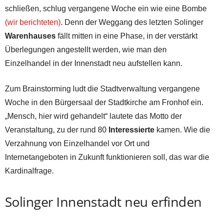
schließen, schlug vergangene Woche ein wie eine Bombe
(wir berichteten)
. Denn der Weggang des letzten Solinger
Warenhauses
fällt mitten in eine Phase, in der verstärkt
Überlegungen angestellt werden, wie man den
Einzelhandel in der Innenstadt neu aufstellen kann.
Zum Brainstorming ludt die Stadtverwaltung vergangene
Woche in den Bürgersaal der Stadtkirche am Fronhof ein.
„Mensch, hier wird gehandelt“ lautete das Motto der
Veranstaltung, zu der rund 80
Interessierte
kamen. Wie die
Verzahnung von Einzelhandel vor Ort und
Internetangeboten in Zukunft funktionieren soll, das war die
Kardinalfrage.
Solinger Innenstadt neu erfinden