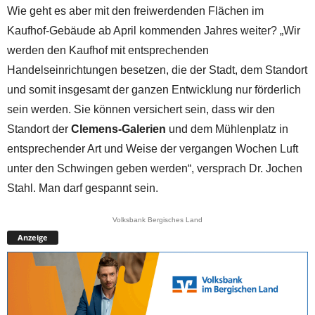
Wie geht es aber mit den freiwerdenden Flächen im
Kaufhof-Gebäude ab April kommenden Jahres weiter? „Wir
werden den Kaufhof mit entsprechenden
Handelseinrichtungen besetzen, die der Stadt, dem Standort
und somit insgesamt der ganzen Entwicklung nur förderlich
sein werden. Sie können versichert sein, dass wir den
Standort der
Clemens-Galerien
und dem Mühlenplatz in
entsprechender Art und Weise der vergangen Wochen Luft
unter den Schwingen geben werden“, versprach Dr. Jochen
Stahl. Man darf gespannt sein.
Volksbank Bergisches Land
Anzeige