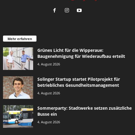
Mehr erfahren
Grünes Licht für die Wipperaue:
Baugenehmigung für Wiederaufbau erteilt
4. August 2026
Solinger Startup startet Pilotprojekt für
betriebliches Gesundheitsmanagement
4. August 2026
Sommerparty: Stadtwerke setzen zusätzliche
Busse ein
4. August 2026