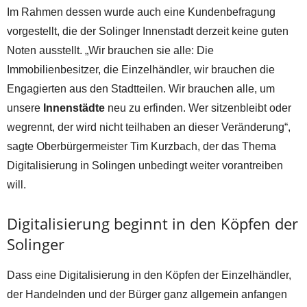
Im Rahmen dessen wurde auch eine Kundenbefragung
vorgestellt, die der Solinger Innenstadt derzeit keine guten
Noten ausstellt. „Wir brauchen sie alle: Die
Immobilienbesitzer, die Einzelhändler, wir brauchen die
Engagierten aus den Stadtteilen. Wir brauchen alle, um
unsere
Innenstädte
neu zu erfinden. Wer sitzenbleibt oder
wegrennt, der wird nicht teilhaben an dieser Veränderung“,
sagte Oberbürgermeister Tim Kurzbach, der das Thema
Digitalisierung in Solingen unbedingt weiter vorantreiben
will.
Digitalisierung beginnt in den Köpfen der
Solinger
Dass eine Digitalisierung in den Köpfen der Einzelhändler,
der Handelnden und der Bürger ganz allgemein anfangen