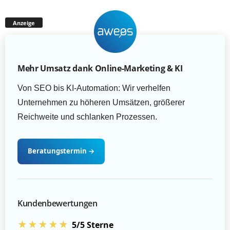
Anzeige
Mehr Umsatz dank Online-Marketing & KI
Von SEO bis KI-Automation: Wir verhelfen
Unternehmen zu höheren Umsätzen, größerer
Reichweite und schlanken Prozessen.
Beratungstermin
→
Kundenbewertungen
★★★★★
5/5 Sterne