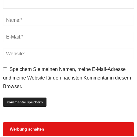
Speichern Sie meinen Namen, meine E-Mail-Adresse
und meine Website für den nächsten Kommentar in diesem
Browser.
Werbung schalten