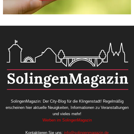
SolingenMagazin: Der City-Blog für die Klingenstadt! Regelmäßig
erscheinen hier aktuelle Neuigkeiten, Informationen zu Veranstaltungen
und vieles mehr!
Werben im SolingenMagazin
Kontaktieren Sie uns:
info@solingenmagazin.de