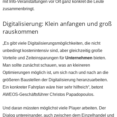
mit Info-Veranstaltungen vor Ort ganz konkret die Leute
zusammenbringt.
Digitalisierung: Klein anfangen und groß
rauskommen
„Es gibt viele Digitalisierungsmöglichkeiten, die nicht
unbedingt kostenintensiv sind, aber gleichzeitig große
Vorteile und Zeiteinsparungen für
Unternehmen
bieten.
Man sollte zunächst schauen, was an kleineren
Optimierungen möglich ist, um sich nach und nach an die
größeren Baustellen der Digitalisierung heranzuarbeiten.
Ein konkreter Fahrplan wäre hier sehr hilfreich“, betont
AWEOS-Geschäftsführer Christos Papadopoulos.
Und daran müssten möglichst viele Player arbeiten. Der
Dialog untereinander, auch zwischen dem Einzelhandel und