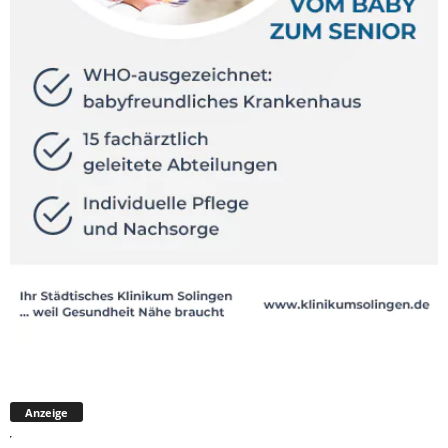
Anzeige