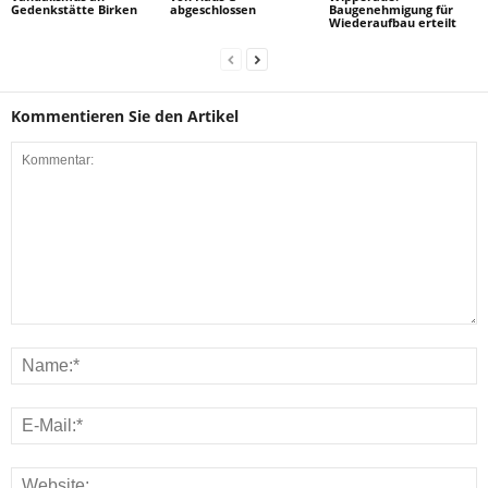
Gedenkstätte Birken
abgeschlossen
Baugenehmigung für
Wiederaufbau erteilt
Kommentieren Sie den Artikel