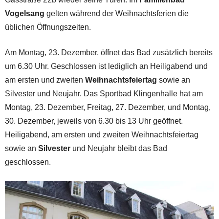
Vogelsang
gelten während der Weihnachtsferien die
üblichen Öffnungszeiten.
Am Montag, 23. Dezember, öffnet das Bad zusätzlich bereits
um 6.30 Uhr. Geschlossen ist lediglich an Heiligabend und
am ersten und zweiten
Weihnachtsfeiertag
sowie an
Silvester und Neujahr. Das Sportbad Klingenhalle hat am
Montag, 23. Dezember, Freitag, 27. Dezember, und Montag,
30. Dezember, jeweils von 6.30 bis 13 Uhr geöffnet.
Heiligabend, am ersten und zweiten Weihnachtsfeiertag
sowie an
Silvester
und Neujahr bleibt das Bad
geschlossen.