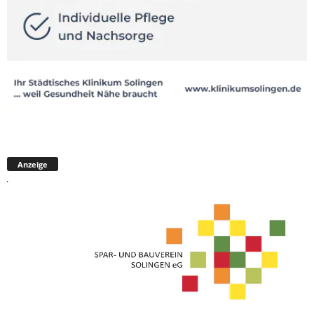
Anzeige