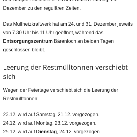
Dezember, zu den regulären Zeiten.
Das Müllheizkraftwerk hat am 24. und 31. Dezember jeweils
von 7.30 Uhr bis 11 Uhr geöffnet, während das
Entsorgungszentrum
Bärenloch an beiden Tagen
geschlossen bleibt.
Leerung der Restmülltonnen verschiebt
sich
Wegen der Feiertage verschiebt sich die Leerung der
Restmülltonnen:
23.12. wird auf Samstag, 21.12. vorgezogen.
24.12. wird auf Montag, 23.12. vorgezogen.
25.12. wird auf
Dienstag
, 24.12. vorgezogen.