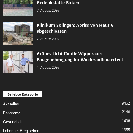
Gedenkstätte Birken
7. August 2026
Klinikum Solingen: Abriss von Haus G
abgeschlossen
7. August 2026
Grünes Licht für die Wipperaue:
Baugenehmigung für Wiederaufbau erteilt
4. August 2026
Beliebte Kategorie
9452
Aktuelles
2140
Panorama
1408
Gesundheit
1355
Leben im Bergischen