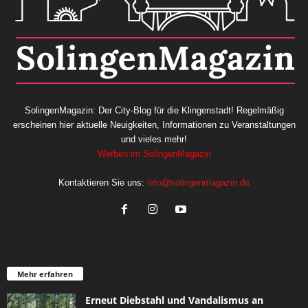
SolingenMagazin: Der City-Blog für die Klingenstadt! Regelmäßig
erscheinen hier aktuelle Neuigkeiten, Informationen zu Veranstaltungen
und vieles mehr!
Werben im SolingenMagazin
Kontaktieren Sie uns:
info@solingenmagazin.de
Mehr erfahren
Erneut Diebstahl und Vandalismus an