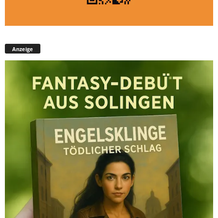
Anzeige