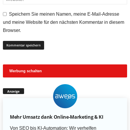
Speichern Sie meinen Namen, meine E-Mail-Adresse
und meine Website für den nächsten Kommentar in diesem
Browser.
Werbung schalten
Anzeige
Mehr Umsatz dank Online-Marketing & KI
Von SEO bis KI-Automation: Wir verhelfen