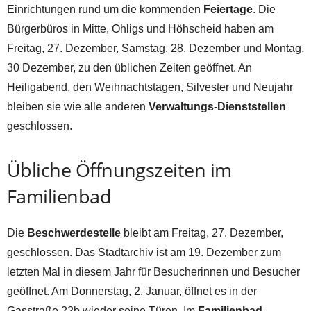
Einrichtungen rund um die kommenden
Feiertage
. Die
Bürgerbüros in Mitte, Ohligs und Höhscheid haben am
Freitag, 27. Dezember, Samstag, 28. Dezember und Montag,
30 Dezember, zu den üblichen Zeiten geöffnet. An
Heiligabend, den Weihnachtstagen, Silvester und Neujahr
bleiben sie wie alle anderen
Verwaltungs-Dienststellen
geschlossen.
Übliche Öffnungszeiten im
Familienbad
Die
Beschwerdestelle
bleibt am Freitag, 27. Dezember,
geschlossen. Das Stadtarchiv ist am 19. Dezember zum
letzten Mal in diesem Jahr für Besucherinnen und Besucher
geöffnet. Am Donnerstag, 2. Januar, öffnet es in der
Gasstraße 22b wieder seine Türen. Im
Familienbad