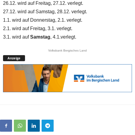
26.12. wird auf Freitag, 27.12. verlegt.
27.12. wird auf Samstag, 28.12. verlegt.
1.1. wird auf Donnerstag, 2.1. verlegt.
2.1. wird auf Freitag, 3.1. verlegt.
3.1. wird auf
Samstag
, 4.1.verlegt.
Volksbank Bergisches Land
Anzeige