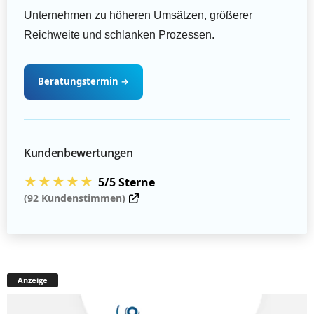
Unternehmen zu höheren Umsätzen, größerer
Reichweite und schlanken Prozessen.
Beratungstermin
→
Kundenbewertungen
★★★★★
5/5 Sterne
(92 Kundenstimmen)
Anzeige