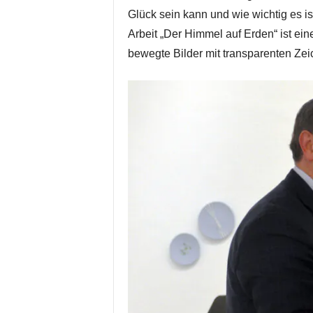
Glück sein kann und wie wichtig es i
Arbeit „Der Himmel auf Erden“ ist ei
bewegte Bilder mit transparenten Ze