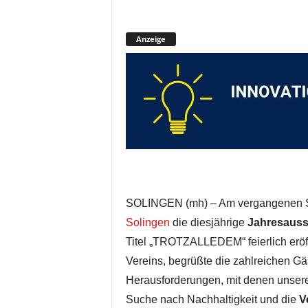
Anzeige
SOLINGEN (mh) – Am vergangenen 
Solingen
die diesjährige
Jahresauss
Titel „TROTZALLEDEM“ feierlich eröf
Vereins, begrüßte die zahlreichen Gä
Herausforderungen, mit denen unsere 
Suche nach Nachhaltigkeit und die
V