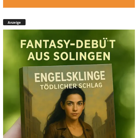
Anzeige