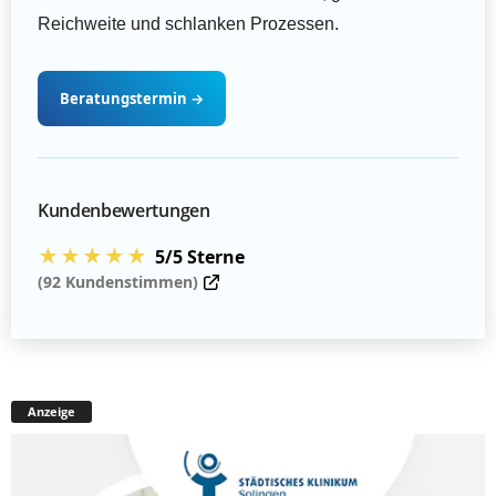
Reichweite und schlanken Prozessen.
Beratungstermin
→
Kundenbewertungen
★★★★★
5/5 Sterne
(92 Kundenstimmen)
Anzeige