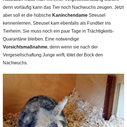
denn vorläufig kann das Tier noch Nachwuchs zeugen. Jetzt
aber soll er die hübsche
Kaninchendame
Streusel
kennenlernen. Streusel kam ebenfalls als Fundtier ins
Tierheim. Sie muss noch ein paar Tage in Trächtigkeits-
Quarantäne bleiben. Eine notwendige
Vorsichtsmaßnahme
, denn wenn sie nach der
Vergesellschaftung Junge wirft, tötet der Bock den
Nachwuchs.