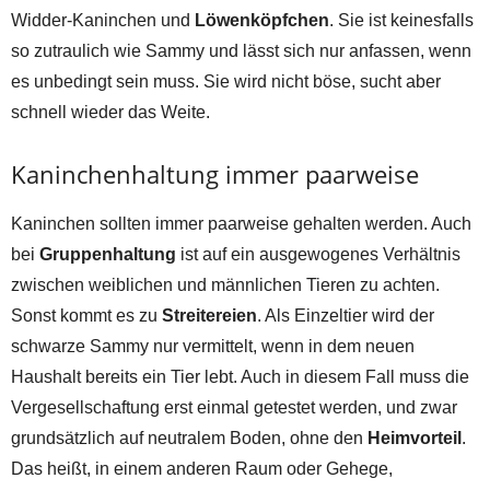
Widder-Kaninchen und
Löwenköpfchen
. Sie ist keinesfalls
so zutraulich wie Sammy und lässt sich nur anfassen, wenn
es unbedingt sein muss. Sie wird nicht böse, sucht aber
schnell wieder das Weite.
Kaninchenhaltung immer paarweise
Kaninchen sollten immer paarweise gehalten werden. Auch
bei
Gruppenhaltung
ist auf ein ausgewogenes Verhältnis
zwischen weiblichen und männlichen Tieren zu achten.
Sonst kommt es zu
Streitereien
. Als Einzeltier wird der
schwarze Sammy nur vermittelt, wenn in dem neuen
Haushalt bereits ein Tier lebt. Auch in diesem Fall muss die
Vergesellschaftung erst einmal getestet werden, und zwar
grundsätzlich auf neutralem Boden, ohne den
Heimvorteil
.
Das heißt, in einem anderen Raum oder Gehege,