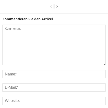
Kommentieren Sie den Artikel