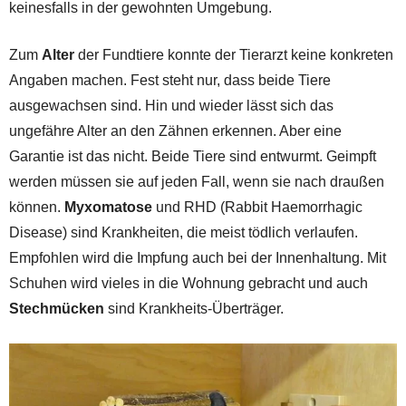
keinesfalls in der gewohnten Umgebung.
Zum
Alter
der Fundtiere konnte der Tierarzt keine konkreten
Angaben machen. Fest steht nur, dass beide Tiere
ausgewachsen sind. Hin und wieder lässt sich das
ungefähre Alter an den Zähnen erkennen. Aber eine
Garantie ist das nicht. Beide Tiere sind entwurmt. Geimpft
werden müssen sie auf jeden Fall, wenn sie nach draußen
können.
Myxomatose
und RHD (Rabbit Haemorrhagic
Disease) sind Krankheiten, die meist tödlich verlaufen.
Empfohlen wird die Impfung auch bei der Innenhaltung. Mit
Schuhen wird vieles in die Wohnung gebracht und auch
Stechmücken
sind Krankheits-Überträger.