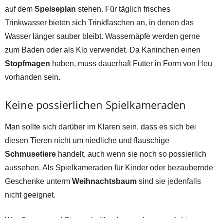
auf dem
Speiseplan
stehen. Für täglich frisches
Trinkwasser bieten sich Trinkflaschen an, in denen das
Wasser länger sauber bleibt. Wassernäpfe werden gerne
zum Baden oder als Klo verwendet. Da Kaninchen einen
Stopfmagen
haben, muss dauerhaft Futter in Form von Heu
vorhanden sein.
Keine possierlichen Spielkameraden
Man sollte sich darüber im Klaren sein, dass es sich bei
diesen Tieren nicht um niedliche und flauschige
Schmusetiere
handelt, auch wenn sie noch so possierlich
aussehen. Als Spielkameraden für Kinder oder bezaubernde
Geschenke unterm
Weihnachtsbaum
sind sie jedenfalls
nicht geeignet.