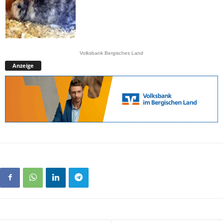
Volksbank Bergisches Land
Anzeige