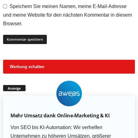
Speichern Sie meinen Namen, meine E-Mail-Adresse
und meine Website für den nächsten Kommentar in diesem
Browser.
Werbung schalten
Anzeige
Mehr Umsatz dank Online-Marketing & KI
Von SEO bis KI-Automation: Wir verhelfen
Unternehmen zu höheren Umsätzen, größerer