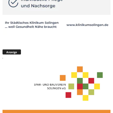
Anzeige