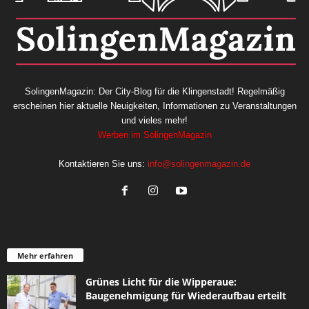
SolingenMagazin: Der City-Blog für die Klingenstadt! Regelmäßig
erscheinen hier aktuelle Neuigkeiten, Informationen zu Veranstaltungen
und vieles mehr!
Werben im SolingenMagazin
Kontaktieren Sie uns:
info@solingenmagazin.de
Mehr erfahren
Grünes Licht für die Wipperaue:
Baugenehmigung für Wiederaufbau erteilt