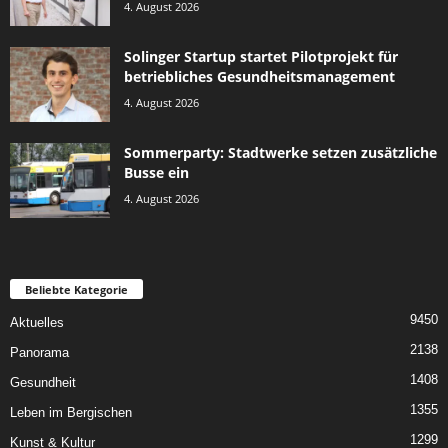
4. August 2026
Solinger Startup startet Pilotprojekt für
betriebliches Gesundheitsmanagement
4. August 2026
Sommerparty: Stadtwerke setzen zusätzliche
Busse ein
4. August 2026
Beliebte Kategorie
9450
Aktuelles
2138
Panorama
1408
Gesundheit
1355
Leben im Bergischen
1299
Kunst & Kultur