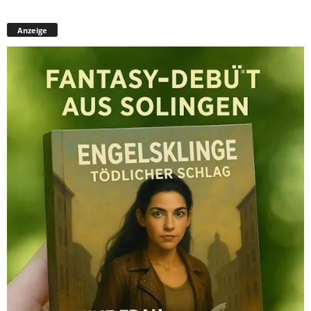
Anzeige