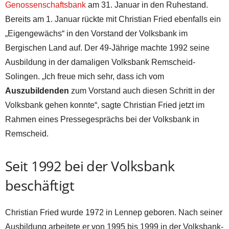
Genossenschaftsbank
am 31. Januar in den Ruhestand.
Bereits am 1. Januar rückte mit Christian Fried ebenfalls ein
„Eigengewächs“ in den Vorstand der Volksbank im
Bergischen Land auf. Der 49-Jährige machte 1992 seine
Ausbildung in der damaligen Volksbank Remscheid-
Solingen. „Ich freue mich sehr, dass ich vom
Auszubildenden
zum Vorstand auch diesen Schritt in der
Volksbank gehen konnte“, sagte Christian Fried jetzt im
Rahmen eines Pressegesprächs bei der Volksbank in
Remscheid.
Seit 1992 bei der Volksbank
beschäftigt
Christian Fried wurde 1972 in Lennep geboren. Nach seiner
Ausbildung arbeitete er von 1995 bis 1999 in der Volksbank-