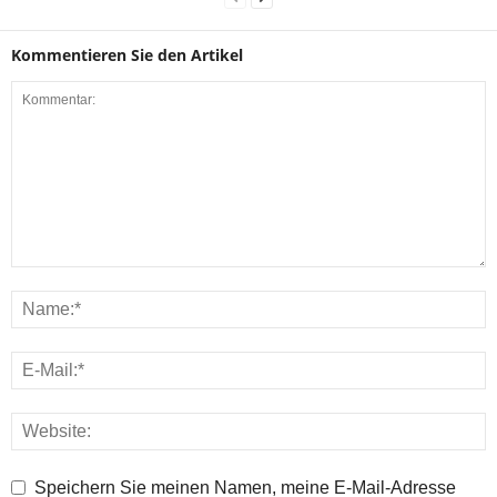
Kommentieren Sie den Artikel
Speichern Sie meinen Namen, meine E-Mail-Adresse