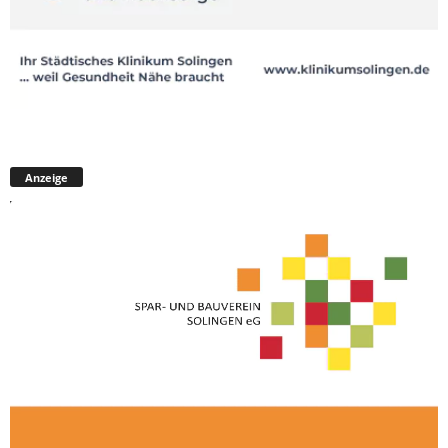
Anzeige