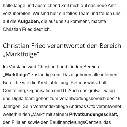
hatte lange und ausreichend Zeit mich auf das neue Amt
vorzubereiten. Wir sind hier ein tolles Team und freuen uns
auf die
Aufgaben
, die auf uns zu kommen“, machte
Christian Fried deutlich.
Christian Fried verantwortet den Bereich
„Marktfolge“
Im Vorstand wird Christian Fried für den Bereich
„Marktfolge“
zuständig sein. Dazu gehören alle internen
Bereiche wie die Kreditabteilung, Betriebswirtschaft,
Controlling, Organisation und IT. Auch das große Dialog-
und Digitalteam gehört zum Verantwortungsbereich des 49-
Jährigen. Sein Vorstandskollege Andreas Otto verantwortet
weiterhin den „Markt“ mit seinem
Privatkundengeschäft
,
den Filialen sowie den BaufinanzierungsCentren, das