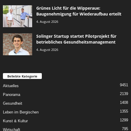
Grünes Licht für die Wipperaue:
Baugenehmigung für Wiederaufbau erteilt
4. August 2026
Solinger Startup startet Pilotprojekt für
betriebliches Gesundheitsmanagement
4. August 2026
Beliebte Kategorie
9451
Aktuelles
2139
Panorama
1408
Gesundheit
1355
Leben im Bergischen
1299
Kunst & Kultur
795
Wirtschaft