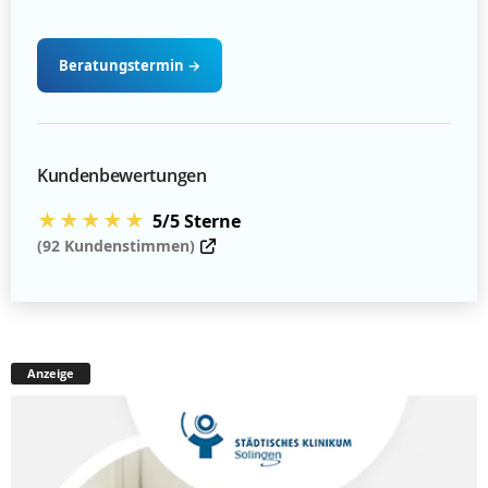
Beratungstermin
→
Kundenbewertungen
★★★★★
5/5 Sterne
(92 Kundenstimmen)
Anzeige