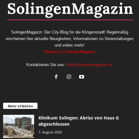
SolingenMagazin: Der City-Blog für die Klingenstadt! Regelmäßig
erscheinen hier aktuelle Neuigkeiten, Informationen zu Veranstaltungen
und vieles mehr!
Werben im SolingenMagazin
Kontaktieren Sie uns:
info@solingenmagazin.de
Mehr erfahren
Klinikum Solingen: Abriss von Haus G
abgeschlossen
7. August 2026