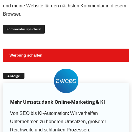
und meine Website für den nächsten Kommentar in diesem
Browser.
Werbung schalten
Anzeige
Mehr Umsatz dank Online-Marketing & KI
Von SEO bis KI-Automation: Wir verhelfen
Unternehmen zu höheren Umsätzen, größerer
Reichweite und schlanken Prozessen.