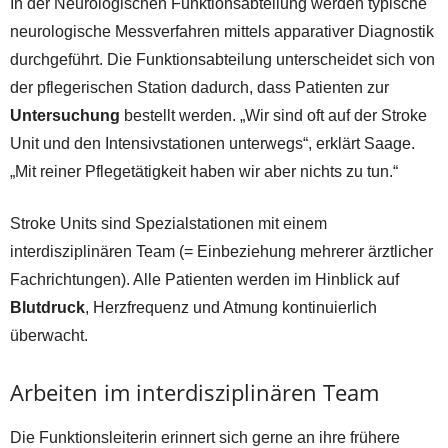
In der Neurologischen Funktionsabteilung werden typische
neurologische Messverfahren mittels apparativer Diagnostik
durchgeführt. Die Funktionsabteilung unterscheidet sich von
der pflegerischen Station dadurch, dass Patienten zur
Untersuchung
bestellt werden. „Wir sind oft auf der Stroke
Unit und den Intensivstationen unterwegs“, erklärt Saage.
„Mit reiner Pflegetätigkeit haben wir aber nichts zu tun.“
Stroke Units sind Spezialstationen mit einem
interdisziplinären Team (= Einbeziehung mehrerer ärztlicher
Fachrichtungen). Alle Patienten werden im Hinblick auf
Blutdruck
, Herzfrequenz und Atmung kontinuierlich
überwacht.
Arbeiten im interdisziplinären Team
Die Funktionsleiterin erinnert sich gerne an ihre frühere