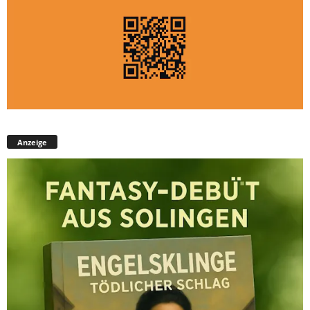
Anzeige