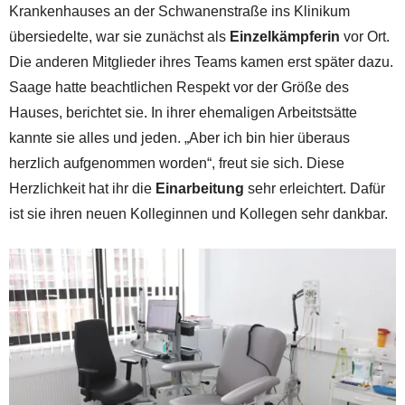
Krankenhauses an der Schwanenstraße ins Klinikum
übersiedelte, war sie zunächst als
Einzelkämpferin
vor Ort.
Die anderen Mitglieder ihres Teams kamen erst später dazu.
Saage hatte beachtlichen Respekt vor der Größe des
Hauses, berichtet sie. In ihrer ehemaligen Arbeitstsätte
kannte sie alles und jeden. „Aber ich bin hier überaus
herzlich aufgenommen worden“, freut sie sich. Diese
Herzlichkeit hat ihr die
Einarbeitung
sehr erleichtert. Dafür
ist sie ihren neuen Kolleginnen und Kollegen sehr dankbar.