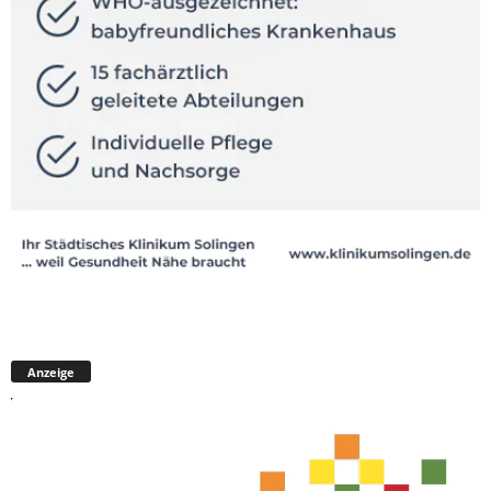
Anzeige