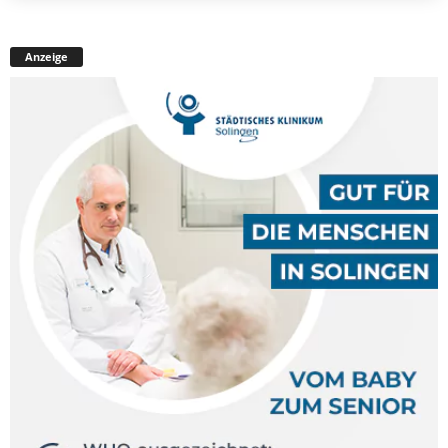
Anzeige