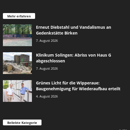
Mehr erfahren
Erneut Diebstahl und Vandalismus an
Gedenkstätte Birken
7. August 2026
Klinikum Solingen: Abriss von Haus G
abgeschlossen
7. August 2026
Grünes Licht für die Wipperaue:
Baugenehmigung für Wiederaufbau erteilt
4. August 2026
Beliebte Kategorie