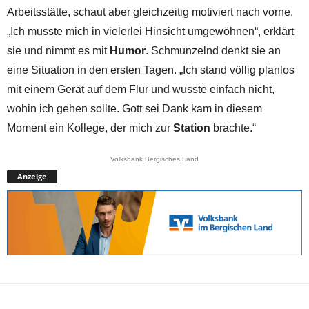
Arbeitsstätte, schaut aber gleichzeitig motiviert nach vorne.
„Ich musste mich in vielerlei Hinsicht umgewöhnen“, erklärt
sie und nimmt es mit
Humor
. Schmunzelnd denkt sie an
eine Situation in den ersten Tagen. „Ich stand völlig planlos
mit einem Gerät auf dem Flur und wusste einfach nicht,
wohin ich gehen sollte. Gott sei Dank kam in diesem
Moment ein Kollege, der mich zur
Station
brachte.“
Volksbank Bergisches Land
Anzeige