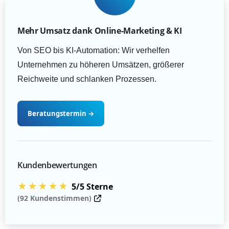
Mehr Umsatz dank Online-Marketing & KI
Von SEO bis KI-Automation: Wir verhelfen
Unternehmen zu höheren Umsätzen, größerer
Reichweite und schlanken Prozessen.
Beratungstermin
→
Kundenbewertungen
★★★★★
5/5 Sterne
(92 Kundenstimmen)