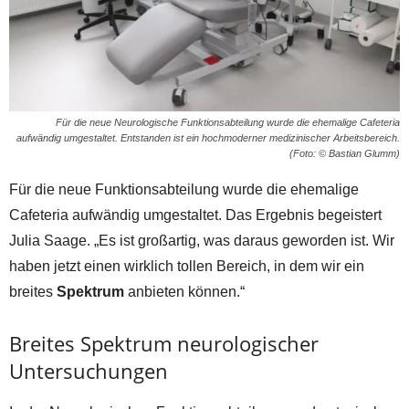
Für die neue Neurologische Funktionsabteilung wurde die ehemalige Cafeteria
aufwändig umgestaltet. Entstanden ist ein hochmoderner medizinischer Arbeitsbereich.
(Foto: © Bastian Glumm)
Für die neue Funktionsabteilung wurde die ehemalige
Cafeteria aufwändig umgestaltet. Das Ergebnis begeistert
Julia Saage. „Es ist großartig, was daraus geworden ist. Wir
haben jetzt einen wirklich tollen Bereich, in dem wir ein
breites
Spektrum
anbieten können.“
Breites Spektrum neurologischer
Untersuchungen