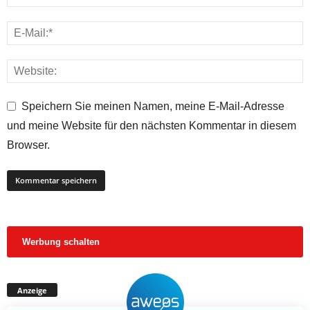
Speichern Sie meinen Namen, meine E-Mail-Adresse
und meine Website für den nächsten Kommentar in diesem
Browser.
Werbung schalten
Anzeige