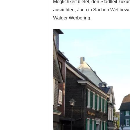
Möglichkeit bietet, den Stadtteil zuk
ausrichten, auch in Sachen Wettbewe
Walder Werbering.