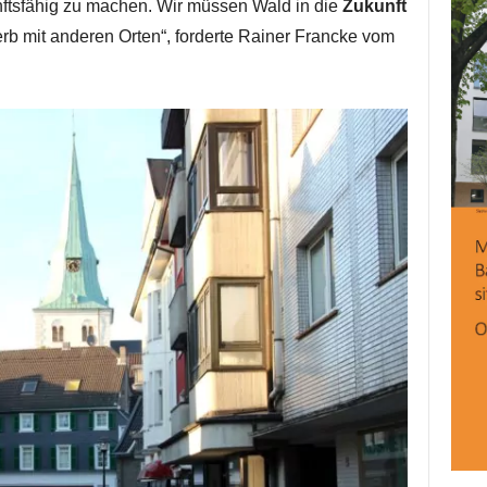
unftsfähig zu machen. Wir müssen Wald in die
Zukunft
rb mit anderen Orten“, forderte Rainer Francke vom