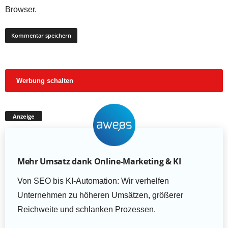
Browser.
Werbung schalten
Anzeige
Mehr Umsatz dank Online-Marketing & KI
Von SEO bis KI-Automation: Wir verhelfen
Unternehmen zu höheren Umsätzen, größerer
Reichweite und schlanken Prozessen.