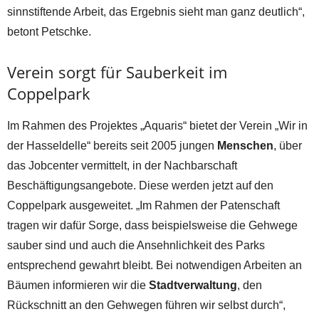
sinnstiftende Arbeit, das Ergebnis sieht man ganz deutlich“,
betont Petschke.
Verein sorgt für Sauberkeit im
Coppelpark
Im Rahmen des Projektes „Aquaris“ bietet der Verein „Wir in
der Hasseldelle“ bereits seit 2005 jungen
Menschen
, über
das Jobcenter vermittelt, in der Nachbarschaft
Beschäftigungsangebote. Diese werden jetzt auf den
Coppelpark ausgeweitet. „Im Rahmen der Patenschaft
tragen wir dafür Sorge, dass beispielsweise die Gehwege
sauber sind und auch die Ansehnlichkeit des Parks
entsprechend gewahrt bleibt. Bei notwendigen Arbeiten an
Bäumen informieren wir die
Stadtverwaltung
, den
Rückschnitt an den Gehwegen führen wir selbst durch“,