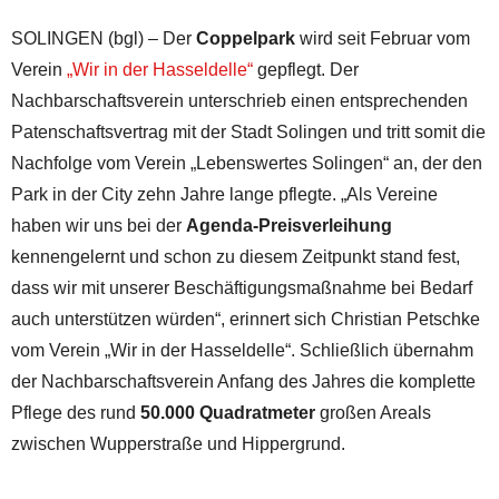
SOLINGEN (bgl) – Der
Coppelpark
wird seit Februar vom
Verein
„Wir in der Hasseldelle“
gepflegt. Der
Nachbarschaftsverein unterschrieb einen entsprechenden
Patenschaftsvertrag mit der Stadt Solingen und tritt somit die
Nachfolge vom Verein „Lebenswertes Solingen“ an, der den
Park in der City zehn Jahre lange pflegte. „Als Vereine
haben wir uns bei der
Agenda-Preisverleihung
kennengelernt und schon zu diesem Zeitpunkt stand fest,
dass wir mit unserer Beschäftigungsmaßnahme bei Bedarf
auch unterstützen würden“, erinnert sich Christian Petschke
vom Verein „Wir in der Hasseldelle“. Schließlich übernahm
der Nachbarschaftsverein Anfang des Jahres die komplette
Pflege des rund
50.000 Quadratmeter
großen Areals
zwischen Wupperstraße und Hippergrund.