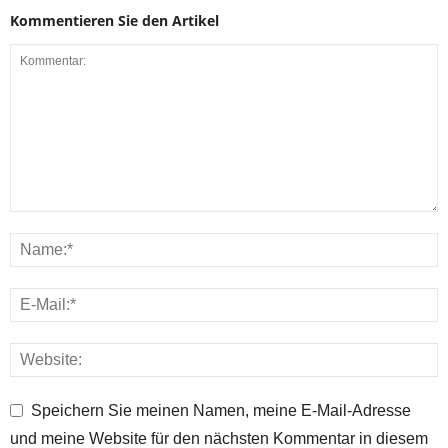
Kommentieren Sie den Artikel
Speichern Sie meinen Namen, meine E-Mail-Adresse
und meine Website für den nächsten Kommentar in diesem