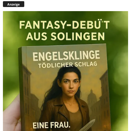
Anzeige