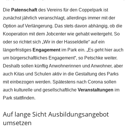
Die
Patenschaft
des Vereins für den Coppelpark ist
zunächst jährlich veranschlagt, allerdings immer mit der
Option auf Verlängerung. Das stets davon abhängig, ob die
Kooperation mit dem Jobcenter wie gehabt weitergeht. So
oder so richtet sich „Wir in der Hasseldelle“ auf ein
längerfristiges
Engagement
im Park ein. „Es geht hier auch
um bürgerschaftliches Engagement“, so Petschke weiter.
Deshalb sollen künftig Anwohnerinnen und Anwohner, aber
auch Kitas und Schulen aktiv in die Gestaltung des Parks
mit einbezogen werden. Spätestens nach Corona sollen
auch kulturelle und gesellschaftliche
Veranstaltungen
im
Park stattfinden.
Auf lange Sicht Ausbildungsangebot
umsetzen