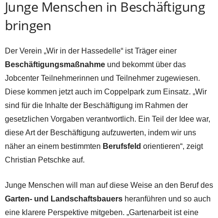
Junge Menschen in Beschäftigung
bringen
Der Verein „Wir in der Hassedelle“ ist Träger einer
Beschäftigungsmaßnahme
und bekommt über das
Jobcenter Teilnehmerinnen und Teilnehmer zugewiesen.
Diese kommen jetzt auch im Coppelpark zum Einsatz. „Wir
sind für die Inhalte der Beschäftigung im Rahmen der
gesetzlichen Vorgaben verantwortlich. Ein Teil der Idee war,
diese Art der Beschäftigung aufzuwerten, indem wir uns
näher an einem bestimmten
Berufsfeld
orientieren“, zeigt
Christian Petschke auf.
Junge Menschen will man auf diese Weise an den Beruf des
Garten- und Landschaftsbauers
heranführen und so auch
eine klarere Perspektive mitgeben. „Gartenarbeit ist eine