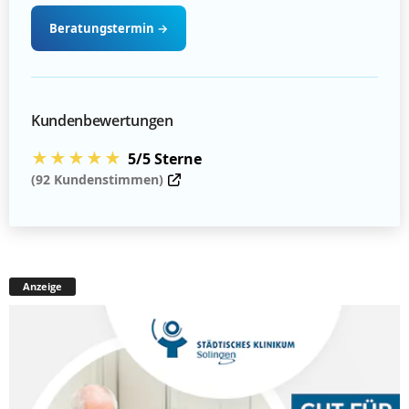
Beratungstermin
→
Kundenbewertungen
★★★★★
5/5 Sterne
(92 Kundenstimmen)
Anzeige