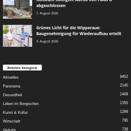
abgeschlossen
7. August 2026
Grünes Licht für die Wipperaue:
Baugenehmigung für Wiederaufbau erteilt
4. August 2026
Beliebte Kategorie
9452
Aktuelles
2140
Panorama
1408
Gesundheit
1355
Leben im Bergischen
1299
Kunst & Kultur
795
Wirtschaft
739
Verkehr