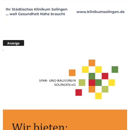
Anzeige